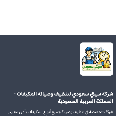
شركة سيتي سعودي لتنظيف وصيانة المكيفات -
المملكة العربية السعودية
شركة متخصصة في تنظيف وصيانة جميع أنواع المكيفات بأعلى معايير