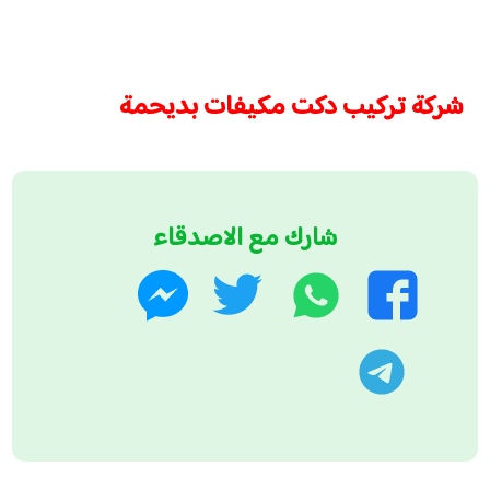
شركة تركيب دكت مكيفات بديحمة
شارك مع الاصدقاء
واتساب
تويتر
فيسبوك
ماسنجر
تليجرام