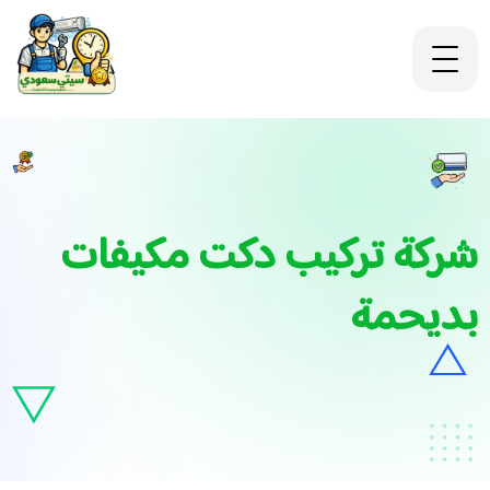
شركة تركيب دكت مكيفات
بديحمة