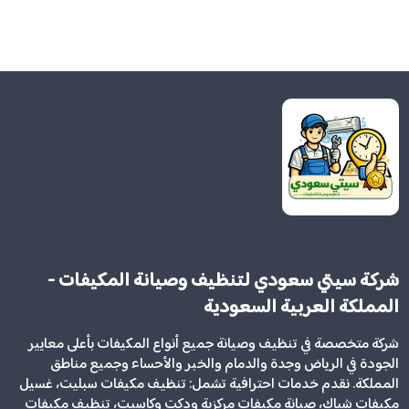
شركة سيتي سعودي لتنظيف وصيانة المكيفات -
المملكة العربية السعودية
شركة متخصصة في تنظيف وصيانة جميع أنواع المكيفات بأعلى معايير
الجودة في الرياض وجدة والدمام والخبر والأحساء وجميع مناطق
المملكة. نقدم خدمات احترافية تشمل: تنظيف مكيفات سبليت، غسيل
مكيفات شباك، صيانة مكيفات مركزية ودكت وكاسيت، تنظيف مكيفات