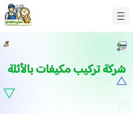
شركة تركيب مكيفات بالأثلة