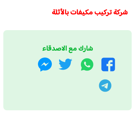
شركة تركيب مكيفات بالأثلة
شارك مع الاصدقاء
واتساب
تويتر
فيسبوك
ماسنجر
تليجرام