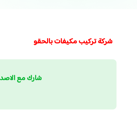
شركة تركيب مكيفات بالحقو
شارك مع الاصد