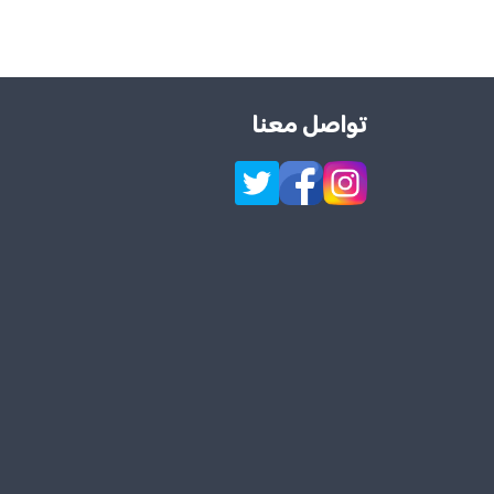
تواصل معنا