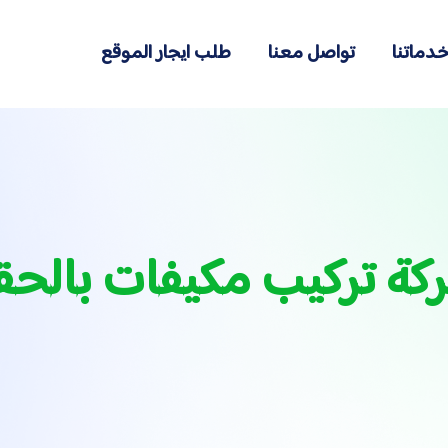
دماتنا
تواصل معنا
طلب ايجار الموقع
كة تركيب مكيفات بالحق