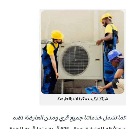
شركة تركيب مكيفات بالعارضة
كما تشمل خدماتنا جميع قري ومدن العارضة
تضم