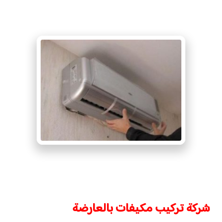
شركة تركيب مكيفات بالعارضة