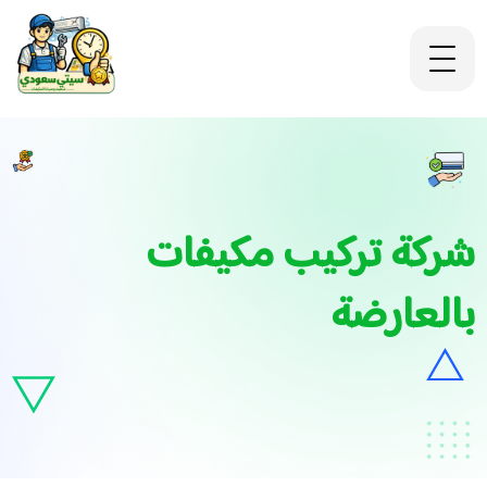
شركة تركيب مكيفات
بالعارضة