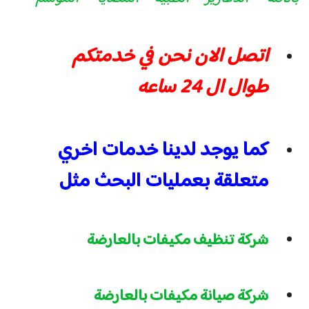
اتصل الان نحن في خدمتكم
طوال ال 24 ساعه
كما يوجد لدينا خدمات اخري
متعلقة بعمليات البحث مثل
شركة تنظيف مكيفات بالعارضة
شركة صيانة مكيفات بالعارضة