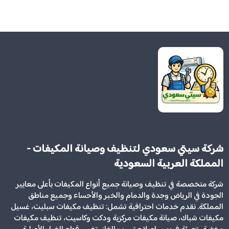
شركة سيتي سعودي لتنظيف وصيانة المكيفات -
المملكة العربية السعودية
شركة متخصصة في تنظيف وصيانة جميع أنواع المكيفات بأعلى معايير
الجودة في الرياض وجدة والدمام والخبر والأحساء وجميع مناطق
المملكة. نقدم خدمات احترافية تشمل: تنظيف مكيفات سبليت، غسيل
مكيفات شباك، صيانة مكيفات مركزية ودكت وكاسيت، تنظيف مكيفات