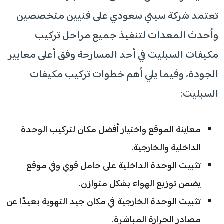
تعتمد شركة سيتي سعودي على فنيين متخصصين
وأحدث المعدات لتنفيذ جميع مراحل تركيب
مكيفات السبليت في أحد المسارحة وفق أعلى معايير
الجودة، وفيما يلي أهم خطوات تركيب مكيفات
السبليت:
معاينة الموقع واختيار أفضل مكان لتركيب الوحدة
الداخلية والخارجية.
تثبيت الوحدة الداخلية على حامل قوي وفي موقع
يضمن توزيع الهواء بشكل متوازن.
تثبيت الوحدة الخارجية في مكان جيد التهوية بعيدًا عن
مصادر الحرارة المباشرة.