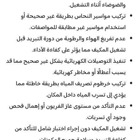
والضوضاء أثناء التشغيل.
تركيب مواسير النحاس بطريقة غير صحيحة أو
استخدام مواسير غير مطابقة للمواصفات.
عدم تفريغ الهواء والرطوبة من دورة التبريد قبل
تشغيل المكيف مما يؤثر على كفاءة الأداء.
تنفيذ التوصيلات الكهربائية بشكل غير صحيح مما قد
يسبب أعطالًا أو مخاطر كهربائية.
تركيب خرطوم تصريف المياه بطريقة خاطئة مما
يؤدي إلى تسرب المياه داخل المكان.
عدم التأكد من مستوى غاز الفريون أو إهمال فحص
وجود أي تسربات.
تشغيل المكيف دون إجراء اختبار شامل للتأكد من