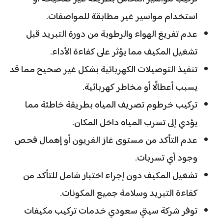
استخدام مواسير غير مطابقة للمواصفات.
عدم تفريغ الهواء والرطوبة من دورة التبريد قبل
تشغيل المكيف مما يؤثر على كفاءة الأداء.
تنفيذ التوصيلات الكهربائية بشكل غير صحيح مما قد
يسبب أعطالًا أو مخاطر كهربائية.
تركيب خرطوم تصريف المياه بطريقة خاطئة مما
يؤدي إلى تسرب المياه داخل المكان.
عدم التأكد من مستوى غاز الفريون أو إهمال فحص
وجود أي تسربات.
تشغيل المكيف دون إجراء اختبار شامل للتأكد من
كفاءة التبريد وسلامة جميع المكونات.
توفر شركة سيتي سعودي خدمات تركيب مكيفات