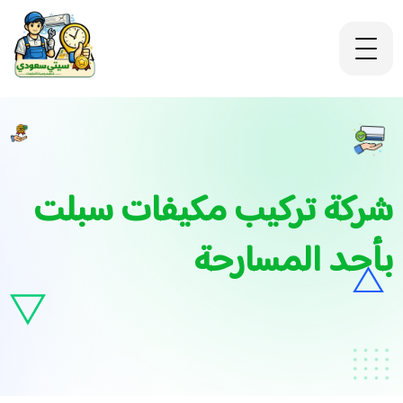
شركة تركيب مكيفات سبلت
بأحد المسارحة