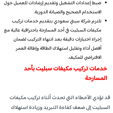
ضبط إعدادات التشغيل وتقديم إرشادات للعميل حول
الاستخدام الصحيح والصيانة الدورية.
تلتزم شركة سيتي سعودي بتقديم خدمات تركيب
مكيفات السبليت في أحد المسارحة باحترافية عالية مع
إجراء اختبارات دقيقة بعد انتهاء التركيب لضمان
أفضل أداء وتقليل استهلاك الطاقة وإطالة العمر
الافتراضي للمكيف.
خدمات تركيب مكيفات سبليت بأحد
المسارحة
قد تؤدي الأخطاء التي تحدث أثناء تركيب مكيفات
السبليت إلى ضعف كفاءة التبريد وزيادة استهلاك