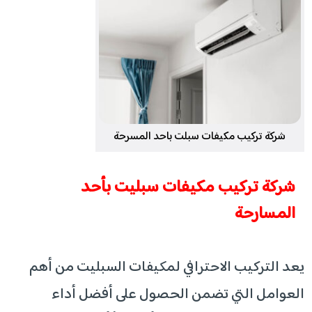
شركة تركيب مكيفات سبلت باحد المسرحة
شركة تركيب مكيفات سبليت بأحد
المسارحة
يعد التركيب الاحترافي لمكيفات السبليت من أهم
العوامل التي تضمن الحصول على أفضل أداء