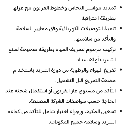
تمديد مواسير النحاس وخطوط الفريون مع عزلها
بطريقة احترافية.
تنفيذ التوصيلات الكهربائية وفق معايير السلامة
والتأكد من سلامتها.
تركيب خرطوم تصريف المياه بطريقة صحيحة لمنع
التسرب أو الانسداد.
تفريغ الهواء والرطوبة من دورة التبريد باستخدام
مضخة التفريغ قبل التشغيل.
التأكد من مستوى غاز الفريون أو استكمال شحنه عند
الحاجة حسب مواصفات الشركة المصنعة.
تشغيل المكيف وإجراء اختبار شامل للتأكد من كفاءة
التبريد وسلامة جميع المكونات.