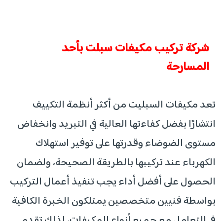
شركة تركيب مكيفات سبلت بأحد
المسارحة
تعد مكيفات السبليت من أكثر أنظمة التكييف
انتشارًا بفضل كفاءتها العالية في التبريد وانخفاض
مستوى الضوضاء وقدرتها على توفير استهلاك
الكهرباء عند تركيبها بالطريقة الصحيحة، ولضمان
الحصول على أفضل أداء يجب تنفيذ أعمال التركيب
بواسطة فنيين متخصصين يمتلكون الخبرة الكافية
في التعامل مع جميع أنواع المكيفات، لذلك تقدم