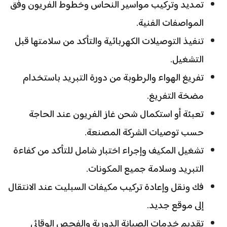
تمديد وتركيب مواسير النحاس وخطوط الفريون وفق
المواصفات الفنية.
تنفيذ التوصيلات الكهربائية والتأكد من سلامتها قبل
التشغيل.
تفريغ الهواء والرطوبة من دورة التبريد باستخدام
مضخة التفريغ.
تعبئة أو استكمال شحن غاز الفريون عند الحاجة
حسب توصيات الشركة المصنعة.
تشغيل المكيف وإجراء اختبار شامل للتأكد من كفاءة
التبريد وسلامة جميع المكونات.
فك ونقل وإعادة تركيب مكيفات السبليت عند الانتقال
إلى موقع جديد.
تقديم خدمات الصيانة الدورية والفحص الوقائي