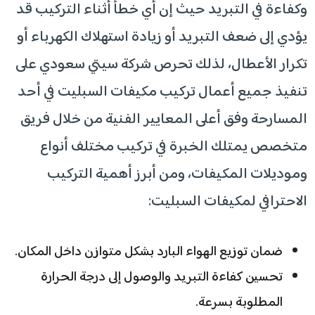
وكفاءة في التبريد حيث إن أي خطأ أثناء التركيب قد
يؤدي إلى ضعف التبريد أو زيادة استهلاك الكهرباء أو
تكرار الأعطال، لذلك تحرص شركة سيتي سعودي على
تنفيذ جميع أعمال تركيب مكيفات السبليت في أحد
المسارحة وفق أعلى المعايير الفنية من خلال فريق
متخصص يمتلك الخبرة في تركيب مختلف أنواع
وموديلات المكيفات، ومن أبرز أهمية التركيب
الاحترافي لمكيفات السبليت:
ضمان توزيع الهواء البارد بشكل متوازن داخل المكان.
تحسين كفاءة التبريد والوصول إلى درجة الحرارة
المطلوبة بسرعة.