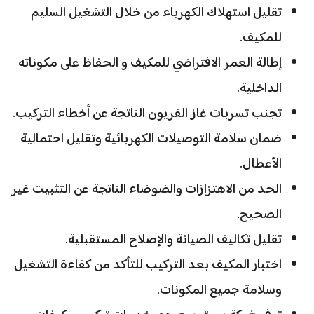
تقليل استهلاك الكهرباء من خلال التشغيل السليم
للمكيف.
إطالة العمر الافتراضي للمكيف و الحفاظ على مكوناته
الداخلية.
تجنب تسربات غاز الفريون الناتجة عن أخطاء التركيب.
ضمان سلامة التوصيلات الكهربائية وتقليل احتمالية
الأعطال.
الحد من الاهتزازات والضوضاء الناتجة عن التثبيت غير
الصحيح.
تقليل تكاليف الصيانة والإصلاح المستقبلية.
اختبار المكيف بعد التركيب للتأكد من كفاءة التشغيل
وسلامة جميع المكونات.