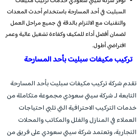
توفر شركة سيتي سعودي خدمات تركيب مكيفات
السبليت في أحد المسارحة باستخدام أحدث المعدات
والتقنيات مع الالتزام بالدقة في جميع مراحل العمل
لضمان أفضل أداء للمكيف وكفاءة تشغيل عالية وعمر
افتراضي أطول.
تركيب مكيفات سبليت بأحد المسارحة
تقدم شركة تركيب مكيفات سبليت بأحد المسارحة
التابعة لـ شركة سيتي سعودي مجموعة متكاملة من
خدمات التركيب الاحترافية التي تلبي احتياجات
العملاء في المنازل والفلل والمكاتب والمحلات
التجارية، وتعتمد شركة سيتي سعودي على فريق من