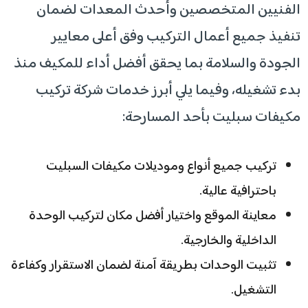
الفنيين المتخصصين وأحدث المعدات لضمان
تنفيذ جميع أعمال التركيب وفق أعلى معايير
الجودة والسلامة بما يحقق أفضل أداء للمكيف منذ
بدء تشغيله، وفيما يلي أبرز خدمات شركة تركيب
مكيفات سبليت بأحد المسارحة:
تركيب جميع أنواع وموديلات مكيفات السبليت
باحترافية عالية.
معاينة الموقع واختيار أفضل مكان لتركيب الوحدة
الداخلية والخارجية.
تثبيت الوحدات بطريقة آمنة لضمان الاستقرار وكفاءة
التشغيل.