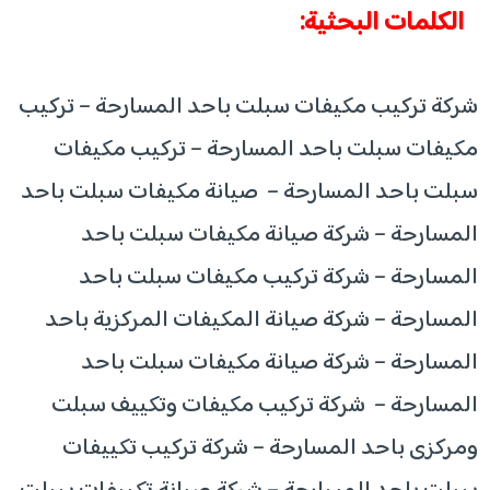
الكلمات البحثية:
شركة تركيب مكيفات سبلت باحد المسارحة – تركيب
مكيفات سبلت باحد المسارحة – تركيب مكيفات
سبلت باحد المسارحة – صيانة مكيفات سبلت باحد
المسارحة – شركة صيانة مكيفات سبلت باحد
المسارحة – شركة تركيب مكيفات سبلت باحد
المسارحة – شركة صيانة المكيفات المركزية باحد
المسارحة – شركة صيانة مكيفات سبلت باحد
المسارحة – شركة تركيب مكيفات وتكييف سبلت
ومركزى باحد المسارحة – شركة تركيب تكييفات