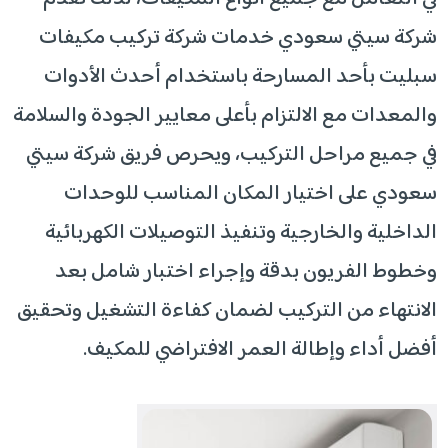
شركة سيتي سعودي خدمات شركة تركيب مكيفات
سبليت بأحد المسارحة باستخدام أحدث الأدوات
والمعدات مع الالتزام بأعلى معايير الجودة والسلامة
في جميع مراحل التركيب، ويحرص فريق شركة سيتي
سعودي على اختيار المكان المناسب للوحدات
الداخلية والخارجية وتنفيذ التوصيلات الكهربائية
وخطوط الفريون بدقة وإجراء اختبار شامل بعد
الانتهاء من التركيب لضمان كفاءة التشغيل وتحقيق
أفضل أداء وإطالة العمر الافتراضي للمكيف.