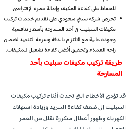
للحفاظ على كفاءة المكيف وإطالة عمره الإفتراضي.
تحرص شركة سيتي سعودي على تقديم خدمات تركيب
مكيفات السبليت في أحد المسارحة بأسعار تنافسية
وجودة عالية مع الالتزام بالدقة وسرعة التنفيذ لضمان
راحة العملاء وتحقيق أفضل كفاءة تشغيل للمكيفات.
طريقة تركيب مكيفات سبليت بأحد
المسارحة
قد تؤدي الأخطاء التي تحدث أثناء تركيب مكيفات
السبليت إلى ضعف كفاءة التبريد وزيادة استهلاك
الكهرباء وظهور أعطال متكررة تقلل من العمر