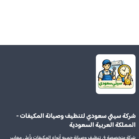
شركة سيتي سعودي لتنظيف وصيانة المكيفات -
المملكة العربية السعودية
شركة متخصصة في تنظيف وصيانة جميع أنواع المكيفات بأعلى معايير