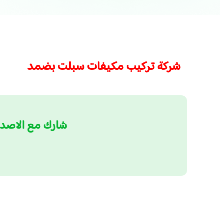
شركة تركيب مكيفات سبلت بضمد
شارك مع الاصد