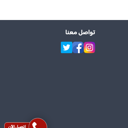
تواصل معنا
إتصـل الآن