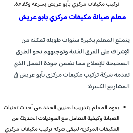
تركيب مكيفات مركزي بأبو عريش بسرعة وكفاءة.
معلم صيانة مكيفات مركزي بابو عريش
يتمتع المعلم بخبرة سنوات طويلة تمكنه من
الإشراف على الفرق الفنية وتوجيههم نحو الطرق
الصحيحة للإصلاح مما يضمن جودة العمل الذي
تقدمه شركة تركيب مكيفات مركزي بأبو عريش في
المشاريع الكبيرة:
يقوم المعلم بتدريب الفنيين الجدد على أحدث تقنيات
الصيانة وكيفية التعامل مع الموديلات الحديثة من
المكيفات المركزية لتبقى شركة تركيب مكيفات مركزي