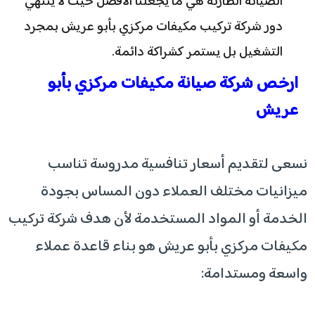
الصيانة الطارئة هي ما يجعلنا الأفضل حيث لا ينتهي
دور شركة تركيب مكيفات مركزي بأبو عريش بمجرد
التشغيل بل يستمر كشراكة دائمة.
ارخص شركة صيانة مكيفات مركزي بأبو
عريش
نسعى لتقديم أسعار تنافسية مدروسة تناسب
ميزانيات مختلف العملاء دون المساس بجودة
الخدمة أو المواد المستخدمة لأن هدف شركة تركيب
مكيفات مركزي بأبو عريش هو بناء قاعدة عملاء
واسعة ومستدامة: