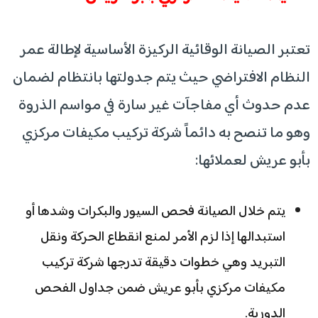
تعتبر الصيانة الوقائية الركيزة الأساسية لإطالة عمر
النظام الافتراضي حيث يتم جدولتها بانتظام لضمان
عدم حدوث أي مفاجآت غير سارة في مواسم الذروة
وهو ما تنصح به دائماً شركة تركيب مكيفات مركزي
بأبو عريش لعملائها:
يتم خلال الصيانة فحص السيور والبكرات وشدها أو
استبدالها إذا لزم الأمر لمنع انقطاع الحركة ونقل
التبريد وهي خطوات دقيقة تدرجها شركة تركيب
مكيفات مركزي بأبو عريش ضمن جداول الفحص
الدورية.