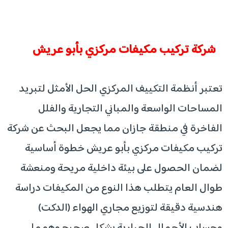
شركة تركيب مكيفات مركزي بأبو عريش
تعتبر أنظمة التكييف المركزي الحل الأمثل لتبريد
المساحات الواسعة والمباني التجارية والفلل
الفاخرة في منطقة جازان مما يجعل البحث عن شركة
تركيب مكيفات مركزي بأبو عريش خطوة أساسية
لضمان الحصول على بيئة داخلية مريحة ومنعشة
طوال العام يتطلب هذا النوع من المكيفات دراسة
هندسية دقيقة لتوزيع مجاري الهواء (الدكت)