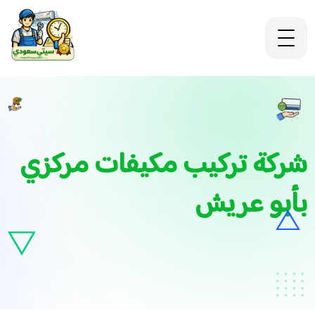
شركة تركيب مكيفات مركزي
بأبو عريش