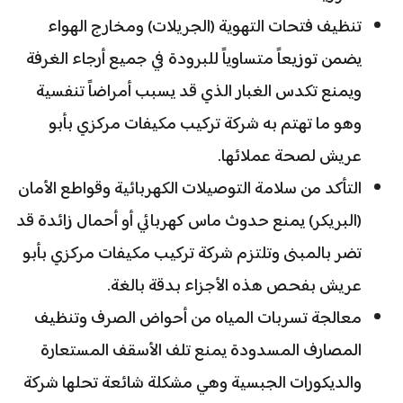
تنظيف فتحات التهوية (الجريلات) ومخارج الهواء
يضمن توزيعاً متساوياً للبرودة في جميع أرجاء الغرفة
ويمنع تكدس الغبار الذي قد يسبب أمراضاً تنفسية
وهو ما تهتم به شركة تركيب مكيفات مركزي بأبو
عريش لصحة عملائها.
التأكد من سلامة التوصيلات الكهربائية وقواطع الأمان
(البريكر) يمنع حدوث ماس كهربائي أو أحمال زائدة قد
تضر بالمبنى وتلتزم شركة تركيب مكيفات مركزي بأبو
عريش بفحص هذه الأجزاء بدقة بالغة.
معالجة تسربات المياه من أحواض الصرف وتنظيف
المصارف المسدودة يمنع تلف الأسقف المستعارة
والديكورات الجبسية وهي مشكلة شائعة تحلها شركة