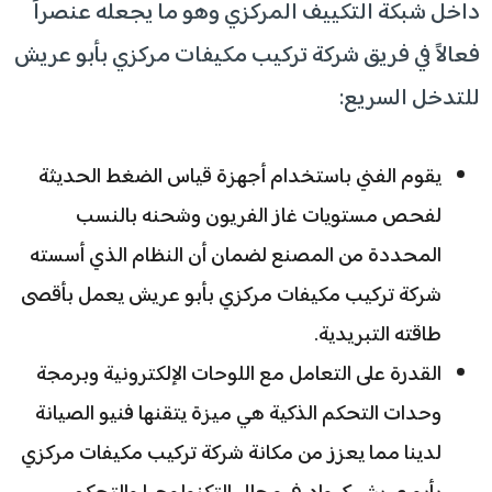
داخل شبكة التكييف المركزي وهو ما يجعله عنصراً
فعالاً في فريق شركة تركيب مكيفات مركزي بأبو عريش
للتدخل السريع:
يقوم الفني باستخدام أجهزة قياس الضغط الحديثة
لفحص مستويات غاز الفريون وشحنه بالنسب
المحددة من المصنع لضمان أن النظام الذي أسسته
شركة تركيب مكيفات مركزي بأبو عريش يعمل بأقصى
طاقته التبريدية.
القدرة على التعامل مع اللوحات الإلكترونية وبرمجة
وحدات التحكم الذكية هي ميزة يتقنها فنيو الصيانة
لدينا مما يعزز من مكانة شركة تركيب مكيفات مركزي