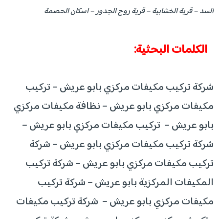
السد – قرية الخشابية – قرية روح الجدور – اسكان الحصمة
الكلمات البحثية:
شركة تركيب مكيفات مركزي بابو عريش – تركيب
مكيفات مركزي بابو عريش – نظافة مكيفات مركزي
بابو عريش – تركيب مكيفات مركزي بابو عريش –
شركة تركيب مكيفات مركزي بابو عريش – شركة
تركيب مكيفات مركزي بابو عريش – شركة تركيب
المكيفات المركزية بابو عريش – شركة تركيب
مكيفات مركزي بابو عريش – شركة تركيب مكيفات