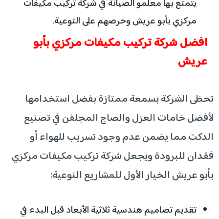
يتمتع بها معلمو الصيانة في شركة تركيب مكيفات
مركزي بأبو عريش وحرصهم على التوعية.
افضل شركة تركيب مكيفات مركزي بأبو
عريش
تحظى الشركة بسمعة ممتازة بفضل استخدامها
لأفضل خامات العزل والصاج المجلفن في تصنيع
الدكت مما يضمن عدم وجود تسريب للهواء أو
فقدان للبرودة ويجعل شركة تركيب مكيفات مركزي
بأبو عريش الخيار الأول للمشاريع النوعية:
تقديم تصاميم هندسية ثلاثية الأبعاد قبل البدء في