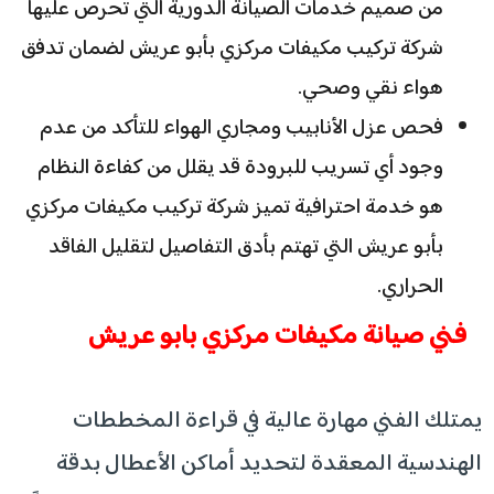
من صميم خدمات الصيانة الدورية التي تحرص عليها
شركة تركيب مكيفات مركزي بأبو عريش لضمان تدفق
هواء نقي وصحي.
فحص عزل الأنابيب ومجاري الهواء للتأكد من عدم
وجود أي تسريب للبرودة قد يقلل من كفاءة النظام
هو خدمة احترافية تميز شركة تركيب مكيفات مركزي
بأبو عريش التي تهتم بأدق التفاصيل لتقليل الفاقد
الحراري.
فني صيانة مكيفات مركزي بابو عريش
يمتلك الفني مهارة عالية في قراءة المخططات
الهندسية المعقدة لتحديد أماكن الأعطال بدقة