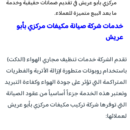
مركزي بأبو عريش في تقديم ضمانات حقيقية وخدمة
ما بعد البيع متميزة للعملاء.
خدمات شركة صيانة مكيفات مركزي بأبو
عريش
تقدم الشركة خدمات تنظيف مجاري الهواء (الدكت)
باستخدام روبوتات متطورة لإزالة الأتربة والفطريات
المتراكمة التي تؤثر على جودة الهواء وكفاءة التبريد
وتعتبر هذه الخدمة جزءاً أساسياً من عقود الصيانة
التي توفرها شركة تركيب مكيفات مركزي بأبو عريش
لعملائها: