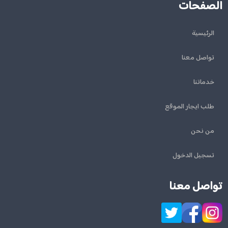
الصفحات
الرئيسية
تواصل معنا
خدماتنا
طلب ايجار الموقع
من نحن
تسجيل الدخول
تواصل معنا