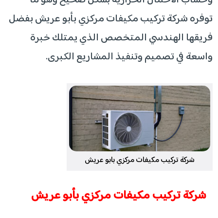
وحساب الأحمال الحرارية بشكل صحيح وهو ما
توفره شركة تركيب مكيفات مركزي بأبو عريش بفضل
فريقها الهندسي المتخصص الذي يمتلك خبرة
واسعة في تصميم وتنفيذ المشاريع الكبرى.
شركة تركيب مكيفات مركزي بابو عريش
شركة تركيب مكيفات مركزي بأبو عريش