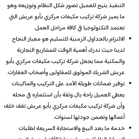
التنفيذ يتيح للعميل تصور شكل النظام وتوزيعه وهو
ما يميز شركة تركيب مكيفات مركزي بأبو عريش التي
تعتمد التكنولوجيا في كافة مراحل العمل.
الالتزام بالجداول الزمنية للتسليم هو معيار النجاح
لدينا حيث ندرك أهمية الوقت للمشاريع التجارية
والسكنية مما يجعل شركة تركيب مكيفات مركزي بأبو
عريش الشريك الموثوق للمقاولين وأصحاب العقارات.
توفير ضمانات طويلة الأمد على التركيب والماكينات
يعطي العميل راحة بال وثقة بأن استثماره في محله
وأن شركة تركيب مكيفات مركزي بأبو عريش تقف خلف
أعمالها وتضمن جودتها لسنوات.
خدمة ما بعد البيع والاستجابة السريعة لطلبات