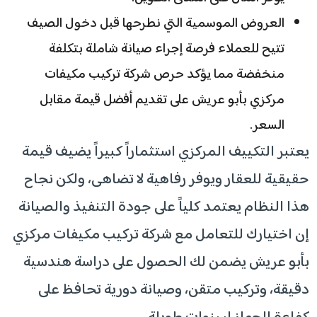
العروض الموسمية التي نطرحها قبل دخول الصيف
تتيح للعملاء فرصة إجراء صيانة شاملة بتكلفة
منخفضة مما يؤكد حرص شركة تركيب مكيفات
مركزي بأبو عريش على تقديم أفضل قيمة مقابل
السعر.
يعتبر التكييف المركزي استثماراً كبيراً يضيف قيمة
حقيقية للعقار ويوفر رفاهية لا تضاهى، ولكن نجاح
هذا النظام يعتمد كلياً على جودة التنفيذ والصيانة
إن اختيارك للتعامل مع شركة تركيب مكيفات مركزي
بأبو عريش يضمن لك الحصول على دراسة هندسية
دقيقة، وتركيب متقن، وصيانة دورية تحافظ على