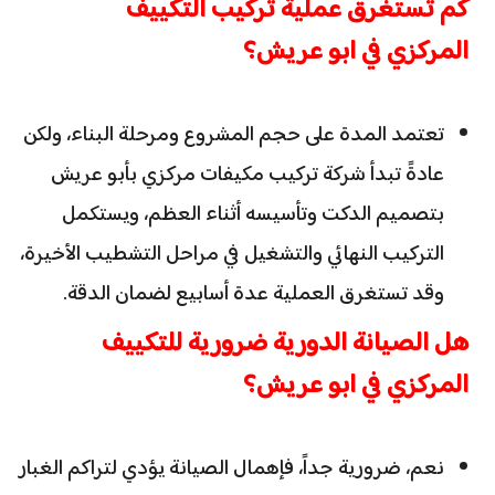
كم تستغرق عملية تركيب التكييف
المركزي في ابو عريش؟
تعتمد المدة على حجم المشروع ومرحلة البناء، ولكن
عادةً تبدأ شركة تركيب مكيفات مركزي بأبو عريش
بتصميم الدكت وتأسيسه أثناء العظم، ويستكمل
التركيب النهائي والتشغيل في مراحل التشطيب الأخيرة،
وقد تستغرق العملية عدة أسابيع لضمان الدقة.
هل الصيانة الدورية ضرورية للتكييف
المركزي في ابو عريش؟
نعم، ضرورية جداً، فإهمال الصيانة يؤدي لتراكم الغبار