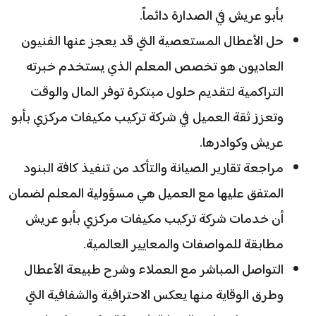
بأبو عريش في الصدارة دائماً.
حل الأعطال المستعصية التي قد يعجز عنها الفنيون
العاديون هو تخصص المعلم الذي يستخدم خبرته
التراكمية لتقديم حلول مبتكرة توفر المال والوقت
وتعزز ثقة العميل في شركة تركيب مكيفات مركزي بأبو
عريش وكوادرها.
مراجعة تقارير الصيانة والتأكد من تنفيذ كافة البنود
المتفق عليها مع العميل هي مسؤولية المعلم لضمان
أن خدمات شركة تركيب مكيفات مركزي بأبو عريش
مطابقة للمواصفات والمعايير العالمية.
التواصل المباشر مع العملاء وشرح طبيعة الأعطال
وطرق الوقاية منها يعكس الاحترافية والشفافية التي