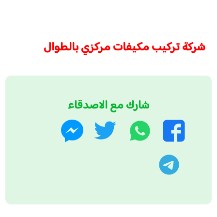
شركة تركيب مكيفات مركزي بالطوال
شارك مع الاصدقاء
واتساب
تويتر
فيسبوك
ماسنجر
تليجرام