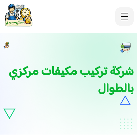
شركة تركيب مكيفات مركزي
بالطوال