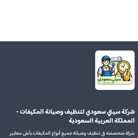
شركة سيتي سعودي لتنظيف وصيانة المكيفات -
المملكة العربية السعودية
شركة متخصصة في تنظيف وصيانة جميع أنواع المكيفات بأعلى معايير