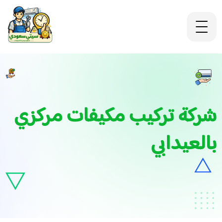
شركة تركيب مكيفات مركزي
بالعيدابي