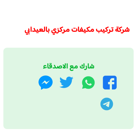
شركة تركيب مكيفات مركزي بالعيدابي
شارك مع الاصدقاء
واتساب
تويتر
فيسبوك
ماسنجر
تليجرام