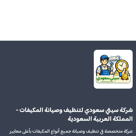
شركة سيتي سعودي لتنظيف وصيانة المكيفات -
المملكة العربية السعودية
شركة متخصصة في تنظيف وصيانة جميع أنواع المكيفات بأعلى معايير