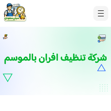
شركة تنظيف افران بالموسم