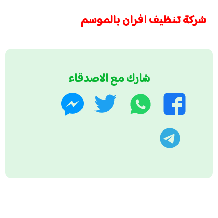
شركة تنظيف افران بالموسم
شارك مع الاصدقاء
واتساب
تويتر
فيسبوك
ماسنجر
تليجرام