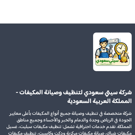
شركة سيتي سعودي لتنظيف وصيانة المكيفات -
المملكة العربية السعودية
شركة متخصصة في تنظيف وصيانة جميع أنواع المكيفات بأعلى معايير
الجودة في الرياض وجدة والدمام والخبر والأحساء وجميع مناطق
المملكة. نقدم خدمات احترافية تشمل: تنظيف مكيفات سبليت، غسيل
مكيفات شباك، صيانة مكيفات مركزية ودكت وكاسيت، تنظيف مكيفات