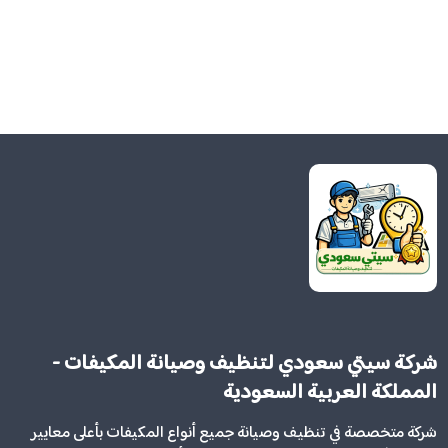
شركة سيتي سعودي لتنظيف وصيانة المكيفات -
المملكة العربية السعودية
شركة متخصصة في تنظيف وصيانة جميع أنواع المكيفات بأعلى معايير