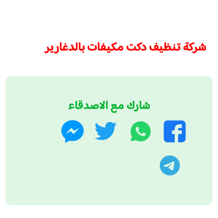
شركة تنظيف دكت مكيفات بالدغارير
شارك مع الاصدقاء
واتساب
تويتر
فيسبوك
ماسنجر
تليجرام