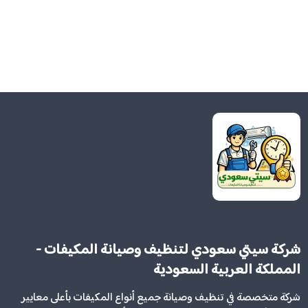
شركة سيتي سعودي لتنظيف وصيانة المكيفات -
المملكة العربية السعودية
شركة متخصصة في تنظيف وصيانة جميع أنواع المكيفات بأعلى معايير