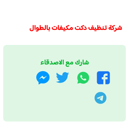
شركة تنظيف دكت مكيفات بالطوال
شارك مع الاصدقاء
واتساب
تويتر
فيسبوك
ماسنجر
تليجرام