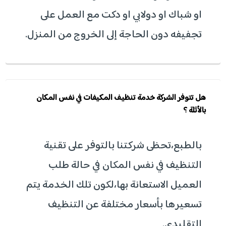
او شباك او دولابي او دكت مع العمل على
تجفيفه دون الحاجة إلى الخروج من المنزل.
هل تتوفر الشركة خدمة تنظيف المكيفات في نفس المكان
بالأثلة ؟
بالطبع،تحظى شركتنا بالتوفر على تقنية
التنظيف في نفس المكان في حالة طلب
العميل الاستعانة بها،لكون تلك الخدمة يتم
تسعيرها بأسعار مختلفة عن التنظيف
التقليدي.