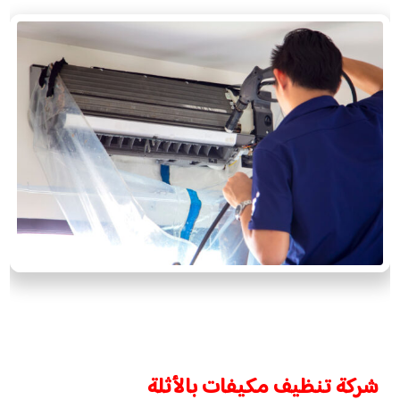
شركة تنظيف مكيفات بالأثلة