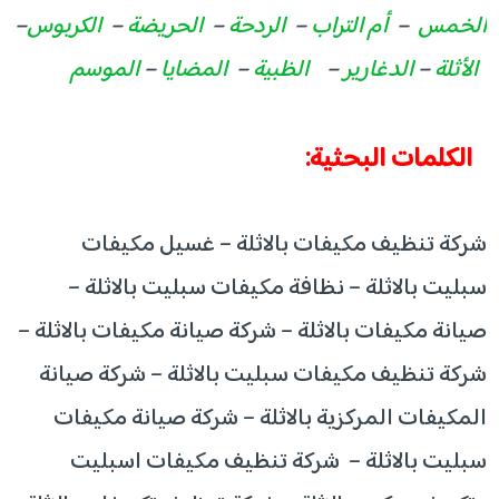
الخمس
–
أم التراب
–
الردحة
–
الحريضة
–
الكربوس
–
الأثلة
–
الدغارير
–
الظبية
–
المضايا
–
الموسم
الكلمات البحثية:
شركة تنظيف مكيفات بالاثلة – غسيل مكيفات
سبليت بالاثلة – نظافة مكيفات سبليت بالاثلة –
صيانة مكيفات بالاثلة – شركة صيانة مكيفات بالاثلة –
شركة تنظيف مكيفات سبليت بالاثلة – شركة صيانة
المكيفات المركزية بالاثلة – شركة صيانة مكيفات
سبليت بالاثلة – شركة تنظيف مكيفات اسبليت