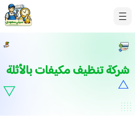
شركة تنظيف مكيفات بالأثلة