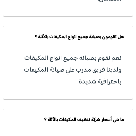
هل تقومون بصيانة جميع انواع المكيفات بالأثلة ؟
نعم نقوم بصيانة جميع انواع المكيفات
ولدينا فريق مدرب علي صيانة المكيفات
باحترافية شديدة
ما هي أسعار شركة تنظيف المكيفات بالأثلة ؟