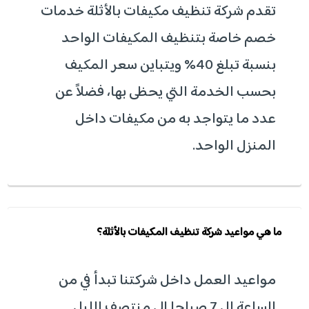
تقدم شركة تنظيف مكيفات بالأثلة خدمات
خصم خاصة بتنظيف المكيفات الواحد
بنسبة تبلغ 40% ويتباين سعر المكيف
بحسب الخدمة التي يحظى بها، فضلاً عن
عدد ما يتواجد به من مكيفات داخل
المنزل الواحد.
ما هي مواعيد شركة تنظيف المكيفات بالأثلة؟
مواعيد العمل داخل شركتنا تبدأ في من
الساعة ال 7 صباحا الي منتصف الليل.