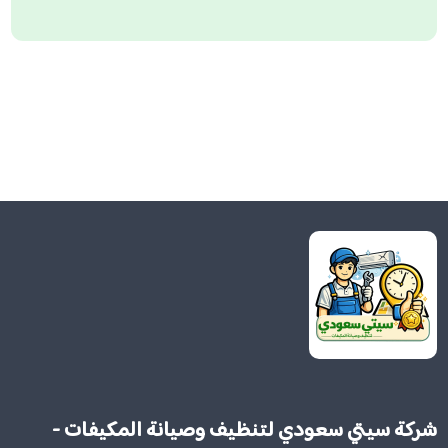
شركة سيتي سعودي لتنظيف وصيانة المكيفات -