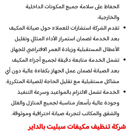
الحفاظ على سلامة جميع المكونات الداخلية
والخارجية.
تقدم الشركة استشارات للعملاء حول صيانة المكيف
بعد الخدمة لضمان استمرار الأداء المثالي وتقليل
الأعطال المستقبلية وزيادة العمر الافتراضي للجهاز.
تشمل الخدمة متابعة دقيقة لجميع أجزاء المكيف
بعد الصيانة لضمان عمل الجهاز بكفاءة عالية دون أي
مشاكل مستقبلية مع تقليل الحاجة للصيانة المتكررة.
الخدمة تشمل الالتزام بالمواعيد وسرعة التنفيذ
وجودة عالية بأسعار مناسبة لجميع المنازل والفلل
والشقق والمكاتب لتجربة صيانة احترافية وموثوقة.
شركة تنظيف مكيفات سبليت بالداير