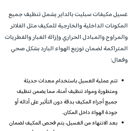
غسيل مكيفات سبليت بالداير يشمل تنظيف جميع
المكونات الداخلية والخارجية للمكيف مثل الفلاتر
والمراوح والمبادل الحراري وإزالة الغبار والفطريات
المتراكمة لضمان توزيع الهواء البارد بشكل صحي
وفعال:
تتم عملية الغسيل باستخدام معدات حديثة
ومتطورة ومواد تنظيف آمنة، مما يضمن تنظيف
جميع أجزاء المكيف بدقة دون التأثير على أدائه أو
جودة الهواء داخل المكان.
بعد الانتهاء من الغسيل، يتم فحص المكيف لضمان