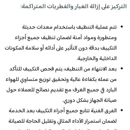
التركيز على إزالة الغبار والفطريات المتراكمة:
تتم عملية التنظيف باستخدام معدات حديثة
ومتطورة ومواد آمنة لضمان تنظيف جميع أجزاء
التكييف بدقة دون التأثير على أدائه أو سلامة المكونات
الداخلية والخارجية.
بعد الانتهاء من التنظيف، يتم فحص التكييف للتأكد
من عمله بكفاءة عالية وتحقيق توزيع متساوي للهواء
البارد في جميع الغرف مع تقديم نصائح للعملاء حول
صيانة الجهاز بشكل دوري.
الفرق الفنية تتابع جميع أجزاء التكييف بعد الخدمة
لضمان استمرار الأداء المثالي وتقليل الحاجة للصيانة