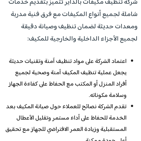
شركة تنظيف مكيفات بالداير تتميز بتقديم خدمات
شاملة لجميع أنواع المكيفات مع فرق فنية مدربة
ومعدات حديثة لضمان تنظيف وصيانة دقيقة
لجميع الأجزاء الداخلية والخارجية للمكيف:
اعتماد الشركة على مواد تنظيف آمنة وتقنيات حديثة
يجعل عملية تنظيف المكيف آمنة وصحية لجميع
أفراد المنزل أو المكتب مع الحفاظ على كفاءة الجهاز
وسلامة مكوناته.
تقدم الشركة نصائح للعملاء حول صيانة المكيف بعد
الخدمة للحفاظ على أداء مستمر وتقليل الأعطال
المستقبلية وزيادة العمر الافتراضي للجهاز مع تحقيق
أعلى جودة ممكنة.