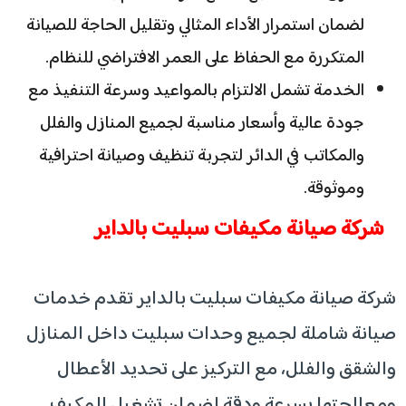
لضمان استمرار الأداء المثالي وتقليل الحاجة للصيانة
المتكررة مع الحفاظ على العمر الافتراضي للنظام.
الخدمة تشمل الالتزام بالمواعيد وسرعة التنفيذ مع
جودة عالية وأسعار مناسبة لجميع المنازل والفلل
والمكاتب في الدائر لتجربة تنظيف وصيانة احترافية
وموثوقة.
شركة صيانة مكيفات سبليت بالداير
شركة صيانة مكيفات سبليت بالداير تقدم خدمات
صيانة شاملة لجميع وحدات سبليت داخل المنازل
والشقق والفلل، مع التركيز على تحديد الأعطال
ومعالجتها بسرعة ودقة لضمان تشغيل المكيف