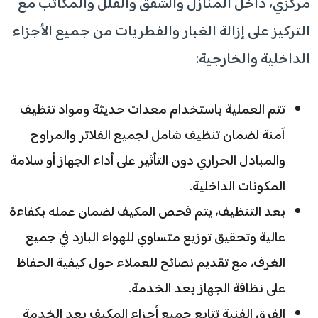
مركزي، داخل المنازل والشقق والفلل والمكاتب مع
التركيز على إزالة الغبار والفطريات من جميع الأجزاء
الداخلية والخارجية:
تتم العملية باستخدام معدات حديثة ومواد تنظيف
آمنة لضمان تنظيف شامل لجميع الفلاتر والمراوح
والمبادل الحراري دون التأثير على أداء الجهاز أو سلامة
المكونات الداخلية.
بعد التنظيف، يتم فحص المكيف لضمان عمله بكفاءة
عالية وتحقيق توزيع متساوي للهواء البارد في جميع
الغرف، مع تقديم نصائح للعملاء حول كيفية الحفاظ
على نظافة الجهاز بعد الخدمة.
الفرق الفنية تتابع جميع أجزاء المكيف بعد الخدمة