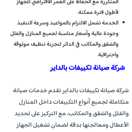
المتكررة مع الحفاظ على العمر الافتراضي للجهاز
لأطول فترة ممكنة.
الخدمة تشمل الالتزام بالمواعيد وسرعة التنفيذ
وجودة عالية وأسعار مناسبة لجميع المنازل والفلل
والشقق والمكاتب في الدائر لتجربة تنظيف موثوقة
واحترافية.
شركة صيانة تكييفات بالداير
شركة صيانة تكييفات بالداير تقدم خدمات صيانة
متكاملة لجميع أنواع التكييفات داخل المنازل
والفلل والشقق والمكاتب، مع التركيز على تحديد
الأعطال ومعالجتها بدقة لضمان تشغيل الجهاز