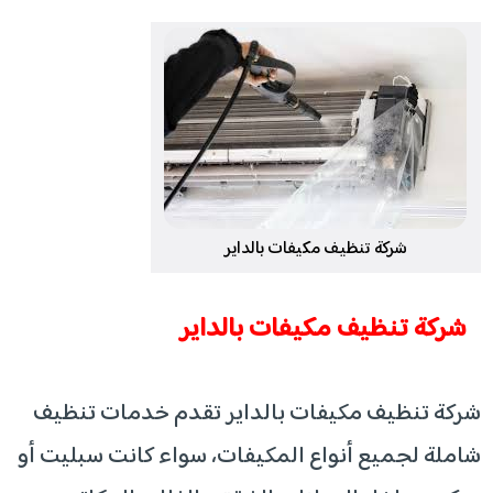
شركة تنظيف مكيفات بالداير
شركة تنظيف مكيفات بالداير
شركة تنظيف مكيفات بالداير تقدم خدمات تنظيف
شاملة لجميع أنواع المكيفات، سواء كانت سبليت أو