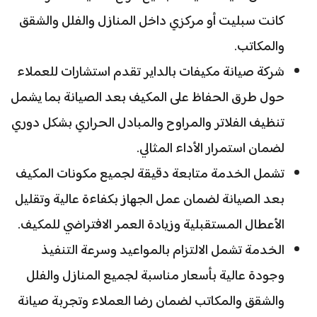
كانت سبليت أو مركزي داخل المنازل والفلل والشقق
والمكاتب.
شركة صيانة مكيفات بالداير تقدم استشارات للعملاء
حول طرق الحفاظ على المكيف بعد الصيانة بما يشمل
تنظيف الفلاتر والمراوح والمبادل الحراري بشكل دوري
لضمان استمرار الأداء المثالي.
تشمل الخدمة متابعة دقيقة لجميع مكونات المكيف
بعد الصيانة لضمان عمل الجهاز بكفاءة عالية وتقليل
الأعطال المستقبلية وزيادة العمر الافتراضي للمكيف.
الخدمة تشمل الالتزام بالمواعيد وسرعة التنفيذ
وجودة عالية بأسعار مناسبة لجميع المنازل والفلل
والشقق والمكاتب لضمان رضا العملاء وتجربة صيانة