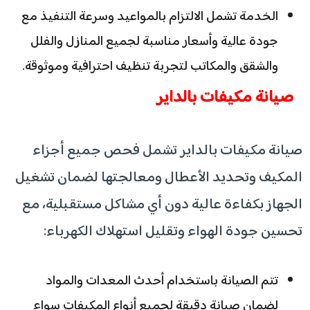
الخدمة تشمل الالتزام بالمواعيد وسرعة التنفيذ مع
جودة عالية وأسعار مناسبة لجميع المنازل والفلل
والشقق والمكاتب لتجربة تنظيف احترافية وموثوقة.
صيانة مكيفات بالداير
صيانة مكيفات بالداير تشمل فحص جميع أجزاء
المكيف وتحديد الأعطال ومعالجتها لضمان تشغيل
الجهاز بكفاءة عالية دون أي مشاكل مستقبلية، مع
تحسين جودة الهواء وتقليل استهلاك الكهرباء:
تتم الصيانة باستخدام أحدث المعدات والمواد
لضمان صيانة دقيقة لجميع أنواع المكيفات سواء