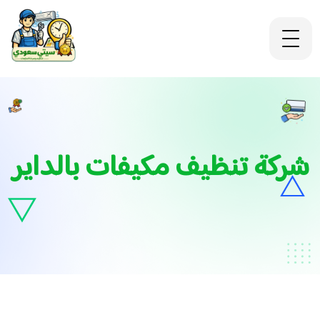
شركة تنظيف مكيفات بالداير