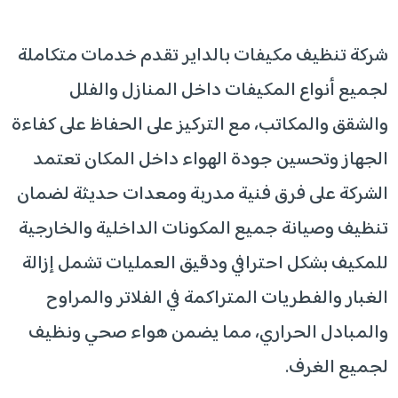
شركة تنظيف مكيفات بالداير تقدم خدمات متكاملة
لجميع أنواع المكيفات داخل المنازل والفلل
والشقق والمكاتب، مع التركيز على الحفاظ على كفاءة
الجهاز وتحسين جودة الهواء داخل المكان تعتمد
الشركة على فرق فنية مدربة ومعدات حديثة لضمان
تنظيف وصيانة جميع المكونات الداخلية والخارجية
للمكيف بشكل احترافي ودقيق العمليات تشمل إزالة
الغبار والفطريات المتراكمة في الفلاتر والمراوح
والمبادل الحراري، مما يضمن هواء صحي ونظيف
لجميع الغرف.