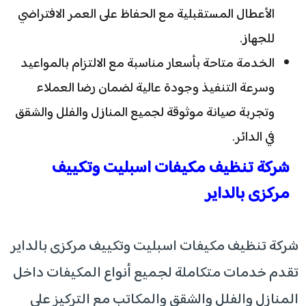
الأعطال المستقبلية مع الحفاظ على العمر الافتراضي
للجهاز.
الخدمة متاحة بأسعار مناسبة مع الالتزام بالمواعيد
وسرعة التنفيذ وجودة عالية لضمان رضا العملاء
وتجربة صيانة موثوقة لجميع المنازل والفلل والشقق
في الدائر.
شركة تنظيف مكيفات اسبليت وتكييف
مركزى بالداير
شركة تنظيف مكيفات اسبليت وتكييف مركزى بالداير
تقدم خدمات متكاملة لجميع أنواع المكيفات داخل
المنازل والفلل والشقق والمكاتب مع التركيز على