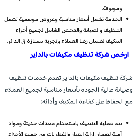
وموثوقة.
الخدمة تشمل أسعار مناسبة وعروض موسمية تشمل
التنظيف والصيانة والفحص الشامل لجميع أجزاء
المكيف لضمان رضا العملاء وتجربة ممتازة في الدائر.
ارخص شركة تنظيف مكيفات بالداير
شركة تنظيف مكيفات بالداير تقدم خدمات تنظيف
وصيانة عالية الجودة بأسعار مناسبة لجميع العملاء
مع الحفاظ على كفاءة المكيف وأدائه:
تتم عملية التنظيف باستخدام معدات حديثة ومواد
آمنة لضمان إزالة الغبار والفطريات من جميع الأجزاء