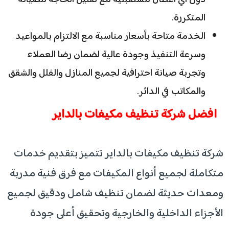
المتكررة.
الخدمة متاحة بأسعار مناسبة مع الالتزام بالمواعيد
وسرعة التنفيذ وجودة عالية لضمان رضا العملاء
وتجربة صيانة احترافية لجميع المنازل والفلل والشقق
والمكاتب في الدائر.
افضل شركة تنظيف مكيفات بالداير
شركة تنظيف مكيفات بالداير تتميز بتقديم خدمات
متكاملة لجميع أنواع المكيفات مع فرق فنية مدربة
ومعدات حديثة لضمان تنظيف شامل ودقيق لجميع
الأجزاء الداخلية والخارجية وتحقيق أعلى جودة