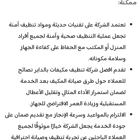
ممكنة:
تعتمد الشركة على تقنيات حديثة ومواد تنظيف آمنة
تجعل عملية التنظيف صحية وآمنة لجميع أفراد
المنزل أو المكتب مع الحفاظ على كفاءة الجهاز
وسلامة مكوناته.
تقدم افضل شركة تنظيف مكيفات بالداير نصائح
للعملاء حول طرق صيانة المكيف بعد الخدمة
لضمان استمرار الأداء المثالي وتقليل الأعطال
المستقبلية وزيادة العمر الافتراضي للجهاز.
الالتزام بالمواعيد وسرعة الإنجاز مع تقديم ضمان على
جودة الخدمة يجعل الشركة خيارًا موثوقًا لجميع
العملاء الباحثين عن تجربة تنظيف وصيانة احترافية