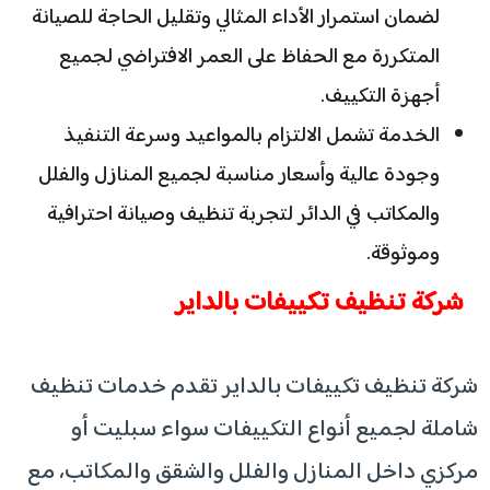
لضمان استمرار الأداء المثالي وتقليل الحاجة للصيانة
المتكررة مع الحفاظ على العمر الافتراضي لجميع
أجهزة التكييف.
الخدمة تشمل الالتزام بالمواعيد وسرعة التنفيذ
وجودة عالية وأسعار مناسبة لجميع المنازل والفلل
والمكاتب في الدائر لتجربة تنظيف وصيانة احترافية
وموثوقة.
شركة تنظيف تكييفات بالداير
شركة تنظيف تكييفات بالداير تقدم خدمات تنظيف
شاملة لجميع أنواع التكييفات سواء سبليت أو
مركزي داخل المنازل والفلل والشقق والمكاتب، مع