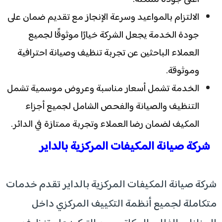
الالتزام بالمواعيد وسرعة الإنجاز مع تقديم ضمان على
جودة الخدمة يجعل الشركة خيارًا موثوقًا لجميع
العملاء الباحثين عن تجربة تنظيف وصيانة احترافية
وموثوقة.
الخدمة تشمل أسعار مناسبة وعروض موسمية تشمل
التنظيف والصيانة والفحص الشامل لجميع أجزاء
المكيف لضمان رضا العملاء وتجربة ممتازة في الدائر.
شركة صيانة المكيفات المركزية بالداير
شركة صيانة المكيفات المركزية بالداير تقدم خدمات
متكاملة لجميع أنظمة التكييف المركزي داخل