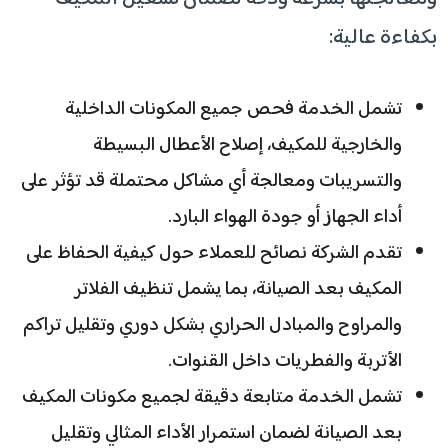
بكفاءة عالية:
تشمل الخدمة فحص جميع المكونات الداخلية
والخارجية للمكيف، إصلاح الأعطال البسيطة
والتسريبات ومعالجة أي مشاكل محتملة قد تؤثر على
أداء الجهاز أو جودة الهواء البارد.
تقدم الشركة نصائح للعملاء حول كيفية الحفاظ على
المكيف بعد الصيانة، بما يشمل تنظيف الفلاتر
والمراوح والمبادل الحراري بشكل دوري وتقليل تراكم
الأتربة والفطريات داخل القنوات.
تشمل الخدمة متابعة دقيقة لجميع مكونات المكيف
بعد الصيانة لضمان استمرار الأداء المثالي وتقليل