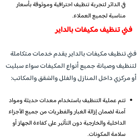
في الدائر لتجربة تنظيف احترافية وموثوقة بأسعار
مناسبة لجميع العملاء.
فني تنظيف مكيفات بالداير
فني تنظيف مكيفات بالداير يقدم خدمات متكاملة
لتنظيف وصيانة جميع أنواع المكيفات سواء سبليت
أو مركزي داخل المنازل والفلل والشقق والمكاتب:
تتم عملية التنظيف باستخدام معدات حديثة ومواد
آمنة لضمان إزالة الغبار والفطريات من جميع الأجزاء
الداخلية والخارجية دون التأثير على كفاءة الجهاز أو
سلامة المكونات.