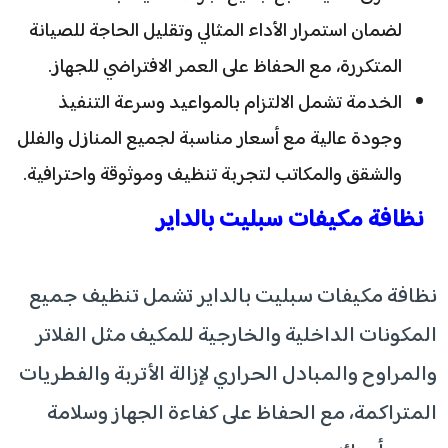
لضمان استمرار الأداء المثالي وتقليل الحاجة للصيانة
المتكررة، مع الحفاظ على العمر الافتراضي للجهاز.
الخدمة تشمل الالتزام بالمواعيد وسرعة التنفيذ
وجودة عالية مع أسعار مناسبة لجميع المنازل والفلل
والشقق والمكاتب لتجربة تنظيف وموثوقة واحترافية.
نظافة مكيفات سبليت بالداير
نظافة مكيفات سبليت بالداير تشمل تنظيف جميع
المكونات الداخلية والخارجية للمكيف مثل الفلاتر
والمراوح والمبادل الحراري لإزالة الأتربة والفطريات
المتراكمة، مع الحفاظ على كفاءة الجهاز وسلامة