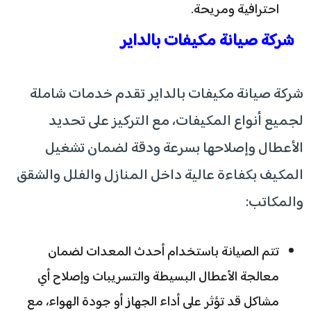
احترافية ومريحة.
شركة صيانة مكيفات بالداير
شركة صيانة مكيفات بالداير تقدم خدمات شاملة
لجميع أنواع المكيفات، مع التركيز على تحديد
الأعطال وإصلاحها بسرعة ودقة لضمان تشغيل
المكيف بكفاءة عالية داخل المنازل والفلل والشقق
والمكاتب:
تتم الصيانة باستخدام أحدث المعدات لضمان
معالجة الأعطال البسيطة والتسريبات وإصلاح أي
مشاكل قد تؤثر على أداء الجهاز أو جودة الهواء، مع