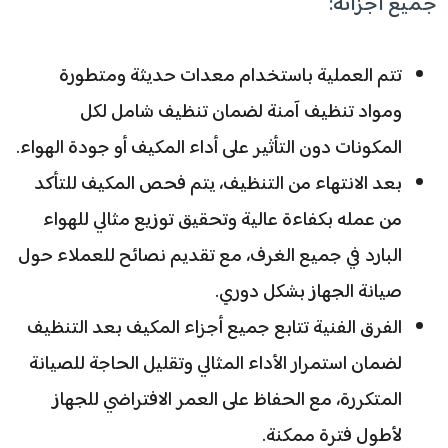
جميع أجزائه:
تتم العملية باستخدام معدات حديثة ومتطورة
ومواد تنظيف آمنة لضمان تنظيف شامل لكل
المكونات دون التأثير على أداء المكيف أو جودة الهواء.
بعد الانتهاء من التنظيف، يتم فحص المكيف للتأكد
من عمله بكفاءة عالية وتحقيق توزيع مثالي للهواء
البارد في جميع الغرف، مع تقديم نصائح للعملاء حول
صيانة الجهاز بشكل دوري.
الفرق الفنية تتابع جميع أجزاء المكيف بعد التنظيف
لضمان استمرار الأداء المثالي وتقليل الحاجة للصيانة
المتكررة، مع الحفاظ على العمر الافتراضي للجهاز
لأطول فترة ممكنة.