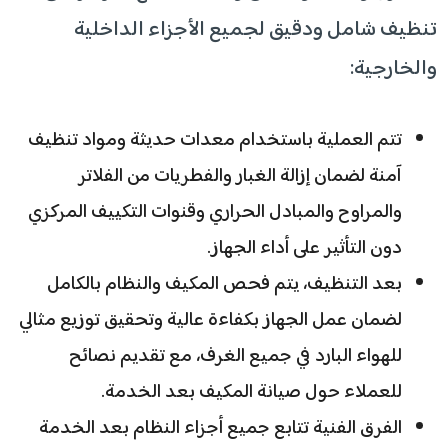
تنظيف شامل ودقيق لجميع الأجزاء الداخلية
والخارجية:
تتم العملية باستخدام معدات حديثة ومواد تنظيف
آمنة لضمان إزالة الغبار والفطريات من الفلاتر
والمراوح والمبادل الحراري وقنوات التكييف المركزي
دون التأثير على أداء الجهاز.
بعد التنظيف، يتم فحص المكيف والنظام بالكامل
لضمان عمل الجهاز بكفاءة عالية وتحقيق توزيع مثالي
للهواء البارد في جميع الغرف، مع تقديم نصائح
للعملاء حول صيانة المكيف بعد الخدمة.
الفرق الفنية تتابع جميع أجزاء النظام بعد الخدمة