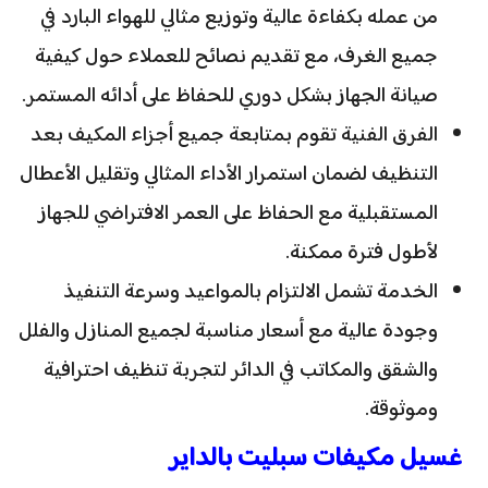
من عمله بكفاءة عالية وتوزيع مثالي للهواء البارد في
جميع الغرف، مع تقديم نصائح للعملاء حول كيفية
صيانة الجهاز بشكل دوري للحفاظ على أدائه المستمر.
الفرق الفنية تقوم بمتابعة جميع أجزاء المكيف بعد
التنظيف لضمان استمرار الأداء المثالي وتقليل الأعطال
المستقبلية مع الحفاظ على العمر الافتراضي للجهاز
لأطول فترة ممكنة.
الخدمة تشمل الالتزام بالمواعيد وسرعة التنفيذ
وجودة عالية مع أسعار مناسبة لجميع المنازل والفلل
والشقق والمكاتب في الدائر لتجربة تنظيف احترافية
وموثوقة.
غسيل مكيفات سبليت بالداير