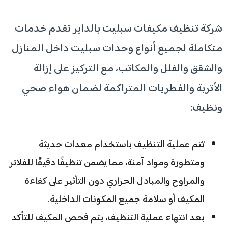
شركة تنظيف مكيفات سبليت بالداير تقدم خدمات
متكاملة لجميع أنواع وحدات سبليت داخل المنازل
والشقق والفلل والمكاتب، مع التركيز على إزالة
الأتربة والفطريات المتراكمة لضمان هواء صحي
ونظيف:
تتم عملية التنظيف باستخدام معدات حديثة
ومتطورة ومواد آمنة، مما يضمن تنظيفًا دقيقًا للفلاتر
والمراوح والمبادل الحراري دون التأثير على كفاءة
المكيف أو سلامة جميع المكونات الداخلية.
بعد انتهاء عملية التنظيف، يتم فحص المكيف للتأكد