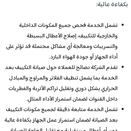
بكفاءة عالية:
تشمل الخدمة فحص جميع المكونات الداخلية
والخارجية للتكييف، إصلاح الأعطال البسيطة
والتسريبات ومعالجة أي مشاكل محتملة قد تؤثر على
أداء الجهاز أو جودة الهواء البارد.
تقدم الشركة نصائح للعملاء حول صيانة التكييف بعد
الخدمة بما يشمل تنظيف الفلاتر والمراوح والمبادل
الحراري بشكل دوري وتقليل تراكم الأتربة والفطريات
داخل القنوات لضمان استمرار الأداء المثالي.
تشمل الخدمة متابعة دقيقة لجميع مكونات التكييف
بعد الصيانة لضمان استمرار عمل الجهاز بكفاءة عالية
دون أي أعطال مستقبلية مع تقليل الحاجة للصيانة