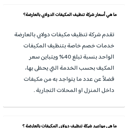
ما هي أسعار شركة تنظيف المكيفات الدولابي بالعارضة؟
تقدم شركة تنظيف مكيفات دولابي بالعارضة
خدمات خصم خاصة بتنظيف المكيفات
الواحد بنسبة تبلغ 40% ويتباين سعر
المكيف بحسب الخدمة التي يحظى بها،
فضلاً عن عدد ما يتواجد به من مكيفات
داخل المنزل او المحلات التجارية .
ما هي مواعيد شركة تنظيف دولابي المكيفات بالعارضة ؟