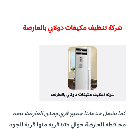
شركة تنظيف مكيفات دولابي بالعارضة
شركة تنظيف مكيفات دولابي بالعارضة
كما تشمل خدماتنا جميع قري ومدن العارضة
تضم
محافظة العارضة حوالي 615 قرية منها قرية الجوة