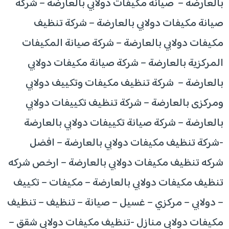
بالعارضة – صيانة مكيفات دولابي بالعارضة – شركة
صيانة مكيفات دولابي بالعارضة – شركة تنظيف
مكيفات دولابي بالعارضة – شركة صيانة المكيفات
المركزية بالعارضة – شركة صيانة مكيفات دولابي
بالعارضة – شركة تنظيف مكيفات وتكييف دولابي
ومركزى بالعارضة – شركة تنظيف تكييفات دولابي
بالعارضة – شركة صيانة تكييفات دولابي بالعارضة
-شركة تنظيف مكيفات دولابي بالعارضة – افضل
شركه تنظيف مكيفات دولابي بالعارضة – ارخص شركه
تنظيف مكيفات دولابي بالعارضة – مكيفات – تكييف
– دولابي – مركزي – غسيل – صيانة – تنظيف – تنظيف
مكيفات دولابي منازل -تنظيف مكيفات دولابي شقق –