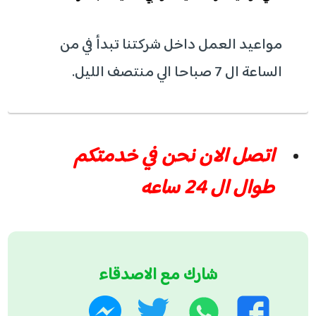
مواعيد العمل داخل شركتنا تبدأ في من
الساعة ال 7 صباحا الي منتصف الليل.
اتصل الان نحن في خدمتكم
طوال ال 24 ساعه
شارك مع الاصدقاء
واتساب
تويتر
فيسبوك
ماسنجر