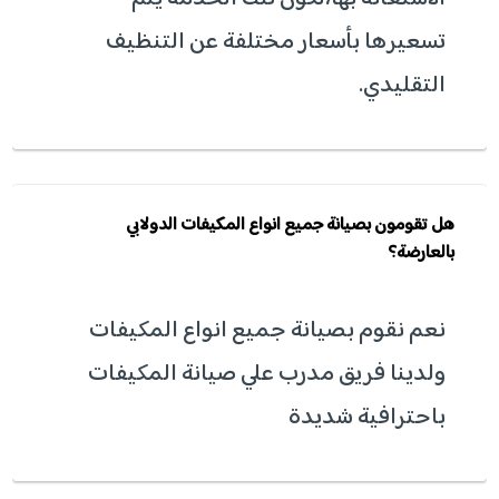
تسعيرها بأسعار مختلفة عن التنظيف
التقليدي.
هل تقومون بصيانة جميع انواع المكيفات الدولابي
بالعارضة؟
نعم نقوم بصيانة جميع انواع المكيفات
ولدينا فريق مدرب علي صيانة المكيفات
باحترافية شديدة