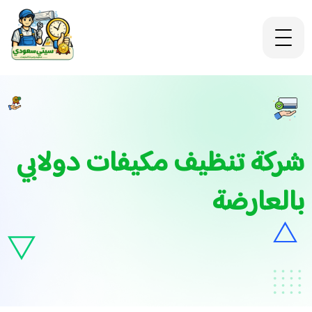
شركة تنظيف مكيفات دولابي
بالعارضة