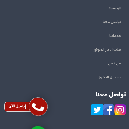
الرئيسية
تواصل معنا
خدماتنا
طلب ايجار الموقع
من نحن
تسجيل الدخول
تواصل معنا
إتصـل الآن