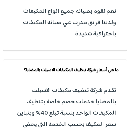
نعم نقوم بصيانة جميع انواع المكيفات
ولدينا فريق مدرب علي صيانة المكيفات
باحترافية شديدة
ما هي أسعار شركة تنظيف المكيفات الاسبلت بالمضايا؟
تقدم شركة تنظيف مكيفات الاسبلت
بالمضايا خدمات خصم خاصة بتنظيف
المكيفات الواحد بنسبة تبلغ 40% ويتباين
سعر المكيف بحسب الخدمة التي يحظى