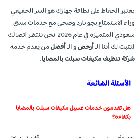
​يعتبر الحفاظ على نظافة جهازك هو السر الحقيقي
وراء الاستمتاع بجو بارد وصحي مع خدمات سيتي
سعودي المتميزة في عام 2026. نحن ننتظر اتصالك
لتثبت لك أننا الـ
أرخص
و الـ
أفضل
من يقدم خدمة
شركة تنظيف مكيفات سبلت بالمضايا
.
​الأسئلة الشائعة
​هل تقدمون خدمات غسيل مكيفات سبلت بالمضايا
بكفاءة؟