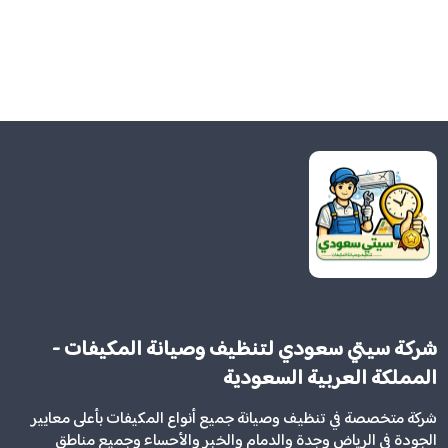
شركة سيتي سعودي لتنظيف وصيانة المكيفات -
المملكة العربية السعودية
شركة متخصصة في تنظيف وصيانة جميع أنواع المكيفات بأعلى معايير
الجودة في الرياض وجدة والدمام والخبر والأحساء وجميع مناطق