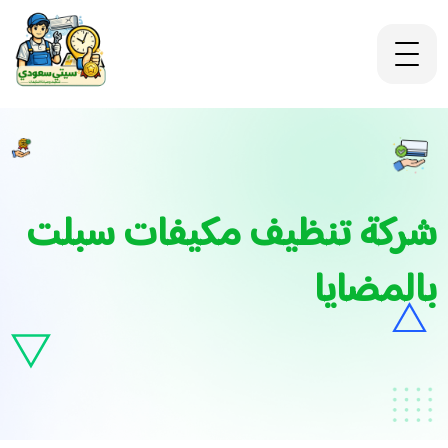
شركة تنظيف مكيفات سبلت
بالمضايا