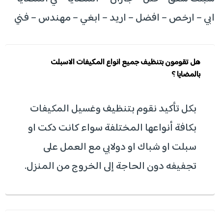
ابي – ارخص – افضل – اريد – ابغي – مهندس – فني
هل تقومون بتنظيف جميع انواع المكيفات الاسبلت
بالمضايا ؟
بكل تأكيد نقوم بتنظيف وغسيل المكيفات
بكافة أنواعها المختلفة سواء كانت دكت او
سبلت او شباك او دولابي مع العمل على
تجفيفه دون الحاجة إلى الخروج من المنزل.