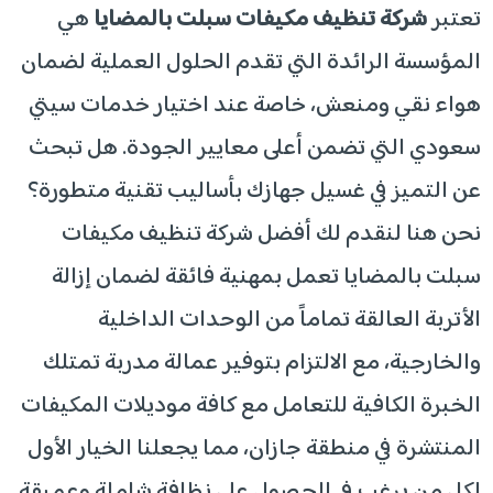
​تعتبر
شركة تنظيف مكيفات سبلت بالمضايا
هي
المؤسسة الرائدة التي تقدم الحلول العملية لضمان
هواء نقي ومنعش، خاصة عند اختيار خدمات سيتي
سعودي التي تضمن أعلى معايير الجودة. هل تبحث
عن التميز في غسيل جهازك بأساليب تقنية متطورة؟
نحن هنا لنقدم لك أفضل شركة تنظيف مكيفات
سبلت بالمضايا تعمل بمهنية فائقة لضمان إزالة
الأتربة العالقة تماماً من الوحدات الداخلية
والخارجية، مع الالتزام بتوفير عمالة مدربة تمتلك
الخبرة الكافية للتعامل مع كافة موديلات المكيفات
المنتشرة في منطقة جازان، مما يجعلنا الخيار الأول
لكل من يرغب في الحصول على نظافة شاملة وعميقة