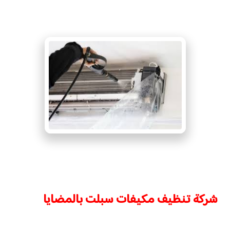
شركة تنظيف مكيفات سبلت بالمضايا