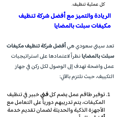
كل عملية تنظيف.
​الريادة والتميز مع أفضل شركة تنظيف
مكيفات سبلت بالمضايا
​تعد سيتي سعودي هي
أفضل شركة تنظيف مكيفات
سبلت بالمضايا
نظراً لاعتمادها على استراتيجيات
عمل واضحة تهدف إلى الوصول لكل ركن في جهاز
التكييف، حيث نلتزم بالآتي:
​توفير طاقم عمل يضم كل
فني
خبير في تنظيف
المكيفات، يتم تدريبهم دورياً على التعامل مع
الأجهزة الذكية والحديثة لضمان تقديم خدمة