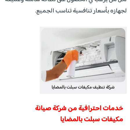
لجهازه بأسعار تنافسية تناسب الجميع.
شركة تنظيف مكيفات سبلت بالمضايا
​خدمات احترافية من شركة صيانة
مكيفات سبلت بالمضايا