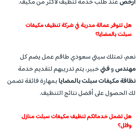
أرخص
عند طلب خدمة تنظيف لأكثر من مكيف.
​هل تتوفر عمالة مدربة في شركة تنظيف مكيفات
سبلت بالمضايا؟
​نعم، تمتلك سيتي سعودي طاقم عمل يضم كل
مهندس
و
فني
خبير، يتم تدريبهم لتقديم خدمة
نظافة مكيفات سبلت بالمضايا
بمهارة فائقة تضمن
لك الحصول على أفضل نتائج التنظيف.
​هل تشمل خدماتكم تنظيف مكيفات سبلت منازل
وفلل؟