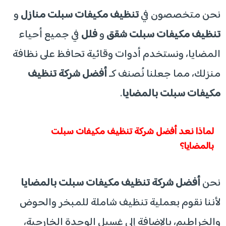
​نحن متخصصون في
تنظيف مكيفات سبلت منازل
و
تنظيف مكيفات سبلت شقق
و
فلل
في جميع أحياء
المضايا، ونستخدم أدوات وقائية تحافظ على نظافة
منزلك، مما جعلنا نُصنف كـ
أفضل شركة تنظيف
مكيفات سبلت بالمضايا
.
​لماذا نعد أفضل شركة تنظيف مكيفات سبلت
بالمضايا؟
​نحن
أفضل شركة تنظيف مكيفات سبلت بالمضايا
لأننا نقوم بعملية تنظيف شاملة للمبخر والحوض
والخراطيم، بالإضافة إلى غسيل الوحدة الخارجية،