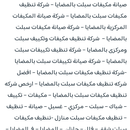
صيانة مكيفات سبلت بالمضايا – شركة تنظيف
مكيفات سبلت بالمضايا – شركة صيانة المكيفات
المركزية بالمضايا – شركة صيانة مكيفات سبلت
بالمضايا – شركة تنظيف مكيفات وتكييف سبلت
ومركزى بالمضايا – شركة تنظيف تكييفات سبلت
بالمضايا – شركة صيانة تكييفات سبلت بالمضايا
-شركة تنظيف مكيفات سبلت بالمضايا – افضل
شركه تنظيف مكيفات سبلت بالمضايا – ارخص شركه
تنظيف مكيفات سبلت بالمضايا – مكيفات – تكييف
– شباك – سبلت – مركزي – غسيل – صيانة – تنظيف
– تنظيف مكيفات سبلت منازل -تنظيف مكيفات
سبلت شقق – فلل – جازان – المضايا – في المضايا –