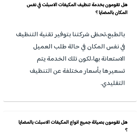
هل تقومون بخدمة تنظيف المكيفات الاسبلت في نفس
المكان بالمضايا ؟
بالطبع،تحظى شركتنا بتوفير تقنية التنظيف
في نفس المكان في حالة طلب العميل
الاستعانة بها،لكون تلك الخدمة يتم
تسعيرها بأسعار مختلفة عن التنظيف
التقليدي.
هل تقومون بصيانة جميع انواع المكيفات الاسبلت بالمضايا
؟