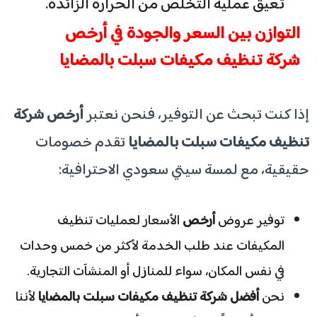
تعيق عملية التخلص من الحرارة الزائدة.
​التوازن بين السعر والجودة في أرخص
شركة تنظيف مكيفات سبلت بالمضايا
​إذا كنت تبحث عن التوفير، فنحن نعتبر
أرخص شركة
تنظيف مكيفات سبلت بالمضايا
تقدم خصومات
حقيقية، مع لمسة سيتي سعودي الاحترافية:
​توفير عروض
أرخص
الأسعار لعمليات تنظيف
المكيفات عند طلب الخدمة لأكثر من خمس وحدات
في نفس المكان، سواء للمنازل أو المنشآت التجارية.
​نحن
أفضل شركة تنظيف مكيفات سبلت بالمضايا
لأننا