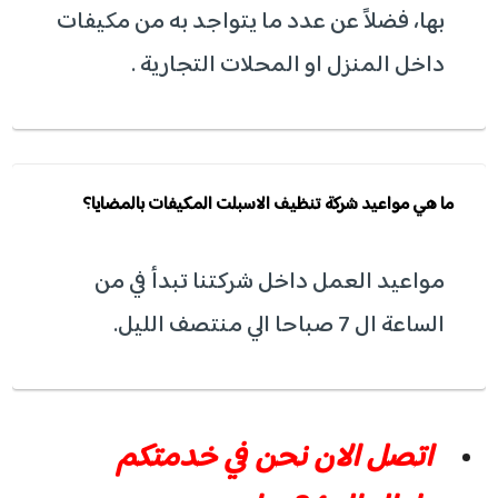
بها، فضلاً عن عدد ما يتواجد به من مكيفات
داخل المنزل او المحلات التجارية .
ما هي مواعيد شركة تنظيف الاسبلت المكيفات بالمضايا؟
مواعيد العمل داخل شركتنا تبدأ في من
الساعة ال 7 صباحا الي منتصف الليل.
اتصل الان نحن في خدمتكم