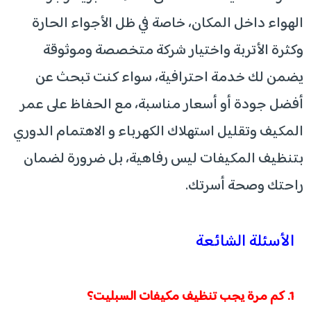
الهواء داخل المكان، خاصة في ظل الأجواء الحارة
وكثرة الأتربة واختيار شركة متخصصة وموثوقة
يضمن لك خدمة احترافية، سواء كنت تبحث عن
أفضل جودة أو أسعار مناسبة، مع الحفاظ على عمر
المكيف وتقليل استهلاك الكهرباء و الاهتمام الدوري
بتنظيف المكيفات ليس رفاهية، بل ضرورة لضمان
راحتك وصحة أسرتك.
الأسئلة الشائعة
1. كم مرة يجب تنظيف مكيفات السبليت؟