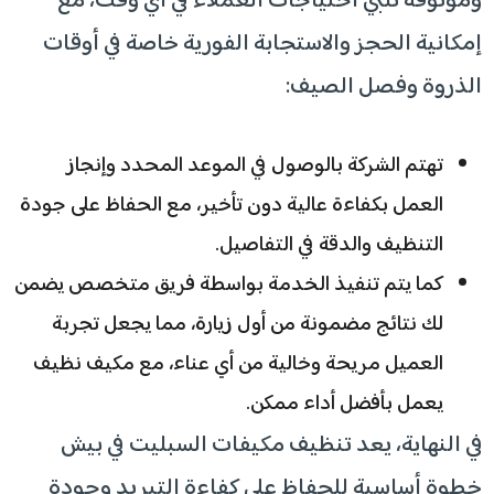
وموثوقة تلبي احتياجات العملاء في أي وقت، مع
إمكانية الحجز والاستجابة الفورية خاصة في أوقات
الذروة وفصل الصيف:
تهتم الشركة بالوصول في الموعد المحدد وإنجاز
العمل بكفاءة عالية دون تأخير، مع الحفاظ على جودة
التنظيف والدقة في التفاصيل.
كما يتم تنفيذ الخدمة بواسطة فريق متخصص يضمن
لك نتائج مضمونة من أول زيارة، مما يجعل تجربة
العميل مريحة وخالية من أي عناء، مع مكيف نظيف
يعمل بأفضل أداء ممكن.
في النهاية، يعد تنظيف مكيفات السبليت في بيش
خطوة أساسية للحفاظ على كفاءة التبريد وجودة