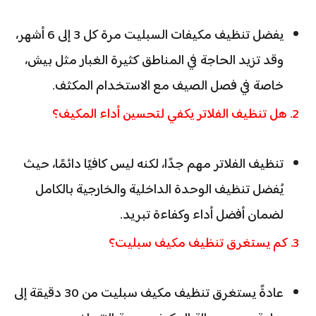
يفضل تنظيف مكيفات السبليت مرة كل 3 إلى 6 أشهر،
وقد تزيد الحاجة في المناطق كثيرة الغبار مثل بيش،
خاصة في فصل الصيف مع الاستخدام المكثف.
2. هل تنظيف الفلاتر يكفي لتحسين أداء المكيف؟
تنظيف الفلاتر مهم جدًا، لكنه ليس كافيًا دائمًا، حيث
يُفضل تنظيف الوحدة الداخلية والخارجية بالكامل
لضمان أفضل أداء وكفاءة تبريد.
3. كم يستغرق تنظيف مكيف سبليت؟
عادةً يستغرق تنظيف مكيف سبليت من 30 دقيقة إلى