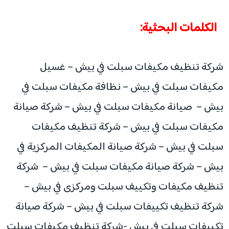
الكلمات البحثية:
شركة تنظيف مكيفات سبلت في بيش – غسيل
مكيفات سبلت في بيش – نظافة مكيفات سبلت في
بيش – صيانة مكيفات سبلت في بيش – شركة صيانة
مكيفات سبلت في بيش – شركة تنظيف مكيفات
سبلت في بيش – شركة صيانة المكيفات المركزية في
بيش – شركة صيانة مكيفات سبلت في بيش – شركة
تنظيف مكيفات وتكييف سبلت ومركزى في بيش –
شركة تنظيف تكييفات سبلت في بيش – شركة صيانة
تكييفات سبلت في بيش -شركة تنظيف مكيفات سبلت