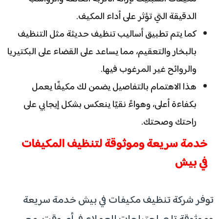
الدقيقة التي تؤثر على أداء المكيف.
كما يتم تطبيق أساليب تنظيف حديثة مثل التنظيف
بالبخار والتعقيم، مما يساعد على القضاء على البكتيريا
والروائح غير المرغوب فيها.
هذا الاهتمام بالتفاصيل يضمن لك مكيفًا يعمل
بكفاءة أعلى، وهواءً نقيًا ينعكس بشكل إيجابي على
راحتك وصحتك.
خدمة سريعة وموثوقة لتنظيف المكيفات
في بيش
توفر شركة تنظيف مكيفات في بيش خدمة سريعة