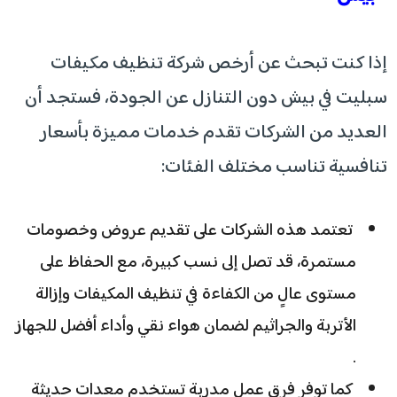
إذا كنت تبحث عن أرخص شركة تنظيف مكيفات
سبليت في بيش دون التنازل عن الجودة، فستجد أن
العديد من الشركات تقدم خدمات مميزة بأسعار
تنافسية تناسب مختلف الفئات:
تعتمد هذه الشركات على تقديم عروض وخصومات
مستمرة، قد تصل إلى نسب كبيرة، مع الحفاظ على
مستوى عالٍ من الكفاءة في تنظيف المكيفات وإزالة
الأتربة والجراثيم لضمان هواء نقي وأداء أفضل للجهاز
.
كما توفر فرق عمل مدربة تستخدم معدات حديثة