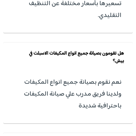
تسعيرها بأسعار مختلفة عن التنظيف
التقليدي.
هل تقومون بصيانة جميع انواع المكيفات الاسبلت في
بيش؟
نعم نقوم بصيانة جميع انواع المكيفات
ولدينا فريق مدرب علي صيانة المكيفات
باحترافية شديدة