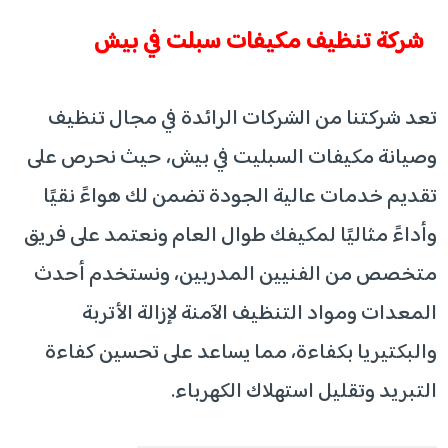
شركة تنظيف مكيفات سبلت في بيش
تعد شركتنا من الشركات الرائدة في مجال تنظيف
وصيانة مكيفات السبليت في بيش، حيث نحرص على
تقديم خدمات عالية الجودة تضمن لك هواءً نقيًا
وأداءً مثاليًا لمكيفك طوال العام ونعتمد على فريق
متخصص من الفنيين المدربين، ونستخدم أحدث
المعدات ومواد التنظيف الآمنة لإزالة الأتربة
والبكتيريا بكفاءة، مما يساعد على تحسين كفاءة
التبريد وتقليل استهلاك الكهرباء.