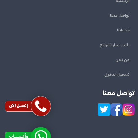
الرئيسية
تواصل معنا
خدماتنا
طلب ايجار الموقع
من نحن
تسجيل الدخول
تواصل معنا
إتصـل الآن
وآتســــاب