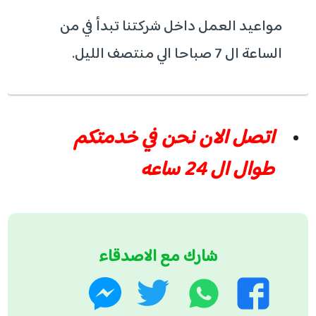
مواعيد العمل داخل شركتنا تبدأ في من
الساعة ال 7 صباحا الي منتصف الليل.
اتصل الان نحن في خدمتكم
طوال ال 24 ساعه
شارك مع الاصدقاء
واتساب
تويتر
فيسبوك
ماسنجر