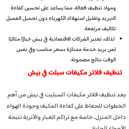
ومواد تنظيف فعالة، مما يساعد على تحسين كفاءة
التبريد وتقليل استهلاك الكهرباء دون تحميل العميل
تكاليف مرتفعة.
لذلك، تعتبر الشركات الاقتصادية في بيش خيارًا مثاليًا
لمن يريد خدمة ممتازة بسعر مناسب وفي نفس
الوقت نتائج مضمونة.
تنظيف فلاتر مكيفات سبلت في بيش
يعد تنظيف فلاتر مكيفات السبليت في بيش من أهم
الخطوات للحفاظ على كفاءة المكيف وجودة الهواء
داخل المنزل، خاصة مع تراكم الغبار والأتربة نتيجة
الأجواء الحارة: