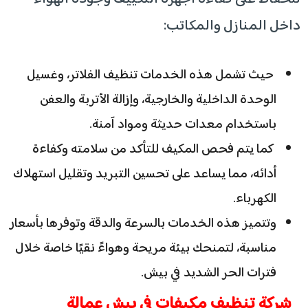
داخل المنازل والمكاتب:
حيث تشمل هذه الخدمات تنظيف الفلاتر، وغسيل
الوحدة الداخلية والخارجية، وإزالة الأتربة والعفن
باستخدام معدات حديثة ومواد آمنة.
كما يتم فحص المكيف للتأكد من سلامته وكفاءة
أدائه، مما يساعد على تحسين التبريد وتقليل استهلاك
الكهرباء.
وتتميز هذه الخدمات بالسرعة والدقة وتوفرها بأسعار
مناسبة، لتمنحك بيئة مريحة وهواءً نقيًا خاصة خلال
فترات الحر الشديد في بيش.
شركة تنظيف مكيفات في بيش عمالة