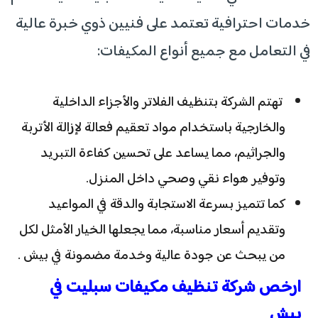
خدمات احترافية تعتمد على فنيين ذوي خبرة عالية
في التعامل مع جميع أنواع المكيفات:
تهتم الشركة بتنظيف الفلاتر والأجزاء الداخلية
والخارجية باستخدام مواد تعقيم فعالة لإزالة الأتربة
والجراثيم، مما يساعد على تحسين كفاءة التبريد
وتوفير هواء نقي وصحي داخل المنزل.
كما تتميز بسرعة الاستجابة والدقة في المواعيد
وتقديم أسعار مناسبة، مما يجعلها الخيار الأمثل لكل
من يبحث عن جودة عالية وخدمة مضمونة في بيش .
ارخص شركة تنظيف مكيفات سبليت في
بيش