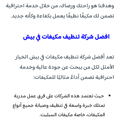
وهدفنا هو راحتك ورضاك، من خلال خدمة احترافية
تضمن لك مكيفًا نظيفًا يعمل بكفاءة وكأنه جديد.
افضل شركة تنظيف مكيفات في بيش
تعد أفضل شركة تنظيف مكيفات في بيش الخيار
الأمثل لكل من يبحث عن جودة عالية وخدمة
احترافية تضمن أداءً مثاليًا للمكيفات:
حيث تعتمد هذه الشركات على فرق عمل مدربة
تمتلك خبرة واسعة في تنظيف وصيانة جميع أنواع
المكيفات، خاصة مكيفات السبليت.