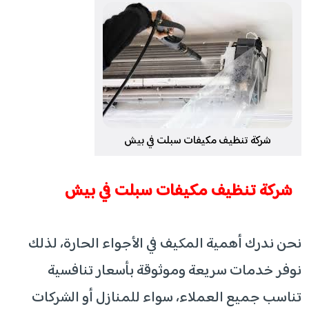
شركة تنظيف مكيفات سبلت في بيش
شركة تنظيف مكيفات سبلت في بيش
نحن ندرك أهمية المكيف في الأجواء الحارة، لذلك
نوفر خدمات سريعة وموثوقة بأسعار تنافسية
تناسب جميع العملاء، سواء للمنازل أو الشركات