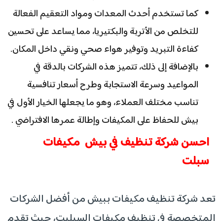
كما تستخدم أحدث المعدات ومواد التعقيم الفعالة
للتخلص من الأتربة والبكتيريا، مما يساعد على تحسين
كفاءة التبريد وتوفير هواء صحي ونقي داخل المكان.
بالإضافة إلى ذلك، تتميز هذه الشركات بالدقة في
المواعيد وسرعة الاستجابة وطرح أسعار تنافسية
تناسب مختلف العملاء، وهو ما يجعلها الخيار الأول في
بيش للحفاظ على المكيفات وإطالة عمرها الافتراضي .
احسن شركة تنظيف في بيش مكيفات
سبلت
تعد شركة تنظيف مكيفات ببيش من أفضل الشركات
المتخصصة في تنظيف مكيفات السبليت، حيث تقدم