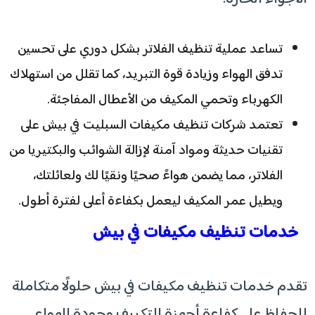
تساعد عملية تنظيف الفلاتر بشكل دوري على تحسين
تدفق الهواء وزيادة قوة التبريد، كما تقلل من استهلاك
الكهرباء وتحمي المكيف من الأعطال المفاجئة.
تعتمد شركات تنظيف مكيفات السبليت في بيش على
تقنيات حديثة ومواد آمنة لإزالة الشوائب والبكتيريا من
الفلاتر، مما يضمن هواءً صحيًا ونقيًا لك ولعائلتك،
ويطيل عمر المكيف ليعمل بكفاءة أعلى لفترة أطول.
خدمات تنظيف مكيفات في بيش
تقدم خدمات تنظيف مكيفات في بيش حلولًا متكاملة
للحفاظ على كفاءة أجهزة التكييف وجودة الهواء