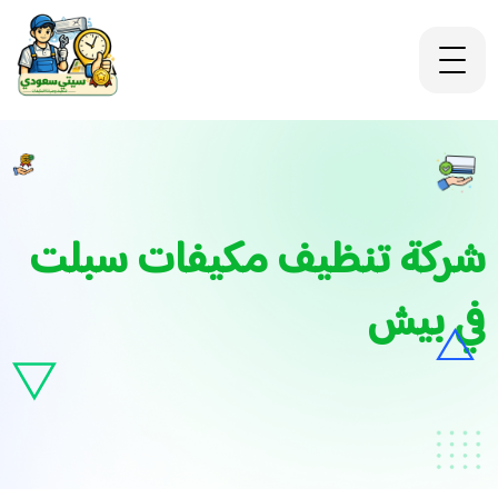
شركة تنظيف مكيفات سبلت
في بيش