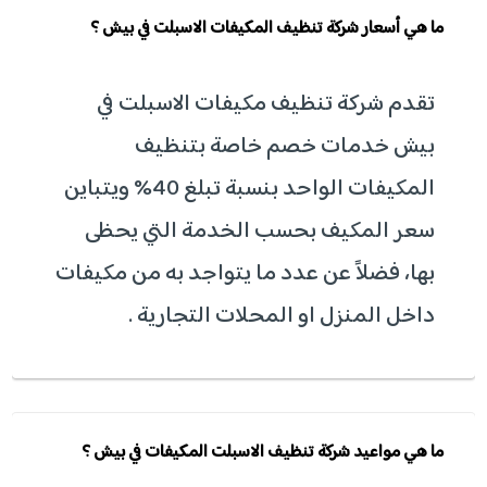
ما هي أسعار شركة تنظيف المكيفات الاسبلت في بيش ؟
تقدم شركة تنظيف مكيفات الاسبلت في
بيش خدمات خصم خاصة بتنظيف
المكيفات الواحد بنسبة تبلغ 40% ويتباين
سعر المكيف بحسب الخدمة التي يحظى
بها، فضلاً عن عدد ما يتواجد به من مكيفات
داخل المنزل او المحلات التجارية .
ما هي مواعيد شركة تنظيف الاسبلت المكيفات في بيش ؟