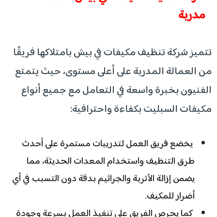
مدربة
تتميز شركة تنظيف مكيفات في بيش بامتلاكها فريقًا
من العمالة المدربة على أعلى مستوى، حيث يتمتع
الفنيون بخبرة واسعة في التعامل مع جميع أنواع
مكيفات السبليت بكفاءة واحترافية:
يخضع فريق العمل لتدريبات مستمرة على أحدث
طرق التنظيف واستخدام المعدات الحديثة، مما
يضمن إزالة الأتربة والجراثيم بدقة دون التسبب في أي
أضرار للمكيف.
كما يحرص الفريق على تنفيذ العمل بسرعة وجودة