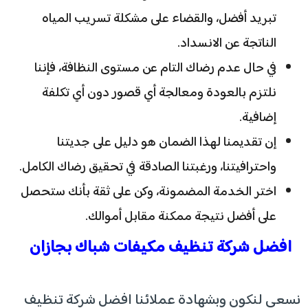
تبريد أفضل، والقضاء على مشكلة تسريب المياه
الناتجة عن الانسداد.
في حال عدم رضاك التام عن مستوى النظافة، فإننا
نلتزم بالعودة ومعالجة أي قصور دون أي تكلفة
إضافية.
إن تقديمنا لهذا الضمان هو دليل على جديتنا
واحترافيتنا، ورغبتنا الصادقة في تحقيق رضاك الكامل.
اختر الخدمة المضمونة، وكن على ثقة بأنك ستحصل
على أفضل نتيجة ممكنة مقابل أموالك.
افضل شركة تنظيف مكيفات شباك بجازان
نسعى لنكون وبشهادة عملائنا افضل شركة تنظيف