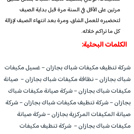
مرتين على الأقل في السنة مرة قبل بداية الصيف
لتحضيره للعمل الشاق، ومرة بعد انتهاء الصيف لإزالة
كل ما تراكم خلاله.
الكلمات البحثية:
شركة تنظيف مكيفات شباك بجازان – غسيل مكيفات
شباك بجازان – نظافة مكيفات شباك بجازان – صيانة
مكيفات شباك بجازان – شركة صيانة مكيفات شباك
بجازان – شركة تنظيف مكيفات شباك بجازان – شركة
صيانة المكيفات المركزية بجازان – شركة صيانة
مكيفات شباك بجازان – شركة تنظيف مكيفات