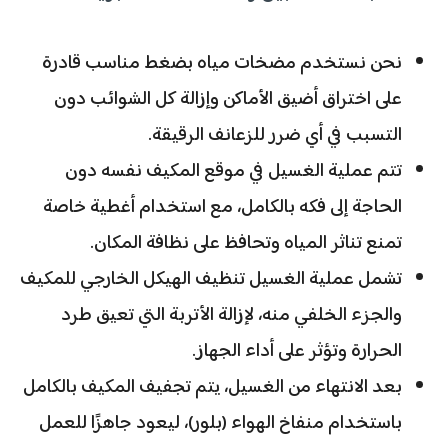
نحن نستخدم مضخات مياه بضغط مناسب قادرة
على اختراق أضيق الأماكن وإزالة كل الشوائب دون
التسبب في أي ضرر للزعانف الرقيقة.
تتم عملية الغسيل في موقع المكيف نفسه دون
الحاجة إلى فكه بالكامل، مع استخدام أغطية خاصة
تمنع تناثر المياه وتحافظ على نظافة المكان.
تشمل عملية الغسيل تنظيف الهيكل الخارجي للمكيف
والجزء الخلفي منه، لإزالة الأتربة التي تعيق طرد
الحرارة وتؤثر على أداء الجهاز.
بعد الانتهاء من الغسيل، يتم تجفيف المكيف بالكامل
باستخدام منفاخ الهواء (بلور)، ليعود جاهزًا للعمل