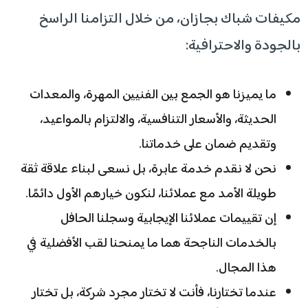
مكيفات شباك بجازان، من خلال التزامنا الراسخ
بالجودة والاحترافية:
ما يميزنا هو الجمع بين الفنيين المهرة، والمعدات
الحديثة، والأسعار التنافسية، والالتزام بالمواعيد،
وتقديم ضمان على خدماتنا.
نحن لا نقدم خدمة عابرة، بل نسعى لبناء علاقة ثقة
طويلة الأمد مع عملائنا، لنكون خيارهم الأول دائمًا.
إن تقييمات عملائنا الإيجابية وسجلنا الحافل
بالخدمات الناجحة هما ما يمنحنا لقب الأفضلية في
هذا المجال.
عندما تختارنا، فأنت لا تختار مجرد شركة، بل تختار