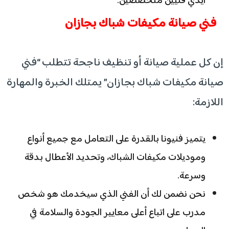
أيدي فنيين متخصصين.
فني صيانة مكيفات شباك بجازان
إن كل عملية صيانة أو تنظيف ناجحة تتطلب “فني
صيانة مكيفات شباك بجازان” يمتلك الخبرة والمهارة
اللازمة:
يتميز فنيونا بالقدرة على التعامل مع جميع أنواع
وموديلات مكيفات الشباك، وتحديد الأعطال بدقة
وسرعة.
نحن نضمن لك أن الفني الذي سيخدمك هو شخص
مدرب على اتباع أعلى معايير الجودة والسلامة في