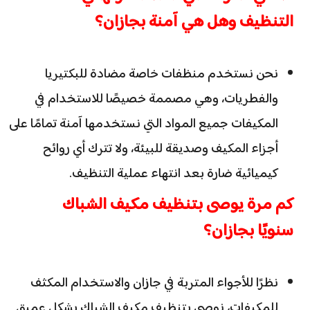
التنظيف وهل هي آمنة بجازان؟
نحن نستخدم منظفات خاصة مضادة للبكتيريا
والفطريات، وهي مصممة خصيصًا للاستخدام في
المكيفات جميع المواد التي نستخدمها آمنة تمامًا على
أجزاء المكيف وصديقة للبيئة، ولا تترك أي روائح
كيميائية ضارة بعد انتهاء عملية التنظيف.
كم مرة يوصى بتنظيف مكيف الشباك
سنويًا بجازان؟
نظرًا للأجواء المتربة في جازان والاستخدام المكثف
للمكيفات، نوصي بتنظيف مكيف الشباك بشكل عميق