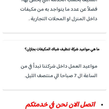
المكيف بحسب الخدمة التي يحظى بها،
فضلاً عن عدد ما يتواجد به من مكيفات
داخل المنزل او المحلات التجارية .
ما هي مواعيد شركة تنظيف شباك المكيفات بجازان؟
مواعيد العمل داخل شركتنا تبدأ في من
الساعة ال 7 صباحا الي منتصف الليل.
اتصل الان نحن في خدمتكم