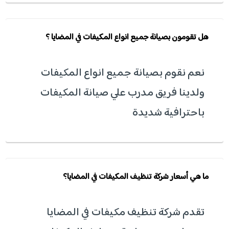
هل تقومون بصيانة جميع انواع المكيفات في المضايا ؟
نعم نقوم بصيانة جميع انواع المكيفات
ولدينا فريق مدرب علي صيانة المكيفات
باحترافية شديدة
ما هي أسعار شركة تنظيف المكيفات في المضايا؟
تقدم شركة تنظيف مكيفات في المضايا