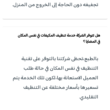
تجفيفه دون الحاجة إلى الخروج من المنزل.
هل تتوفر الشركة خدمة تنظيف المكيفات في نفس المكان
في المضايا ؟
بالطبع،تحظى شركتنا بالتوفر على تقنية
التنظيف في نفس المكان في حالة طلب
العميل الاستعانة بها،لكون تلك الخدمة يتم
تسعيرها بأسعار مختلفة عن التنظيف
التقليدي.