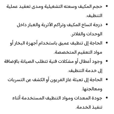
حجم المكيف وسعته التشغيلية ومدى تعقيد عملية
التنظيف.
درجة اتساخ المكيف وتراكم الأتربة والغبار داخل
الوحدات والفلاتر.
الحاجة إلى تنظيف عميق باستخدام أجهزة البخار أو
مواد التعقيم المتخصصة.
وجود أعطال أو مشكلات فنية تتطلب الصيانة بالإضافة
إلى خدمة التنظيف.
الحاجة إلى تعبئة غاز الفريون أو الكشف عن التسربات
ومعالجتها.
جودة المعدات ومواد التنظيف المستخدمة أثناء
تنفيذ الخدمة.