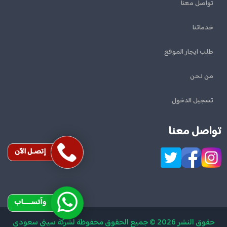
تواصل معنا
خدماتنا
طلب ايجار الموقع
من نحن
تسجيل الدخول
تواصل معنا
إتصـل الآن
وآتســــاب
حقوق النشر 2026 © جميع الحقوق محفوظة لشركة سيتي سعودي