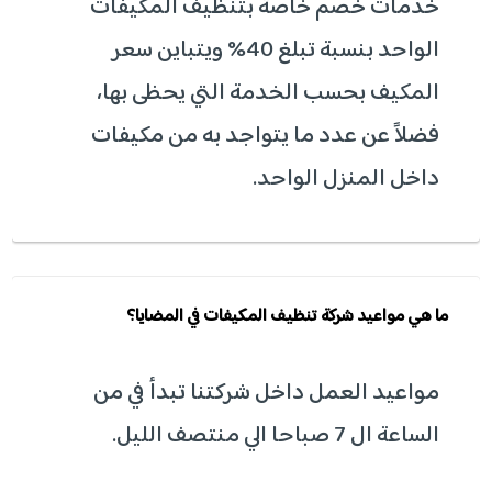
خدمات خصم خاصة بتنظيف المكيفات
الواحد بنسبة تبلغ 40% ويتباين سعر
المكيف بحسب الخدمة التي يحظى بها،
فضلاً عن عدد ما يتواجد به من مكيفات
داخل المنزل الواحد.
ما هي مواعيد شركة تنظيف المكيفات في المضايا؟
مواعيد العمل داخل شركتنا تبدأ في من
الساعة ال 7 صباحا الي منتصف الليل.