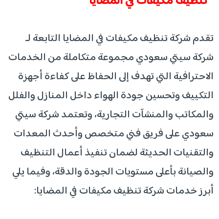
تنظيف مكيفات في المضايا
تقدم شركة تنظيف مكيفات في المضايا التابعة لـ
شركة سيتي سعودي مجموعة متكاملة من الخدمات
الاحترافية التي تهدف إلى الحفاظ على كفاءة أجهزة
التكييف وتحسين جودة الهواء داخل المنازل والفلل
والمكاتب والمنشآت التجارية، وتعتمد شركة سيتي
سعودي على فريق فني متخصص وأحدث المعدات
والتقنيات الحديثة لضمان تنفيذ أعمال التنظيف
والصيانة بأعلى مستويات الجودة والدقة، وفيما يلي
أبرز خدمات شركة تنظيف مكيفات في المضايا: