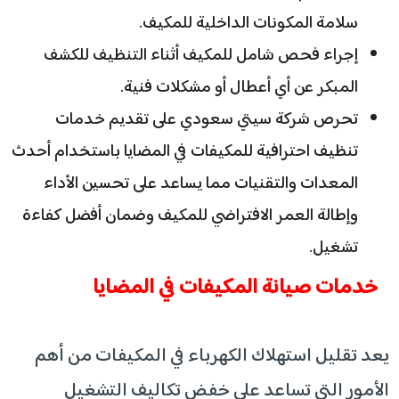
سلامة المكونات الداخلية للمكيف.
إجراء فحص شامل للمكيف أثناء التنظيف للكشف
المبكر عن أي أعطال أو مشكلات فنية.
تحرص شركة سيتي سعودي على تقديم خدمات
تنظيف احترافية للمكيفات في المضايا باستخدام أحدث
المعدات والتقنيات مما يساعد على تحسين الأداء
وإطالة العمر الافتراضي للمكيف وضمان أفضل كفاءة
تشغيل.
خدمات صيانة المكيفات في المضايا
يعد تقليل استهلاك الكهرباء في المكيفات من أهم
الأمور التي تساعد على خفض تكاليف التشغيل