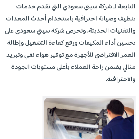
التابعة لـ شركة سيتي سعودي التي تقدم خدمات
تنظيف وصيانة احترافية باستخدام أحدث المعدات
والتقنيات الحديثة، وتحرص شركة سيتي سعودي على
تحسين أداء المكيفات ورفع كفاءة التشغيل وإطالة
العمر الافتراضي للأجهزة مع توفير هواء نقي وتبريد
مثالي يضمن راحة العملاء بأعلى مستويات الجودة
والاحترافية.