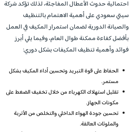
احتمالية حدوث الأعطال المفاجئة، لذلك تؤكد شركة
سيتي سعودي على أهمية الاهتمام بالتنظيف
والصيانة الدورية لضمان استمرار المكيف في العمل
بأفضل كفاءة ممكنة طوال العام، وفيما يلي أبرز
فوائد وأهمية تنظيف المكيفات بشكل دوري:
الحفاظ على قوة التبريد وتحسين أداء المكيف بشكل
مستمر.
تقليل استهلاك الكهرباء من خلال تخفيف الضغط على
مكونات الجهاز.
تحسين جودة الهواء الداخلي والتخلص من الأتربة
والملوثات العالقة.