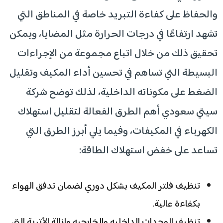
والحفاظ على كفاءة التبريد خاصة في المناطق التي
تشهد ارتفاعًا في درجات الحرارة مثل المضايا، ويمكن
تحقيق ذلك من خلال اتباع مجموعة من الإجراءات
البسيطة التي تساهم في تحسين أداء المكيف وتقليل
الضغط على مكوناته الداخلية، لذلك توضح شركة
سيتي سعودي أهم الطرق الفعالة لتقليل استهلاك
الكهرباء في المكيفات، وفيما يلي أبرز الطرق التي
تساعد على خفض استهلاك الطاقة:
تنظيف فلتر المكيف بشكل دوري لضمان تدفق الهواء
بكفاءة عالية.
تنظيف الوحدات الداخليه والخارجيه وإزالة الأتربة التي