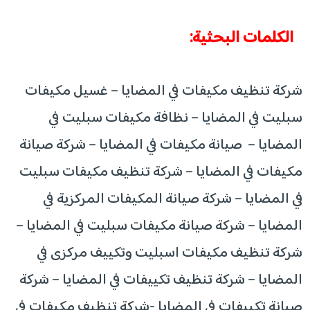
الكلمات البحثية:
شركة تنظيف مكيفات في المضايا – غسيل مكيفات
سبليت في المضايا – نظافة مكيفات سبليت في
المضايا – صيانة مكيفات في المضايا – شركة صيانة
مكيفات في المضايا – شركة تنظيف مكيفات سبليت
في المضايا – شركة صيانة المكيفات المركزية في
المضايا – شركة صيانة مكيفات سبليت في المضايا –
شركة تنظيف مكيفات اسبليت وتكييف مركزى في
المضايا – شركة تنظيف تكييفات في المضايا – شركة
صيانة تكييفات في المضايا -شركة تنظيف مكيفات في