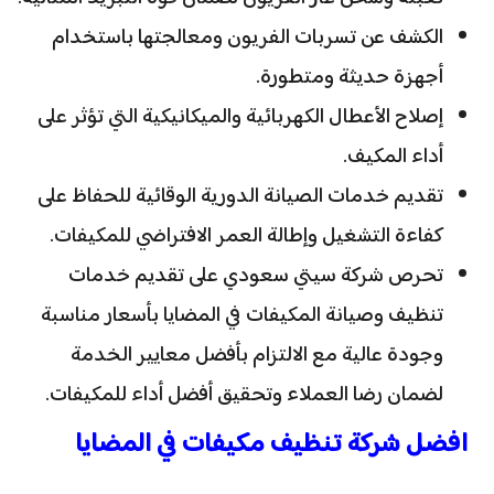
الكشف عن تسربات الفريون ومعالجتها باستخدام
أجهزة حديثة ومتطورة.
إصلاح الأعطال الكهربائية والميكانيكية التي تؤثر على
أداء المكيف.
تقديم خدمات الصيانة الدورية الوقائية للحفاظ على
كفاءة التشغيل وإطالة العمر الافتراضي للمكيفات.
تحرص شركة سيتي سعودي على تقديم خدمات
تنظيف وصيانة المكيفات في المضايا بأسعار مناسبة
وجودة عالية مع الالتزام بأفضل معايير الخدمة
لضمان رضا العملاء وتحقيق أفضل أداء للمكيفات.
افضل شركة تنظيف مكيفات في المضايا