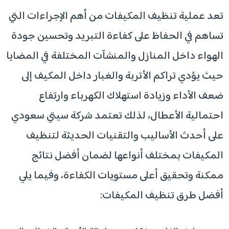
تعد عملية تنظيف المكيفات من أهم الإجراءات التي
تساهم في الحفاظ على كفاءة التبريد وتحسين جودة
الهواء داخل المنازل والمنشآت المختلفة في المضايا
حيث يؤدي تراكم الأتربة والغبار داخل المكيف إلى
ضعف الأداء وزيادة استهلاك الكهرباء وارتفاع
احتمالية الأعطال، لذلك تعتمد شركة سيتي سعودي
على أحدث الأساليب والتقنيات الحديثة لتنظيف
المكيفات بمختلف أنواعها لضمان أفضل نتائج
ممكنة وتحقيق أعلى مستويات الكفاءة، وفيما يلي
أفضل طرق تنظيف المكيفات: