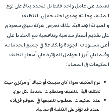
تعتمد على عامل واحد فقط بل تتحدد بناءً على نوع
المكيف وحالته ومدى احتياجه إلى التنظيف
والصيانة الإضافية، لذلك تحرص شركة سيتي سعودي
على تقديم أسعار مناسبة وتنافسية مع الحفاظ على
أعلى مستويات الجودة والكفاءة في جميع الخدمات،
وفيما يلي أبرز العوامل المؤثرة على أسعار تنظيف
المكيفات في المضايا:
نوع المكيف سواء كان سبليت أو شباك أو مركزي حيث
تختلف آلية التنظيف ومتطلبات الخدمة لكل نوع.
عدد المكيفات المطلوب تنظيفها في الموقع فزيادة
العدد قد تؤثر على التكلفة الإجمالية.