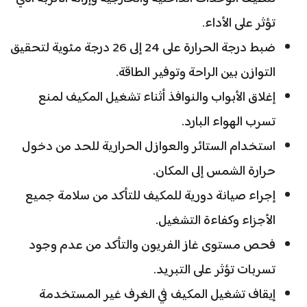
تؤثر على الأداء.
ضبط درجة الحرارة على 24 إلى 26 درجة مئوية لتحقيق
التوازن بين الراحة وتوفير الطاقة.
إغلاق الأبواب والنوافذ أثناء تشغيل المكيف لمنع
تسرب الهواء البارد.
استخدام الستائر والعوازل الحرارية للحد من دخول
حرارة الشمس إلى المكان.
إجراء صيانة دورية للمكيف للتأكد من سلامة جميع
الأجزاء وكفاءة التشغيل.
فحص مستوى غاز الفريون والتأكد من عدم وجود
تسربات تؤثر على التبريد.
إيقاف تشغيل المكيف في الغرف غير المستخدمة