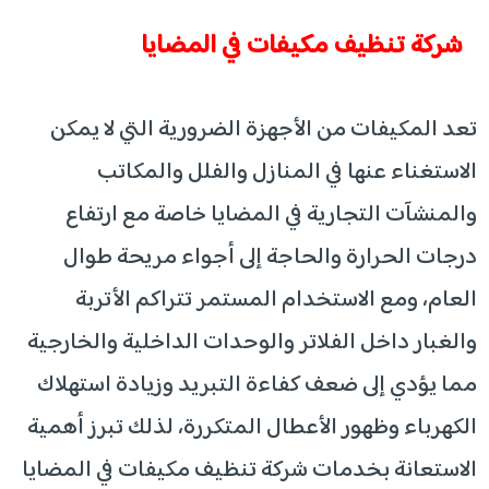
شركة تنظيف مكيفات في المضايا
تعد المكيفات من الأجهزة الضرورية التي لا يمكن
الاستغناء عنها في المنازل والفلل والمكاتب
والمنشآت التجارية في المضايا خاصة مع ارتفاع
درجات الحرارة والحاجة إلى أجواء مريحة طوال
العام، ومع الاستخدام المستمر تتراكم الأتربة
والغبار داخل الفلاتر والوحدات الداخلية والخارجية
مما يؤدي إلى ضعف كفاءة التبريد وزيادة استهلاك
الكهرباء وظهور الأعطال المتكررة، لذلك تبرز أهمية
الاستعانة بخدمات شركة تنظيف مكيفات في المضايا