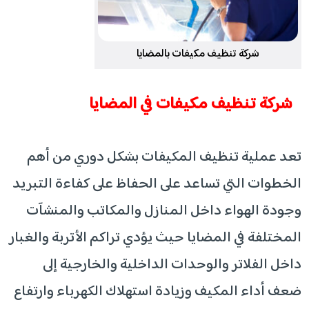
شركة تنظيف مكيفات بالمضايا
شركة تنظيف مكيفات في المضايا
تعد عملية تنظيف المكيفات بشكل دوري من أهم
الخطوات التي تساعد على الحفاظ على كفاءة التبريد
وجودة الهواء داخل المنازل والمكاتب والمنشآت
المختلفة في المضايا حيث يؤدي تراكم الأتربة والغبار
داخل الفلاتر والوحدات الداخلية والخارجية إلى
ضعف أداء المكيف وزيادة استهلاك الكهرباء وارتفاع