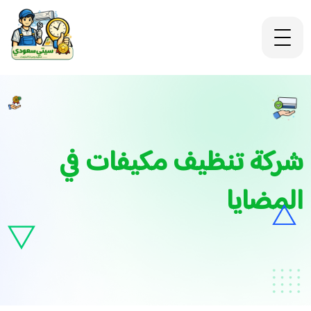
شركة تنظيف مكيفات في
المضايا