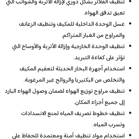
تنظيف الفلاتر بشكل دوري لإزالة الأتربة والشوائب التي
تعيق تدفق الهواء.
غسل الوحدة الداخلية للمكيف وتنظيف الزعانف
والمراوح من الغبار المتراكم.
تنظيف الوحدة الخارجية وإزالة الأتربة والأوساخ التي
تؤثر على كفاءة التبريد.
استخدام أجهزة البخار الحديثة لتعقيم المكيف
والتخلص من البكتيريا والروائح غير المرغوبة.
تنظيف مراوح توزيع الهواء لضمان وصول الهواء البارد
إلى جميع أجزاء المكان.
تنظيف خطوط تصريف المياه لمنع الانسدادات
وتسرب المياه.
استخدام مواد تنظيف آمنة ومعتمدة للحفاظ على