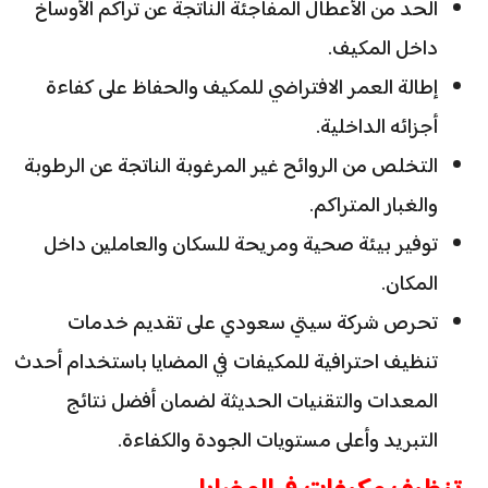
الحد من الأعطال المفاجئة الناتجة عن تراكم الأوساخ
داخل المكيف.
إطالة العمر الافتراضي للمكيف والحفاظ على كفاءة
أجزائه الداخلية.
التخلص من الروائح غير المرغوبة الناتجة عن الرطوبة
والغبار المتراكم.
توفير بيئة صحية ومريحة للسكان والعاملين داخل
المكان.
تحرص شركة سيتي سعودي على تقديم خدمات
تنظيف احترافية للمكيفات في المضايا باستخدام أحدث
المعدات والتقنيات الحديثة لضمان أفضل نتائج
التبريد وأعلى مستويات الجودة والكفاءة.