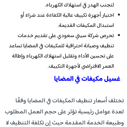
لتجنب الهدر في استهلاك الكهرباء.
اختيار أجهزة تكييف عالية الكفاءة عند شراء أو
استبدال المكيفات القديمة.
تحرص شركة سيتي سعودي على تقديم خدمات
تنظيف وصيانة احترافية للمكيفات في المضايا تساعد
على تحسين الأداء وتقليل استهلاك الكهرباء وإطالة
العمر الافتراضي لأجهزة التكييف.
غسيل مكيفات في المضايا
تختلف أسعار تنظيف المكيفات في المضايا وفقًا
لعدة عوامل رئيسية تؤثر على حجم العمل المطلوب
وطبيعة الخدمة المقدمة حيث إن تكلفة التنظيف لا