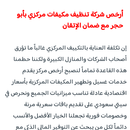
أرخص شركة تنظيف مكيفات مركزي بأبو
حجر مع ضمان الإتقان
إن تكلفة العناية بالتكييف المركزي غالباً ما تؤرق
أصحاب الشركات والمنازل الكبيرة ولكننا حطمنا
هذه القاعدة تماماً لنصبح أرخص مركز يقدم
خدمات غسيل وتطهير المكيفات المركزية بأسعار
اقتصادية عادلة تناسب ميزانيات الجميع ونحرص في
سيتي سعودي على تقديم باقات سعرية مرنة
وخصومات فورية تجعلنا الخيار الأفضل والأنسب
دائماً لكل من يبحث عن التوفير المالي الذكي مع