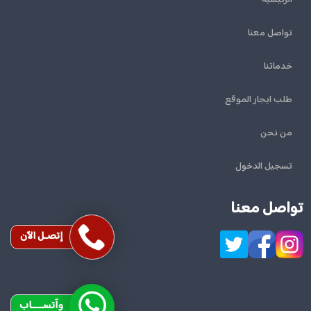
تواصل معنا
خدماتنا
طلب ايجار الموقع
من نحن
تسجيل الدخول
تواصل معنا
إتصـل الآن
وآتســــاب