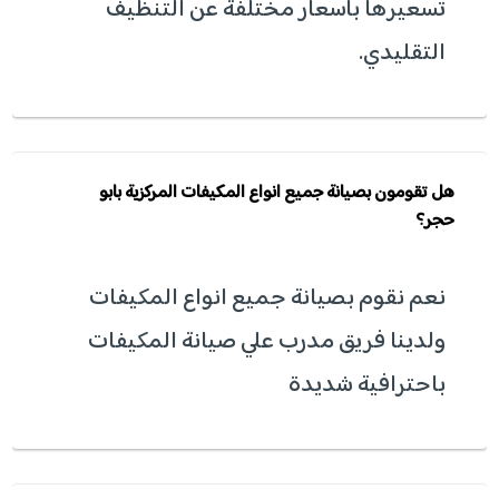
تسعيرها بأسعار مختلفة عن التنظيف
التقليدي.
هل تقومون بصيانة جميع انواع المكيفات المركزية بابو
حجر؟
نعم نقوم بصيانة جميع انواع المكيفات
ولدينا فريق مدرب علي صيانة المكيفات
باحترافية شديدة