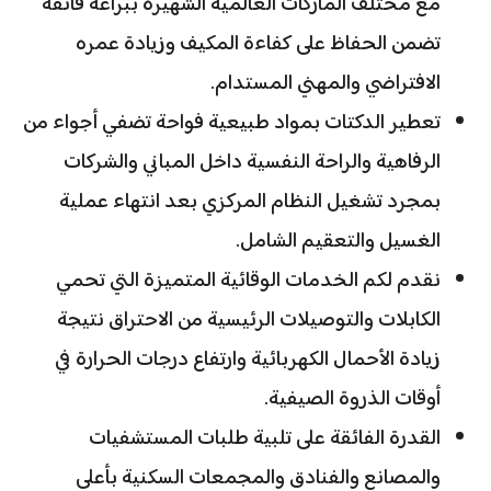
مع مختلف الماركات العالمية الشهيرة ببراعة فائقة
تضمن الحفاظ على كفاءة المكيف وزيادة عمره
الافتراضي والمهني المستدام.
تعطير الدكتات بمواد طبيعية فواحة تضفي أجواء من
الرفاهية والراحة النفسية داخل المباني والشركات
بمجرد تشغيل النظام المركزي بعد انتهاء عملية
الغسيل والتعقيم الشامل.
نقدم لكم الخدمات الوقائية المتميزة التي تحمي
الكابلات والتوصيلات الرئيسية من الاحتراق نتيجة
زيادة الأحمال الكهربائية وارتفاع درجات الحرارة في
أوقات الذروة الصيفية.
القدرة الفائقة على تلبية طلبات المستشفيات
والمصانع والفنادق والمجمعات السكنية بأعلى