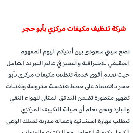
شركة تنظيف مكيفات مركزي بأبو حجر
تضع سيتي سعودي بين أيديكم اليوم المفهوم
الحقيقي للاحترافية والتميز في عالم التبريد الشامل
حيث نقدم أقوى خدمة تنظيف مكيفات مركزي بأبو
حجر بالاعتماد على خطط هندسية مدروسة وتقنيات
تطهير متطورة تضمن التدفق المثالي للهواء النقي
والبارد ونحن نعلم أن صيانة التكييف المركزي
تتطلب مهارة استثنائية وعمالة مدربة تمتلك الوعي