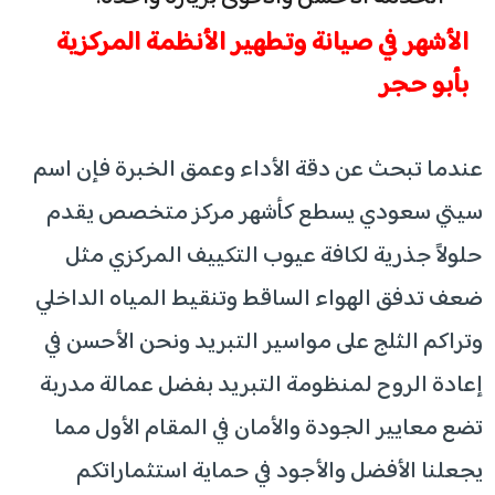
الأشهر في صيانة وتطهير الأنظمة المركزية
بأبو حجر
عندما تبحث عن دقة الأداء وعمق الخبرة فإن اسم
سيتي سعودي يسطع كأشهر مركز متخصص يقدم
حلولاً جذرية لكافة عيوب التكييف المركزي مثل
ضعف تدفق الهواء الساقط وتنقيط المياه الداخلي
وتراكم الثلج على مواسير التبريد ونحن الأحسن في
إعادة الروح لمنظومة التبريد بفضل عمالة مدربة
تضع معايير الجودة والأمان في المقام الأول مما
يجعلنا الأفضل والأجود في حماية استثماراتكم