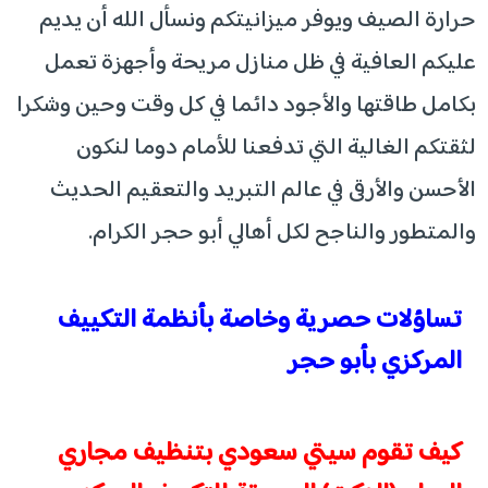
حرارة الصيف ويوفر ميزانيتكم ونسأل الله أن يديم
عليكم العافية في ظل منازل مريحة وأجهزة تعمل
بكامل طاقتها والأجود دائما في كل وقت وحين وشكرا
لثقتكم الغالية التي تدفعنا للأمام دوما لنكون
الأحسن والأرقى في عالم التبريد والتعقيم الحديث
والمتطور والناجح لكل أهالي أبو حجر الكرام.
تساؤلات حصرية وخاصة بأنظمة التكييف
المركزي بأبو حجر
كيف تقوم سيتي سعودي بتنظيف مجاري