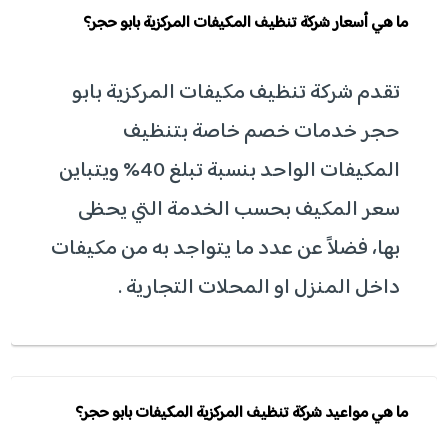
ما هي أسعار شركة تنظيف المكيفات المركزية بابو حجر؟
تقدم شركة تنظيف مكيفات المركزية بابو
حجر خدمات خصم خاصة بتنظيف
المكيفات الواحد بنسبة تبلغ 40% ويتباين
سعر المكيف بحسب الخدمة التي يحظى
بها، فضلاً عن عدد ما يتواجد به من مكيفات
داخل المنزل او المحلات التجارية .
ما هي مواعيد شركة تنظيف المركزية المكيفات بابو حجر؟