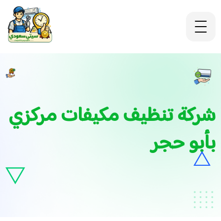
شركة تنظيف مكيفات مركزي
بأبو حجر