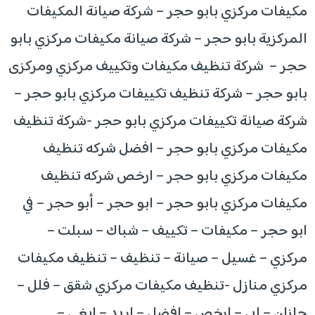
مكيفات مركزي بابو حجر – شركة صيانة المكيفات
المركزية بابو حجر – شركة صيانة مكيفات مركزي بابو
حجر – شركة تنظيف مكيفات وتكييف مركزي ومركزى
بابو حجر – شركة تنظيف تكييفات مركزي بابو حجر –
شركة صيانة تكييفات مركزي بابو حجر -شركة تنظيف
مكيفات مركزي بابو حجر – افضل شركه تنظيف
مكيفات مركزي بابو حجر – ارخص شركه تنظيف
مكيفات مركزي بابو حجر – ابو حجر – أبو حجر – في
ابو حجر – مكيفات – تكييف – شباك – سبلت –
مركزي – غسيل – صيانة – تنظيف – تنظيف مكيفات
مركزي منازل -تنظيف مكيفات مركزي شقق – فلل –
جازان – ابي – ارخص – افضل – اريد – ابغي –