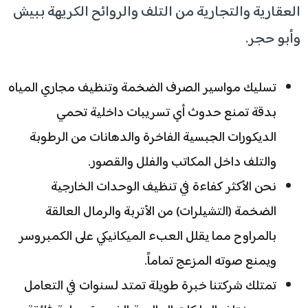
العقارية والتجارية من التلف والروائح الكريهة ببيش
وأبو حجر.
تسليك مواسير الصرف الضخمة وتنظيف مجاري المياه
بدقة تمنع حدوث أي تسريبات داخلية تحمي
الديكورات الجبسية الفاخرة والدهانات من الرطوبة
والتلف داخل المكاتب والفلل والقصور.
نحن الأكثر كفاءة في تنظيف الوحدات الخارجية
الضخمة (التشيلرات) من الأتربة والرمال العالقة
بالمراوح مما يقلل العبء الميكانيكي على الكمبروسر
ويمنع صوته المزعج تماماً.
تمتلك شركتنا خبرة طويلة تمتد لسنوات في التعامل