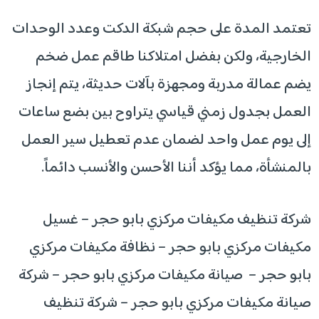
تعتمد المدة على حجم شبكة الدكت وعدد الوحدات
الخارجية، ولكن بفضل امتلاكنا طاقم عمل ضخم
يضم عمالة مدربة ومجهزة بآلات حديثة، يتم إنجاز
العمل بجدول زمني قياسي يتراوح بين بضع ساعات
إلى يوم عمل واحد لضمان عدم تعطيل سير العمل
بالمنشأة، مما يؤكد أننا الأحسن والأنسب دائماً.
شركة تنظيف مكيفات مركزي بابو حجر – غسيل
مكيفات مركزي بابو حجر – نظافة مكيفات مركزي
بابو حجر – صيانة مكيفات مركزي بابو حجر – شركة
صيانة مكيفات مركزي بابو حجر – شركة تنظيف