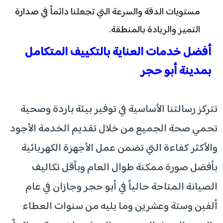
مستويات الدقة والسرعة التي تجعلنا دائماً في صدارة
التميز والريادة بالمنطقة.
أفضل خدمات العناية بالتكييف المتكامل
بمدينة أبو حجر
تتركز رسالتنا الأساسية في توفير بيئة باردة وصحية
تحمي صحة الجميع من خلال تقديم الخدمة الأجود
والأكثر كفاءة التي تضمن عمل الأجهزة الكهربائية
بأفضل صورة ممكنة طوال العام وبأقل تكاليف
الصيانة المتاحة حالياً في أبو حجر وجازان في عام
ألفين وستة وعشرين وما يليه من سنوات العطاء