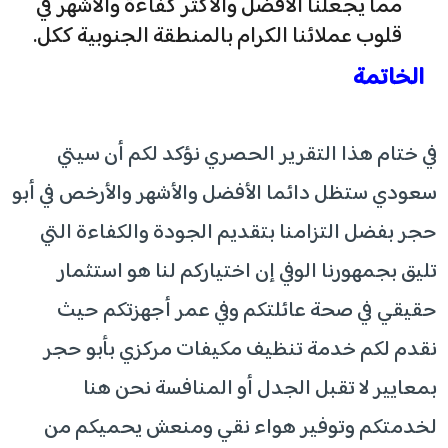
مما يجعلنا الأفضل والأكثر كفاءة والأشهر في
قلوب عملائنا الكرام بالمنطقة الجنوبية ككل.
الخاتمة
في ختام هذا التقرير الحصري نؤكد لكم أن سيتي
سعودي ستظل دائما الأفضل والأشهر والأرخص في أبو
حجر بفضل التزامنا بتقديم الجودة والكفاءة التي
تليق بجمهورنا الوفي إن اختياركم لنا هو استثمار
حقيقي في صحة عائلتكم وفي عمر أجهزتكم حيث
نقدم لكم خدمة تنظيف مكيفات مركزي بأبو حجر
بمعايير لا تقبل الجدل أو المنافسة نحن هنا
لخدمتكم وتوفير هواء نقي ومنعش يحميكم من