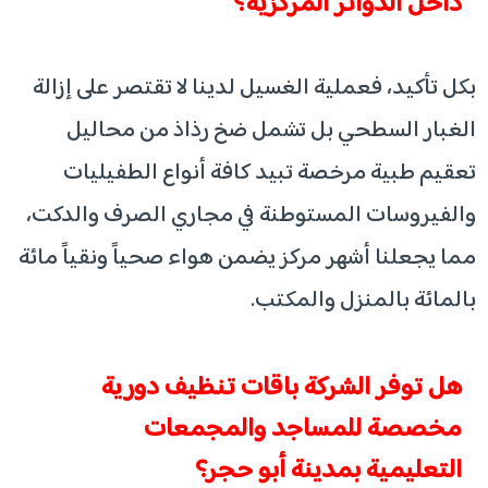
داخل الدوائر المركزية؟
بكل تأكيد، فعملية الغسيل لدينا لا تقتصر على إزالة
الغبار السطحي بل تشمل ضخ رذاذ من محاليل
تعقيم طبية مرخصة تبيد كافة أنواع الطفيليات
والفيروسات المستوطنة في مجاري الصرف والدكت،
مما يجعلنا أشهر مركز يضمن هواء صحياً ونقياً مائة
بالمائة بالمنزل والمكتب.
هل توفر الشركة باقات تنظيف دورية
مخصصة للمساجد والمجمعات
التعليمية بمدينة أبو حجر؟