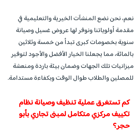
نعم، نحن نضع المنشآت الخيرية والتعليمية في
مقدمة أولوياتنا ونوفر لها عروض غسيل وصيانة
سنوية بخصومات كبرى تبدأ من خمسة وثلاثين
بالمائة، مما يجعلنا الخيار الأفضل والأجود لتوفير
ميزانيات تلك الجهات وضمان بيئة باردة ومنعشة
للمصلين والطلاب طوال الوقت وبكفاءة مستدامة.
كم تستغرق عملية تنظيف وصيانة نظام
تكييف مركزي متكامل لمبنى تجاري بأبو
حجر؟