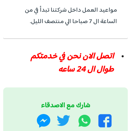
مواعيد العمل داخل شركتنا تبدأ في من
الساعة ال 7 صباحا الي منتصف الليل.
اتصل الان نحن في خدمتكم
طوال ال 24 ساعه
شارك مع الاصدقاء
واتساب
تويتر
فيسبوك
ماسنجر