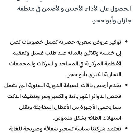
الحصول على الأداء الأحسن والأضمن في منطقة
جازان وأبو حجر.
توفير عروض سعرية حصرية تشمل خصومات تصل
إلى خمسة وثلاثين بالمائة عند طلب غسيل وتعقيم
الأنظمة المركزية في المساجد والشركات والمجمعات
التجارية الكبرى بأبو حجر.
نقدم أرخص باقات الصيانة الدورية السنوية التي تشمل
فحص الدوائر الكهربائية والكمبروسر وتنظيف الدكت
مما يحمي الأجهزة من الأعطال المفاجئة ويقلل
استهلاك الطاقة بشكل ملموس.
تعتمد شركتنا سياسة تسعير شفافة وصريحة للغاية