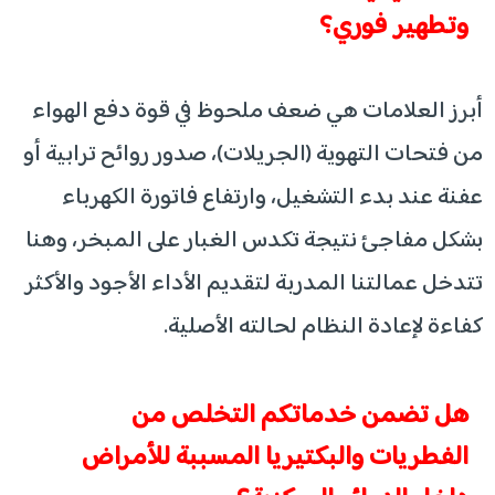
وتطهير فوري؟
أبرز العلامات هي ضعف ملحوظ في قوة دفع الهواء
من فتحات التهوية (الجريلات)، صدور روائح ترابية أو
عفنة عند بدء التشغيل، وارتفاع فاتورة الكهرباء
بشكل مفاجئ نتيجة تكدس الغبار على المبخر، وهنا
تتدخل عمالتنا المدربة لتقديم الأداء الأجود والأكثر
كفاءة لإعادة النظام لحالته الأصلية.
هل تضمن خدماتكم التخلص من
الفطريات والبكتيريا المسببة للأمراض