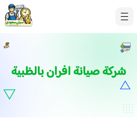
شركة صيانة افران بالظبية