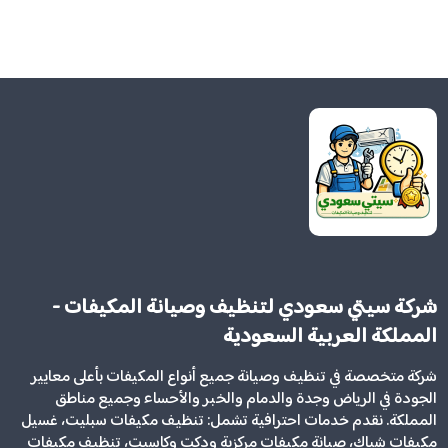
شركة سيتي سعودي لتنظيف وصيانة المكيفات -
المملكة العربية السعودية
شركة متخصصة في تنظيف وصيانة جميع أنواع المكيفات بأعلى معايير
الجودة في الرياض وجدة والدمام والخبر والأحساء وجميع مناطق
المملكة. نقدم خدمات احترافية تشمل: تنظيف مكيفات سبليت، غسيل
مكيفات شباك، صيانة مكيفات مركزية ودكت وكاسيت، تنظيف مكيفات