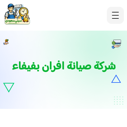
شركة صيانة افران بفيفاء