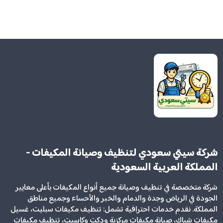
شركة سيتي سعودي لتنظيف وصيانة المكيفات -
المملكة العربية السعودية
شركة متخصصة في تنظيف وصيانة جميع أنواع المكيفات بأعلى معايير
الجودة في الرياض وجدة والدمام والخبر والأحساء وجميع مناطق
المملكة. نقدم خدمات احترافية تشمل: تنظيف مكيفات سبليت، غسيل
مكيفات شباك، صيانة مكيفات مركزية ودكت وكاسيت، تنظيف مكيفات