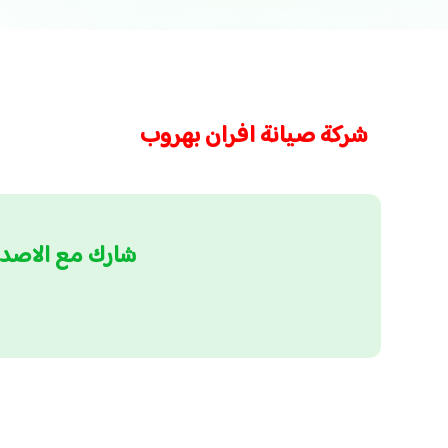
شركة صيانة افران بهروب
شارك مع الاصد