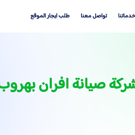
دماتنا
تواصل معنا
طلب ايجار الموقع
ركة صيانة افران بهروب