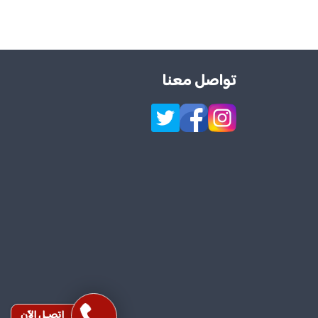
تواصل معنا
إتصـل الآن