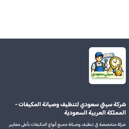
شركة سيتي سعودي لتنظيف وصيانة المكيفات -
المملكة العربية السعودية
شركة متخصصة في تنظيف وصيانة جميع أنواع المكيفات بأعلى معايير