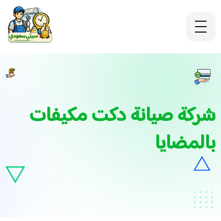
شركة صيانة دكت مكيفات
بالمضايا