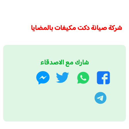
شركة صيانة دكت مكيفات بالمضايا
شارك مع الاصدقاء
واتساب
تويتر
فيسبوك
ماسنجر
تليجرام