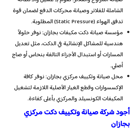
الشاملة للفلاتر وصيانة محركات الدفع لضمان قوة
تدفق الهواء (Static Pressure) المطلوبة.
مؤسسة صيانة دكت مكيفات بجازان: نوفر حلولاً
هندسية للمشاكل الإنشائية في الدكت، مثل تعديل
المسارات أو استبدال الأجزاء التالفة بنحاس أو صاج
أصلي.
محل صيانة وتكييف مركزي بجازان: نوفر كافة
الإكسسوارات وقطع الغيار الأصلية اللازمة لتشغيل
المكيفات الكونسيلد والمركزي بأعلى كفاءة.
أجود شركة صيانة وتكييف دكت مركزي
بجازان