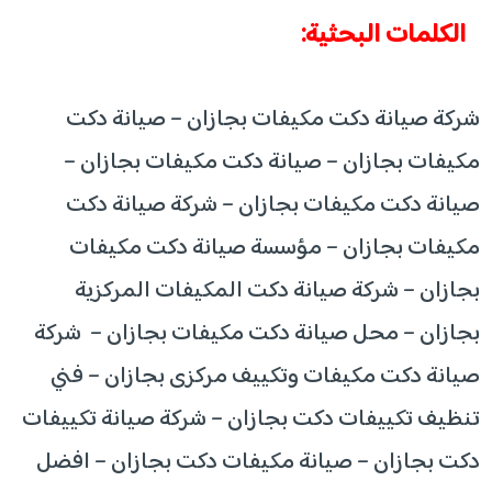
الكلمات البحثية:
شركة صيانة دكت مكيفات بجازان – صيانة دكت
مكيفات بجازان – صيانة دكت مكيفات بجازان –
صيانة دكت مكيفات بجازان – شركة صيانة دكت
مكيفات بجازان – مؤسسة صيانة دكت مكيفات
بجازان – شركة صيانة دكت المكيفات المركزية
بجازان – محل صيانة دكت مكيفات بجازان – شركة
صيانة دكت مكيفات وتكييف مركزى بجازان – فني
تنظيف تكييفات دكت بجازان – شركة صيانة تكييفات
دكت بجازان – صيانة مكيفات دكت بجازان – افضل