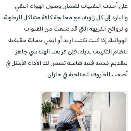
على أحدث التقنيات لضمان وصول الهواء النقي
والبارد إلى كل زاوية، مع معالجة كافة مشاكل الرطوبة
والروائح الكريهة التي قد تنبعث من القنوات
الهوائية. إذا كنت تكتب اريد أو ابغي حماية حقيقية
لنظام التكييف لديك، فإن فريقنا الهندسي جاهز
لتقديم خدمة فنية شاملة تضمن لك الأداء الأمثل في
أصعب الظروف المناخية في جازان.