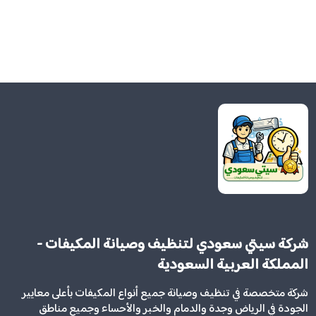
شركة سيتي سعودي لتنظيف وصيانة المكيفات -
المملكة العربية السعودية
شركة متخصصة في تنظيف وصيانة جميع أنواع المكيفات بأعلى معايير
الجودة في الرياض وجدة والدمام والخبر والأحساء وجميع مناطق