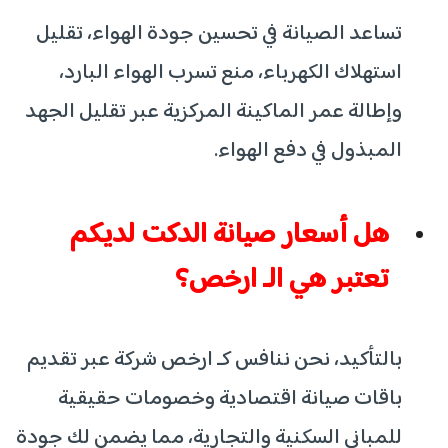
تساعد الصيانة في تحسين جودة الهواء، تقليل
استهلاك الكهرباء، منع تسرب الهواء البارد،
وإطالة عمر الماكينة المركزية عبر تقليل الجهد
المبذول في دفع الهواء.
هل أسعار صيانة الدكت لديكم
تعتبر هي الـ ارخص؟
بالتأكيد، نحن ننافس كـ ارخص شركة عبر تقديم
باقات صيانة اقتصادية وخصومات حقيقية
للمباني السكنية والتجارية، مما يضمن لك جودة