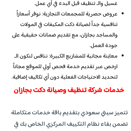
غسيل والـ تنظيف قبل البدء في أي عمل.
عروض حصرية للمجمعات التجارية: نوفر أسعاراً
تنافسية جداً لصيانة دكت المكيفات في المولات
والمساجد بجازان، مع تقديم ضمانات حقيقية على
جودة العمل.
معاينة مجانية للمشاريع الكبيرة: ننافس لنكون الـ
ارخص عبر تقديم خدمة فحص أولي للموقع مجاناً
لتحديد الاحتياجات الفعلية دون أي تكاليف إضافية.
خدمات شركة تنظيف وصيانة دكت بجازان
تتميز سيتي سعودي بتقديم باقة خدمات متكاملة
تضمن بقاء نظام التكييف المركزي الخاص بك في