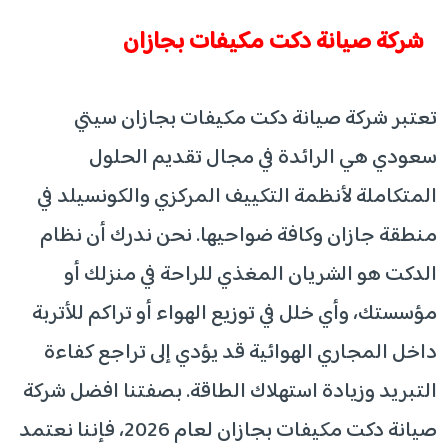
شركة صيانة دكت مكيفات بجازان
تعتبر شركة صيانة دكت مكيفات بجازان سيتي
سعودي هي الرائدة في مجال تقديم الحلول
المتكاملة لأنظمة التكييف المركزي والكونسيلد في
منطقة جازان وكافة ضواحيها. نحن ندرك أن نظام
الدكت هو الشريان المغذي للراحة في منزلك أو
مؤسستك، وأي خلل في توزيع الهواء أو تراكم للأتربة
داخل المجاري الهوائية قد يؤدي إلى تراجع كفاءة
التبريد وزيادة استهلاك الطاقة. بصفتنا افضل شركة
صيانة دكت مكيفات بجازان لعام 2026، فإننا نعتمد