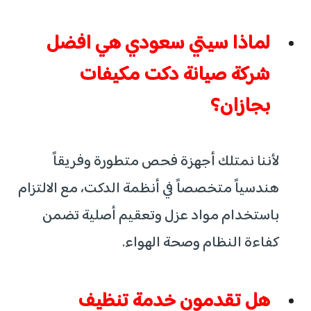
لماذا سيتي سعودي هي افضل
شركة صيانة دكت مكيفات
بجازان؟
لأننا نمتلك أجهزة فحص متطورة وفريقاً
هندسياً متخصصاً في أنظمة الدكت، مع الالتزام
باستخدام مواد عزل وتعقيم أصلية تضمن
كفاءة النظام وصحة الهواء.
هل تقدمون خدمة تنظيف