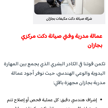
شركة صيانة دكت مكيفات بجازان
عمالة مدربة وفني صيانة دكت مركزي
بجازان
تكمن قوتنا في الكادر البشري الذي يجمع بين المهارة
اليدوية والوعي الهندسي، حيث نوفر أجود عمالة
مدربة بجازان مجهزة بالآتي:
إشراف هندسي دقيق: كل عملية فحص أو إصلاح تتم