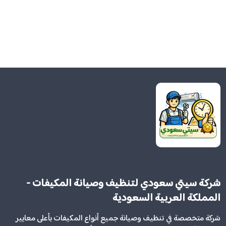
شركة سيتي سعودي لتنظيف وصيانة المكيفات -
المملكة العربية السعودية
شركة متخصصة في تنظيف وصيانة جميع أنواع المكيفات بأعلى معايير