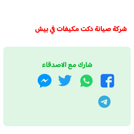
شركة صيانة دكت مكيفات في بيش
شارك مع الاصدقاء
واتساب
تويتر
فيسبوك
ماسنجر
تليجرام