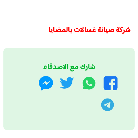
شركة صيانة غسالات بالمضايا
شارك مع الاصدقاء
واتساب
تويتر
فيسبوك
ماسنجر
تليجرام