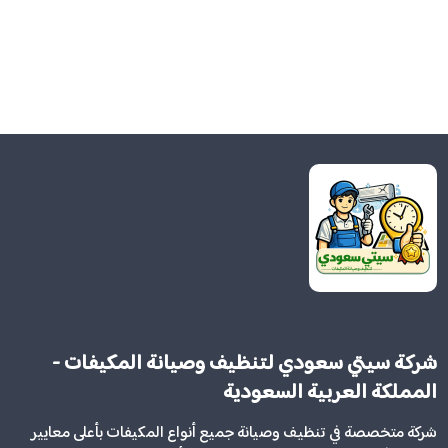
شركة سيتي سعودي لتنظيف وصيانة المكيفات -
المملكة العربية السعودية
شركة متخصصة في تنظيف وصيانة جميع أنواع المكيفات بأعلى معايير