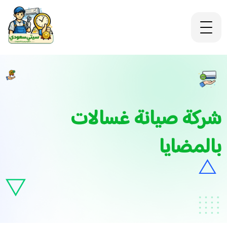
شركة صيانة غسالات
بالمضايا