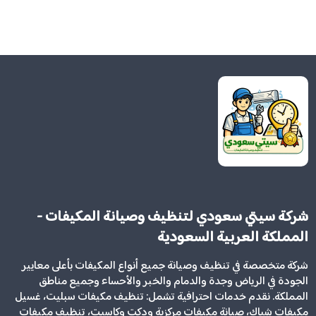
شركة سيتي سعودي لتنظيف وصيانة المكيفات -
المملكة العربية السعودية
شركة متخصصة في تنظيف وصيانة جميع أنواع المكيفات بأعلى معايير
الجودة في الرياض وجدة والدمام والخبر والأحساء وجميع مناطق
المملكة. نقدم خدمات احترافية تشمل: تنظيف مكيفات سبليت، غسيل
مكيفات شباك، صيانة مكيفات مركزية ودكت وكاسيت، تنظيف مكيفات