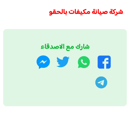
شركة صيانة مكيفات بالحقو
شارك مع الاصدقاء
واتساب
تويتر
فيسبوك
ماسنجر
تليجرام