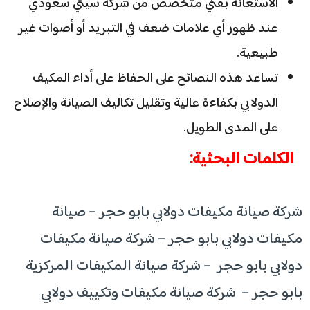
الاستعانة بفني متخصص من شركة سيتي سعودي
عند ظهور أي علامات ضعف في التبريد أو أصوات غير
طبيعية.
تساعد هذه النصائح على الحفاظ على أداء المكيف
الدولابي بكفاءة عالية وتقليل تكاليف الصيانة والإصلاح
على المدى الطويل.
الكلمات البحثية:
شركة صيانة مكيفات دولابي بابو حجر – صيانة
مكيفات دولابي بابو حجر – شركة صيانة مكيفات
دولابي بابو حجر – شركة صيانة المكيفات المركزية
بابو حجر – شركة صيانة مكيفات وتكييف دولابي