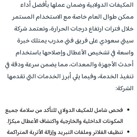
المكيفات الدولابية وضمان عملها بأفضل أداء
ممكن طوال العام خاصة مع الاستخدام المستمر
خلال فترات ارتفاع درجات الحرارة، وتعتمد شركة
سيتي سعودي على فريق فني مدرب يمتلك خبرة
واسعة في تشخيص الأعطال وإصلاحها باستخدام
أحدث الأجهزة والمعدات، مما يضمن سرعة ودقة في
تنفيذ الخدمة، وفيما يلي أبرز الخدمات التي تقدمها
الشركة:
فحص شامل للمكيف الدولابي للتأكد من سلامة جميع
المكونات الداخلية والخارجية واكتشاف الأعطال مبكرًا.
تنظيف الفلاتر وملفات التبريد وإزالة الأتربة المتراكمة