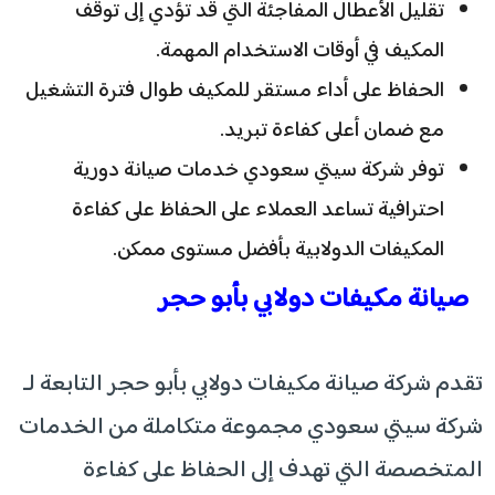
تقليل الأعطال المفاجئة التي قد تؤدي إلى توقف
المكيف في أوقات الاستخدام المهمة.
الحفاظ على أداء مستقر للمكيف طوال فترة التشغيل
مع ضمان أعلى كفاءة تبريد.
توفر شركة سيتي سعودي خدمات صيانة دورية
احترافية تساعد العملاء على الحفاظ على كفاءة
المكيفات الدولابية بأفضل مستوى ممكن.
صيانة مكيفات دولابي بأبو حجر
تقدم شركة صيانة مكيفات دولابي بأبو حجر التابعة لـ
شركة سيتي سعودي مجموعة متكاملة من الخدمات
المتخصصة التي تهدف إلى الحفاظ على كفاءة