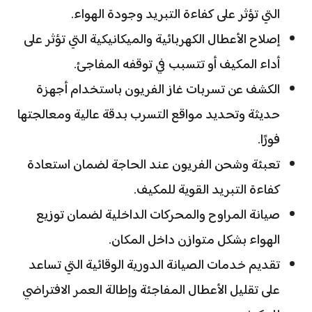
التي تؤثر على كفاءة التبريد وجودة الهواء.
إصلاح الأعطال الكهربائية والميكانيكية التي تؤثر على
أداء المكيف أو تتسبب في توقفه المفاجئ.
الكشف عن تسربات غاز الفريون باستخدام أجهزة
حديثة وتحديد مواقع التسرب بدقة عالية ومعالجتها
فورًا.
تعبئة وشحن الفريون عند الحاجة لضمان استعادة
كفاءة التبريد القوية للمكيف.
صيانة المراوح والمحركات الداخلية لضمان توزيع
الهواء بشكل متوازن داخل المكان.
تقديم خدمات الصيانة الدورية الوقائية التي تساعد
على تقليل الأعطال المفاجئة وإطالة العمر الافتراضي