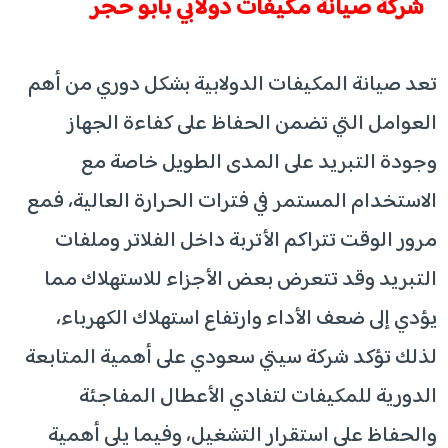
شركة صيانة مكيفات دولابي بأبو حجر
تعد صيانة المكيفات الدولابية بشكل دوري من أهم
العوامل التي تضمن الحفاظ على كفاءة الجهاز
وجودة التبريد على المدى الطويل خاصة مع
الاستخدام المستمر في فترات الحرارة العالية، فمع
مرور الوقت تتراكم الأتربة داخل الفلاتر وملفات
التبريد وقد تتعرض بعض الأجزاء للاستهلاك مما
يؤدي إلى ضعف الأداء وارتفاع استهلاك الكهرباء،
لذلك تؤكد شركة سيتي سعودي على أهمية المتابعة
الدورية للمكيفات لتفادي الأعطال المفاجئة
والحفاظ على استقرار التشغيل، وفيما يلي أهمية