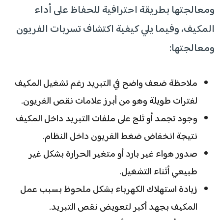
ومعالجتها بطريقة احترافية للحفاظ على أداء
المكيف، وفيما يلي كيفية اكتشاف تسربات الفريون
ومعالجتها:
ملاحظة ضعف واضح في التبريد رغم تشغيل المكيف
لفترات طويلة وهو من أبرز علامات نقص الفريون.
وجود تجمد أو ثلج على ملفات التبريد داخل المكيف
نتيجة انخفاض ضغط الفريون داخل النظام.
صدور هواء غير بارد أو متغير الحرارة بشكل غير
طبيعي أثناء التشغيل.
زيادة استهلاك الكهرباء بشكل ملحوظ بسبب عمل
المكيف بجهد أكبر لتعويض نقص التبريد.