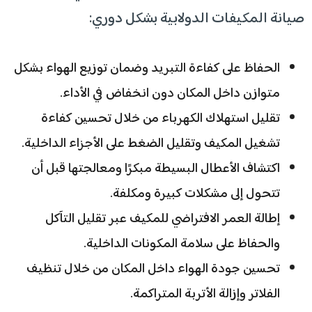
صيانة المكيفات الدولابية بشكل دوري:
الحفاظ على كفاءة التبريد وضمان توزيع الهواء بشكل
متوازن داخل المكان دون انخفاض في الأداء.
تقليل استهلاك الكهرباء من خلال تحسين كفاءة
تشغيل المكيف وتقليل الضغط على الأجزاء الداخلية.
اكتشاف الأعطال البسيطة مبكرًا ومعالجتها قبل أن
تتحول إلى مشكلات كبيرة ومكلفة.
إطالة العمر الافتراضي للمكيف عبر تقليل التآكل
والحفاظ على سلامة المكونات الداخلية.
تحسين جودة الهواء داخل المكان من خلال تنظيف
الفلاتر وإزالة الأتربة المتراكمة.