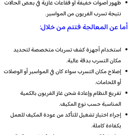
ظهور أصوات خفيفة أو فقاعات غازية في بعض الحالات
نتيجة تسرب الفريون من المواسير.
أما عن المعالجة فتتم من خلال:
استخدام أجهزة كشف تسربات متخصصة لتحديد
مكان التسرب بدقة عالية.
إصلاح مكان التسرب سواء كان في المواسير أو الوصلات
أو اللحامات.
تفريغ النظام وإعادة شحن غاز الفريون بالكمية
المناسبة حسب نوع المكيف.
إجراء اختبار تشغيل للتأكد من عودة المكيف للعمل
بكفاءة كاملة.