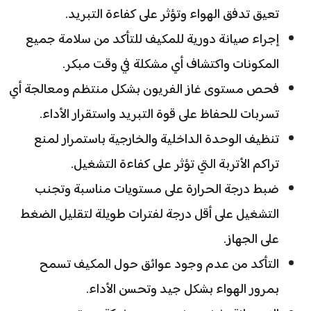
تعيق تدفق الهواء وتؤثر على كفاءة التبريد.
إجراء صيانة دورية للمكيف للتأكد من سلامة جميع
المكونات واكتشاف أي مشكلة في وقت مبكر.
فحص مستوى غاز الفريون بشكل منتظم ومعالجة أي
تسربات للحفاظ على قوة التبريد واستقرار الأداء.
تنظيف الوحدة الداخلية والخارجية باستمرار لمنع
تراكم الأتربة التي تؤثر على كفاءة التشغيل.
ضبط درجة الحرارة على مستويات مناسبة وتجنب
التشغيل على أقل درجة لفترات طويلة لتقليل الضغط
على الجهاز.
التأكد من عدم وجود عوائق حول المكيف تسمح
بمرور الهواء بشكل جيد وتحسن الأداء.