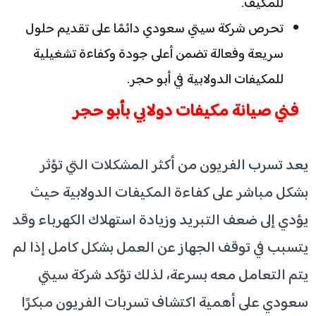
للمكيف.
تحرص شركة سيتي سعودي دائمًا على تقديم حلول
سريعة وفعالة تضمن أعلى جودة وكفاءة تشغيلية
للمكيفات الدولابية في أبو حجر.
فني صيانة مكيفات دولابي بأبو حجر
يعد تسرب الفريون من أكثر المشكلات التي تؤثر
بشكل مباشر على كفاءة المكيفات الدولابية حيث
يؤدي إلى ضعف التبريد وزيادة استهلاك الكهرباء وقد
يتسبب في توقف الجهاز عن العمل بشكل كامل إذا لم
يتم التعامل معه بسرعة، لذلك تؤكد شركة سيتي
سعودي على أهمية اكتشاف تسربات الفريون مبكرًا