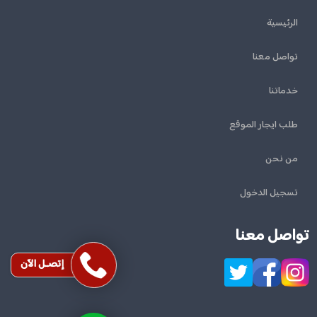
الرئيسية
تواصل معنا
خدماتنا
طلب ايجار الموقع
من نحن
تسجيل الدخول
تواصل معنا
إتصـل الآن