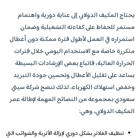
يحتاج المكيف الدولابي إلى عناية دورية واهتمام
مستمر للحفاظ على كفاءته التشغيلية وضمان
استمراره في العمل لأطول فترة ممكنة دون أعطال
متكررة خاصة مع الاستخدام اليومي خلال فترات
الحرارة العالية، فاتباع بعض الإرشادات البسيطة
يساعد على تقليل الأعطال وتحسين جودة التبريد
وخفض استهلاك الكهرباء، لذلك تنصح شركة سيتي
سعودي بمجموعة من النصائح المهمة لإطالة عمر
المكيف الدولابي، وهي:
تنظيف الفلاتر بشكل دوري لإزالة الأتربة والشوائب التي