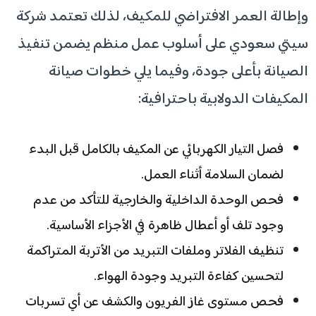
وإطالة العمر الافتراضي للمكيف، لذلك تعتمد شركة
سيتي سعودي على أسلوب عمل منظم يضمن تنفيذ
الصيانة بأعلى جودة، وفيما يلي خطوات صيانة
المكيفات الدولابية باحترافية:
فصل التيار الكهربائي عن المكيف بالكامل قبل البدء
لضمان السلامة أثناء العمل.
فحص الوحدة الداخلية والخارجية للتأكد من عدم
وجود تلف أو أعطال ظاهرة في الأجزاء الأساسية.
تنظيف الفلاتر وملفات التبريد من الأتربة المتراكمة
لتحسين كفاءة التبريد وجودة الهواء.
فحص مستوى غاز الفريون والكشف عن أي تسربات