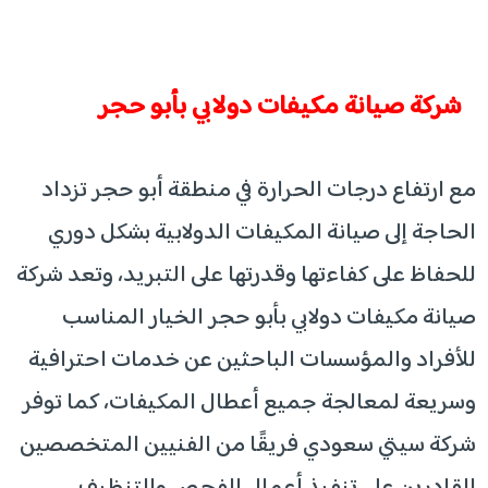
شركة صيانة مكيفات دولابي بأبو حجر
مع ارتفاع درجات الحرارة في منطقة أبو حجر تزداد
الحاجة إلى صيانة المكيفات الدولابية بشكل دوري
للحفاظ على كفاءتها وقدرتها على التبريد، وتعد شركة
صيانة مكيفات دولابي بأبو حجر الخيار المناسب
للأفراد والمؤسسات الباحثين عن خدمات احترافية
وسريعة لمعالجة جميع أعطال المكيفات، كما توفر
شركة سيتي سعودي فريقًا من الفنيين المتخصصين