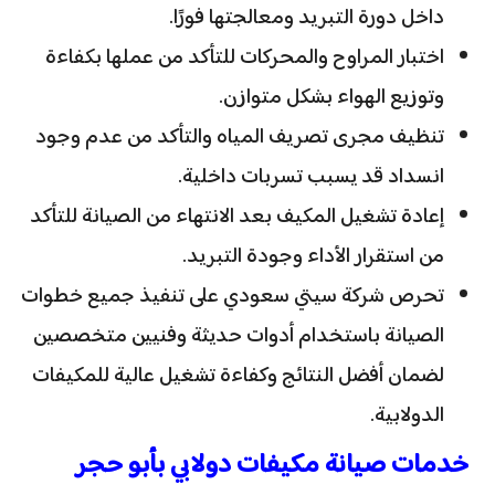
داخل دورة التبريد ومعالجتها فورًا.
اختبار المراوح والمحركات للتأكد من عملها بكفاءة
وتوزيع الهواء بشكل متوازن.
تنظيف مجرى تصريف المياه والتأكد من عدم وجود
انسداد قد يسبب تسربات داخلية.
إعادة تشغيل المكيف بعد الانتهاء من الصيانة للتأكد
من استقرار الأداء وجودة التبريد.
تحرص شركة سيتي سعودي على تنفيذ جميع خطوات
الصيانة باستخدام أدوات حديثة وفنيين متخصصين
لضمان أفضل النتائج وكفاءة تشغيل عالية للمكيفات
الدولابية.
خدمات صيانة مكيفات دولابي بأبو حجر