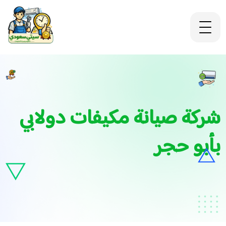
شركة صيانة مكيفات دولابي
بأبو حجر