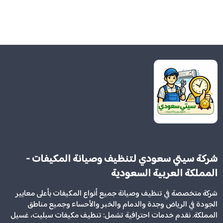
شركة سيتي سعودي لتنظيف وصيانة المكيفات -
المملكة العربية السعودية
شركة متخصصة في تنظيف وصيانة جميع أنواع المكيفات بأعلى معايير
الجودة في الرياض وجدة والدمام والخبر والأحساء وجميع مناطق
المملكة. نقدم خدمات احترافية تشمل: تنظيف مكيفات سبليت، غسيل