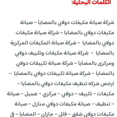
الكلمات البحثية:
شركة صيانة مكيفات دولابي بالمضايا – صيانة
مكيفات دولابي بالمضايا – شركة صيانة مكيفات
دولابي بالمضايا – شركة صيانة المكيفات المركزية
بالمضايا – شركة صيانة مكيفات وتكييف دولابي
ومركزى بالمضايا – شركة صيانة تكييفات دولابي
بالمضايا – شركة صيانة تكييفات دولابي بالمضايا –
ارخص شركه تنظيف مكيفات دولابي بالمضايا –
مكيفات – تكييف – دولابي – مركزي – غسيل – صيانة
– تنظيف – صيانة مكيفات دولابي منازل – صيانة
مكيفات دولابي شقق – فلل – جازان – المضايا – في