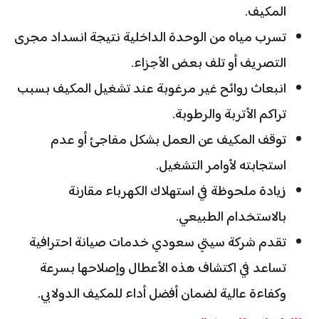
المكيف.
تسرب مياه من الوحدة الداخلية نتيجة انسداد مجرى
التصريف أو تلف بعض الأجزاء.
انبعاث روائح غير مرغوبة عند تشغيل المكيف بسبب
تراكم الأتربة والرطوبة.
توقف المكيف عن العمل بشكل مفاجئ أو عدم
استجابته لأوامر التشغيل.
زيادة ملحوظة في استهلاك الكهرباء مقارنة
بالاستخدام الطبيعي.
تقدم شركة سيتي سعودي خدمات صيانة احترافية
تساعد في اكتشاف هذه الأعطال وإصلاحها بسرعة
وكفاءة عالية لضمان أفضل أداء للمكيف الدولابي.