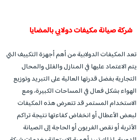
شركة صيانة مكيفات دولابي بالمضايا
تعد المكيفات الدولابية من أهم أجهزة التكييف التي
يتم الاعتماد عليها في المنازل والفلل والمحال
التجارية بفضل قدرتها العالية على التبريد وتوزيع
الهواء بشكل فعال في المساحات الكبيرة، ومع
الاستخدام المستمر قد تتعرض هذه المكيفات
لبعض الأعطال أو انخفاض كفاءتها نتيجة تراكم
الأتربة أو نقص الفريون أو الحاجة إلى الصيانة