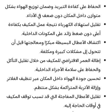
الحفاظ على كفاءة التبريد وضمان توزيع الهواء بشكل
متوازن داخل المكان دون ضعف في الأداء.
تقليل استهلاك الكهرباء نتيجة عمل المكيف بكفاءة
أعلى دون ضغط زائد على المكونات الداخلية.
اكتشاف الأعطال البسيطة مبكرًا ومعالجتها قبل أن
تتحول إلى مشكلات كبيرة ومكلفة.
إطالة العمر الافتراضي للمكيف من خلال تقليل التآكل
والحفاظ على سلامة الأجزاء الداخلية.
تحسين جودة الهواء داخل المكان عبر تنظيف الفلاتر
وإزالة الأتربة المتراكمة بشكل منتظم.
تقليل الأعطال المفاجئة التي قد تسبب توقف المكيف
في أوقات الحاجة إليه.