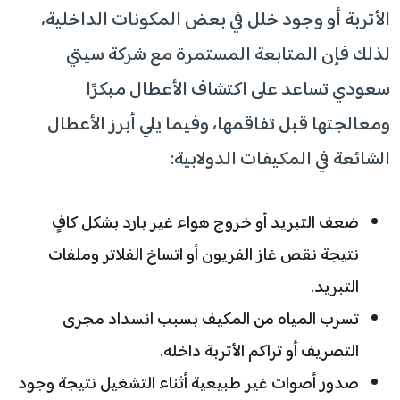
الأتربة أو وجود خلل في بعض المكونات الداخلية،
لذلك فإن المتابعة المستمرة مع شركة سيتي
سعودي تساعد على اكتشاف الأعطال مبكرًا
ومعالجتها قبل تفاقمها، وفيما يلي أبرز الأعطال
الشائعة في المكيفات الدولابية:
ضعف التبريد أو خروج هواء غير بارد بشكل كافٍ
نتيجة نقص غاز الفريون أو اتساخ الفلاتر وملفات
التبريد.
تسرب المياه من المكيف بسبب انسداد مجرى
التصريف أو تراكم الأتربة داخله.
صدور أصوات غير طبيعية أثناء التشغيل نتيجة وجود