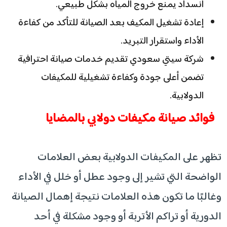
انسداد يمنع خروج المياه بشكل طبيعي.
إعادة تشغيل المكيف بعد الصيانة للتأكد من كفاءة
الأداء واستقرار التبريد.
شركة سيتي سعودي تقديم خدمات صيانة احترافية
تضمن أعلى جودة وكفاءة تشغيلية للمكيفات
الدولابية.
فوائد صيانة مكيفات دولابي بالمضايا
تظهر على المكيفات الدولابية بعض العلامات
الواضحة التي تشير إلى وجود عطل أو خلل في الأداء
وغالبًا ما تكون هذه العلامات نتيجة إهمال الصيانة
الدورية أو تراكم الأتربة أو وجود مشكلة في أحد