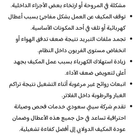
مشكلة في المروحة أو ارتخاء بعض الأجزاء الداخلية.
توقف المكيف عن العمل بشكل مفاجئ بسبب أعطال
كهربائية أو تلف في أحد المكونات الأساسية.
تجمد ملفات التبريد نتيجة ضعف تدفق الهواء أو
انخفاض مستوى الفريون داخل النظام.
زيادة استهلاك الكهرباء بسبب عمل المكيف بجهد
أعلى لتعويض ضعف الأداء.
انبعاث روائح غير مرغوبة أثناء التشغيل نتيجة تراكم
الغبار والرطوبة داخل الفلاتر.
تقدم شركة سيتي سعودي خدمات فحص وصيانة
احترافية تساعد في حل جميع هذه الأعطال وضمان
عودة المكيف الدولابي إلى أفضل كفاءة تشغيلية.