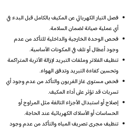
فصل التيار الكهربائي عن المكيف بالكامل قبل البدء في
أي عملية صيانة لضمان السلامة.
فحص الوحدة الخارجية والداخلية للتأكد من عدم
وجود أعطال أو تلف في المكونات الأساسية.
تنظيف الفلاتر وملفات التبريد لإزالة الأتربة المتراكمة
وتحسين كفاءة التبريد وتدفق الهواء.
فحص مستوى غاز الفريون والتأكد من عدم وجود أي
تسربات قد تؤثر على أداء المكيف.
إصلاح أو استبدال الأجزاء التالفة مثل المراوح أو
الحساسات أو الأسلاك الكهربائية عند الحاجة.
تنظيف مجرى تصريف المياه والتأكد من عدم وجود