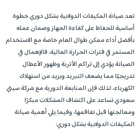
تعد صيانة المكيفات الدولابية بشكل دوري خطوة
أساسية للحفاظ على كفاءة الجهاز وضمان عمله
بأفضل أداء ممكن طوال العام خاصة مع الاستخدام
المستمر في فترات الحرارة العالية، فالإهمال في
الصيانة يؤدي إلى تراكم الأتربة وظهور الأعطال
تدريجيًا مما يضعف التبريد ويزيد من استهلاك
الكهرباء، لذلك فإن المتابعة الدورية مع شركة سيتي
سعودي تساعد على اكتشاف المشكلات مبكرًا
ومعالجتها قبل تفاقمها، وفيما يلي أهمية صيانة
المكيفات الدولابية بشكل دوري: