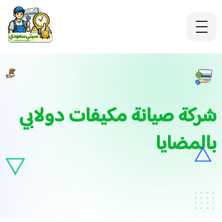
شركة صيانة مكيفات دولابي
بالمضايا