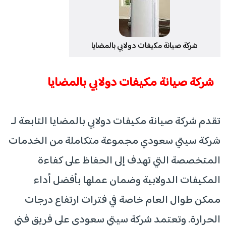
شركة صيانة مكيفات دولابي بالمضايا
شركة صيانة مكيفات دولابي بالمضايا
تقدم شركة صيانة مكيفات دولابي بالمضايا التابعة لـ
شركة سيتي سعودي مجموعة متكاملة من الخدمات
المتخصصة التي تهدف إلى الحفاظ على كفاءة
المكيفات الدولابية وضمان عملها بأفضل أداء
ممكن طوال العام خاصة في فترات ارتفاع درجات
الحرارة. وتعتمد شركة سيتي سعودي على فريق فني