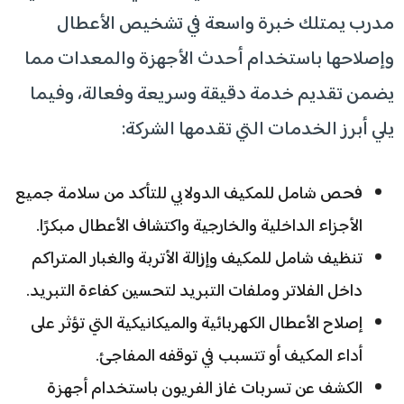
مدرب يمتلك خبرة واسعة في تشخيص الأعطال
وإصلاحها باستخدام أحدث الأجهزة والمعدات مما
يضمن تقديم خدمة دقيقة وسريعة وفعالة، وفيما
يلي أبرز الخدمات التي تقدمها الشركة:
فحص شامل للمكيف الدولابي للتأكد من سلامة جميع
الأجزاء الداخلية والخارجية واكتشاف الأعطال مبكرًا.
تنظيف شامل للمكيف وإزالة الأتربة والغبار المتراكم
داخل الفلاتر وملفات التبريد لتحسين كفاءة التبريد.
إصلاح الأعطال الكهربائية والميكانيكية التي تؤثر على
أداء المكيف أو تتسبب في توقفه المفاجئ.
الكشف عن تسربات غاز الفريون باستخدام أجهزة