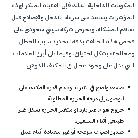
المكونات الداخلية، لذلك فإن الانتباه المبكر لهذه
المؤشرات يساعد على سرعة التدخل والإصلاح قبل
تفاقم المشكلة، وتحرص شركة سيتي سعودي على
فحص هذه الحالات بدقة لتحديد سبب العطل
ومعالجته بشكل احترافي، وفيما يلي أبرز العلامات
التي تدل على وجود عطل في المكيف الدولابي:
ضعف واضح في التبريد وعدم قدرة المكيف على
الوصول إلى درجة الحرارة المطلوبة.
خروج هواء غير بارد أو متغير الحرارة بشكل غير
طبيعي أثناء التشغيل.
صدور أصوات مزعجة أو غير معتادة أثناء عمل