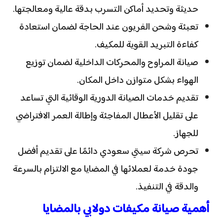
حديثة وتحديد أماكن التسرب بدقة عالية ومعالجتها.
تعبئة وشحن الفريون عند الحاجة لضمان استعادة
كفاءة التبريد القوية للمكيف.
صيانة المراوح والمحركات الداخلية لضمان توزيع
الهواء بشكل متوازن داخل المكان.
تقديم خدمات الصيانة الدورية الوقائية التي تساعد
على تقليل الأعطال المفاجئة وإطالة العمر الافتراضي
للجهاز.
تحرص شركة سيتي سعودي دائمًا على تقديم أفضل
جودة خدمة لعملائها في المضايا مع الالتزام بالسرعة
والدقة في التنفيذ.
أهمية صيانة مكيفات دولابي بالمضايا