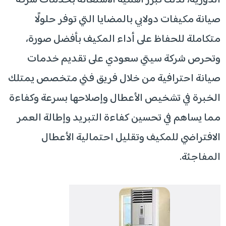
الدورية، لذلك تبرز أهمية الاستعانة بخدمات شركة
صيانة مكيفات دولابي بالمضايا التي توفر حلولًا
متكاملة للحفاظ على أداء المكيف بأفضل صورة،
وتحرص شركة سيتي سعودي على تقديم خدمات
صيانة احترافية من خلال فريق فني متخصص يمتلك
الخبرة في تشخيص الأعطال وإصلاحها بسرعة وكفاءة
مما يساهم في تحسين كفاءة التبريد وإطالة العمر
الافتراضي للمكيف وتقليل احتمالية الأعطال
المفاجئة.