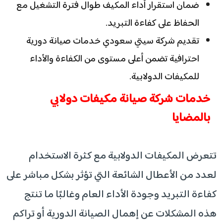
ضمان استقرار أداء المكيف طوال فترة التشغيل مع
الحفاظ على كفاءة التبريد.
تقديم شركة سيتي سعودي خدمات صيانة دورية
احترافية تضمن أعلى مستوى من الكفاءة والأداء
للمكيفات الدولابية.
خدمات شركة صيانة مكيفات دولابي
بالمضايا
تتعرض المكيفات الدولابية مع كثرة الاستخدام
لعدد من الأعطال الشائعة التي تؤثر بشكل مباشر على
كفاءة التبريد وجودة الأداء العام وغالبًا ما تنتج
هذه المشكلات عن إهمال الصيانة الدورية أو تراكم