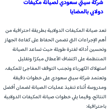
شركة سيتي سعودي لصيانة مكيفات
دولابي بالمضايا
تعد صيانة المكيفات الدولابية بطريقة احترافية من
أهم الإجراءات التي تضمن الحفاظ على كفاءة الجهاز
وتحسين أدائه لفترة طويلة حيث تساعد الصيانة
المنتظمة على اكتشاف الأعطال مبكرًا وتقليل
استهلاك الكهرباء وتجنب التوقف المفاجئ للمكيف،
وتعتمد شركة سيتي سعودي على خطوات دقيقة
ومدروسة أثناء تنفيذ عمليات الصيانة لضمان أفضل
النتائج، وفيما يلي خطوات صيانة المكيفات الدولابية
باحترافية: