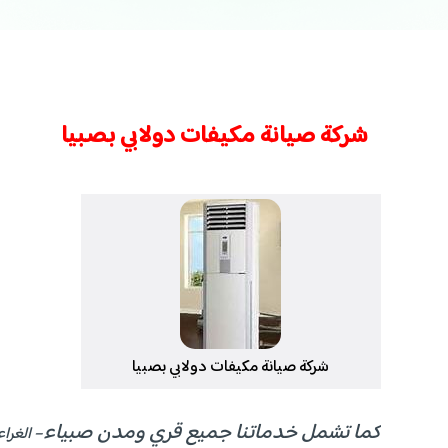
شركة صيانة مكيفات دولابي بصبيا
شركة صيانة مكيفات دولابي بصبيا
كما تشمل خدماتنا جميع قري ومدن صبياء
– الغرا