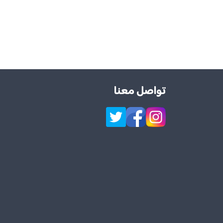
تواصل معنا