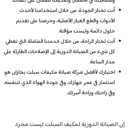
وشفافيتنا في الأسعار، وتقديمنا لضمان على أعمالنا.
أنت تختار الجودة، من خلال استخدامنا لأحدث
الأدوات وقطع الغيار الأصلية، وحرصنا على تقديم
حلول دائمة وليست مؤقتة.
أنت تختار الراحة، من خلال خدمتنا الشاملة التي تغطي
كل شيء من الصيانة الدورية إلى الإصلاحات الطارئة على
مدار الساعة.
اختيارك لأفضل شركة صيانة مكيفات سبلت بجازان هو
استثمار في عمر جهازك، وفي جودة الهواء الذي تتنفسه،
وفي راحتك وراحة أسرتك.
إن الصيانة الدورية لمكيف السبلت ليست مجرد