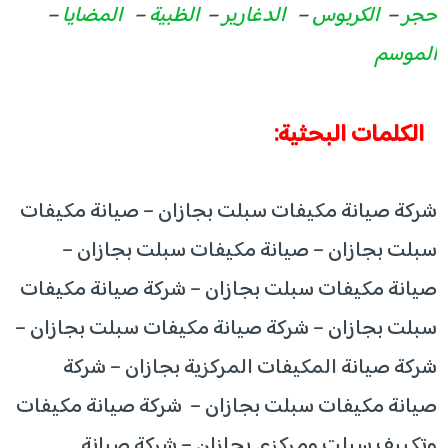
حجر
–
الكربوس
–
الدغارير
–
الظبية
–
المضايا
–
الموسم
الكلمات البحثية:
شركة صيانة مكيفات سبلت بجازان – صيانة مكيفات
سبلت بجازان – صيانة مكيفات سبلت بجازان –
صيانة مكيفات سبلت بجازان – شركة صيانة مكيفات
سبلت بجازان – شركة صيانة مكيفات سبلت بجازان –
شركة صيانة المكيفات المركزية بجازان – شركة
صيانة مكيفات سبلت بجازان – شركة صيانة مكيفات
وتكييف سبلت ومركزى بجازان – شركة صيانة