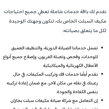
نقدم لك باقة خدمات شاملة تغطي جميع احتياجات
مكيف السبلت الخاص بك، لنكون وجهتك الوحيدة
لكل ما يتعلق بصيانته:
تشمل خدماتنا الصيانة الدورية، والتنظيف العميق
للوحدات، وفحص وتعبئة الفريون، وإصلاح جميع أنواع
الأعطال الكهربائية والميكانيكية.
نقدم أيضًا خدمات فك وتركيب المكيفات، في حال
رغبتك في نقله من مكان لآخر، مع ضمان إعادة تركيبه
بنفس الكفاءة والجودة.
إن التعامل مع شركة صيانة مكيفات سبلت بجازان