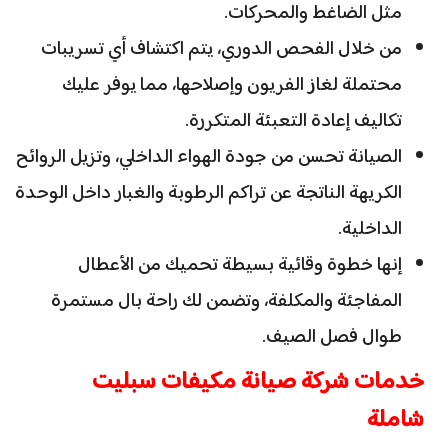
مثل الضاغط والمحركات.
من خلال الفحص الدوري، يتم اكتشاف أي تسريبات
محتملة لغاز الفريون وإصلاحها، مما يوفر عليك
تكاليف إعادة التعبئة المتكررة.
الصيانة تحسن من جودة الهواء الداخلي، وتزيل الروائح
الكريهة الناتجة عن تراكم الرطوبة والغبار داخل الوحدة
الداخلية.
إنها خطوة وقائية بسيطة تحميك من الأعطال
المفاجئة والمكلفة، وتضمن لك راحة بال مستمرة
طوال فصل الصيف.
خدمات شركة صيانة مكيفات سبليت
شاملة