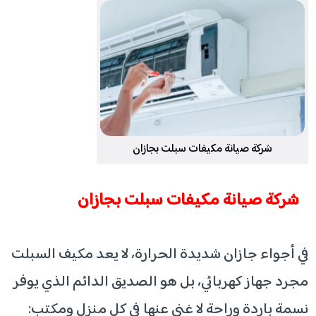
شركة صيانة مكيفات سبلت بجازان
شركة صيانة مكيفات سبلت بجازان
في أجواء جازان شديدة الحرارة، لا يعد مكيف السبلت
مجرد جهاز كهربائي، بل هو الصديق الدائم الذي يوفر
نسمة باردة وراحة لا غنى عنها في كل منزل ومكتب: