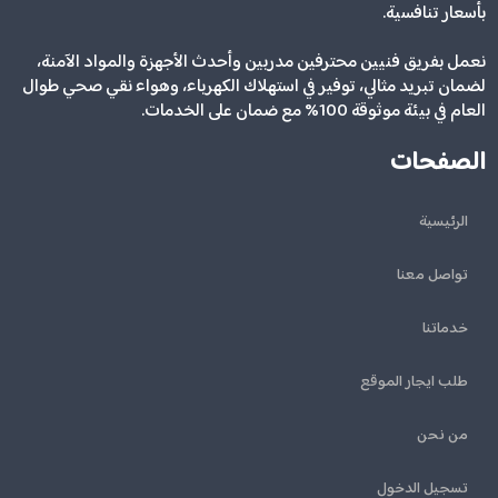
بأسعار تنافسية.
نعمل بفريق فنيين محترفين مدربين وأحدث الأجهزة والمواد الآمنة،
لضمان تبريد مثالي، توفير في استهلاك الكهرباء، وهواء نقي صحي طوال
العام في بيئة موثوقة 100% مع ضمان على الخدمات.
الصفحات
الرئيسية
تواصل معنا
خدماتنا
طلب ايجار الموقع
من نحن
تسجيل الدخول