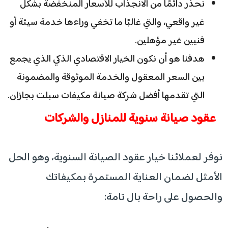
نحذر دائمًا من الانجذاب للأسعار المنخفضة بشكل
غير واقعي، والتي غالبًا ما تخفي وراءها خدمة سيئة أو
فنيين غير مؤهلين.
هدفنا هو أن نكون الخيار الاقتصادي الذكي الذي يجمع
بين السعر المعقول والخدمة الموثوقة والمضمونة
التي تقدمها أفضل شركة صيانة مكيفات سبلت بجازان.
عقود صيانة سنوية للمنازل والشركات
نوفر لعملائنا خيار عقود الصيانة السنوية، وهو الحل
الأمثل لضمان العناية المستمرة بمكيفاتك
والحصول على راحة بال تامة: