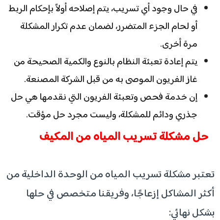
في حال وجود أي تسريب، يتم إصلاحه أولاً بإحكام الربط
أو لحام الجزء المتضرر، لضمان عدم تكرار المشكلة
مرة أخرى.
يتم إعادة تعبئة النظام بالنوع والكمية الصحيحة من
غاز الفريون الموصى به من قبل الشركة المصنعة.
إن خدمة فحص وتعبئة الفريون التي نقدمها هي حل
جذري ودائم للمشكلة، وليست مجرد حل مؤقت.
حل مشكلة تسريب المياه من المكيف
تعتبر مشكلة تسريب المياه من الوحدة الداخلية من
أكثر المشاكل إزعاجًا، وفريقنا متخصص في حلها
بشكل نهائي: