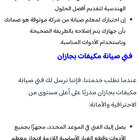
الهندسية لتقديم أفضل الحلول.
إن اختيارك لمعلم صيانة من شركة موثوقة هو ضمانك
بأن جهازك يتم إصلاحه بالطريقة الصحيحة
وباستخدام الأدوات المناسبة.
فني صيانة مكيفات بجازان
عندما تطلب خدمتنا، فإننا نرسل لك فني صيانة
مكيفات بجازان مدربًا على أعلى مستوى من
الاحترافية والأمانة:
يصل إليك الفني في الموعد المحدد، مجهزًا بجميع
الأدوات وقطع الغيار الأساسية اللازمة لإنجاز معظم