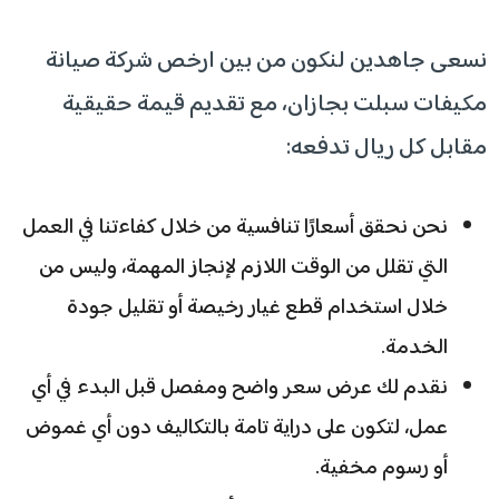
نسعى جاهدين لنكون من بين ارخص شركة صيانة
مكيفات سبلت بجازان، مع تقديم قيمة حقيقية
مقابل كل ريال تدفعه:
نحن نحقق أسعارًا تنافسية من خلال كفاءتنا في العمل
التي تقلل من الوقت اللازم لإنجاز المهمة، وليس من
خلال استخدام قطع غيار رخيصة أو تقليل جودة
الخدمة.
نقدم لك عرض سعر واضح ومفصل قبل البدء في أي
عمل، لتكون على دراية تامة بالتكاليف دون أي غموض
أو رسوم مخفية.