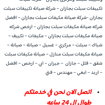
تكييفات سبلت بجازان – شركة صيانة تكييفات سبلت
بجازان -شركة صيانة مكيفات سبلت بجازان – افضل
شركه صيانة مكيفات سبلت بجازان – ارخص شركه
صيانة مكيفات سبلت بجازان – مكيفات – تكييف –
شباك – سبلت – مركزي – غسيل – صيانة – صيانة –
صيانة مكيفات سبلت منازل – صيانة مكيفات سبلت
شقق – فلل – جازان – جيزان – ابي – ارخص – افضل
– اريد – ابغي – مهندس – فني
اتصل الان نحن في خدمتكم
طوال ال 24 ساعه