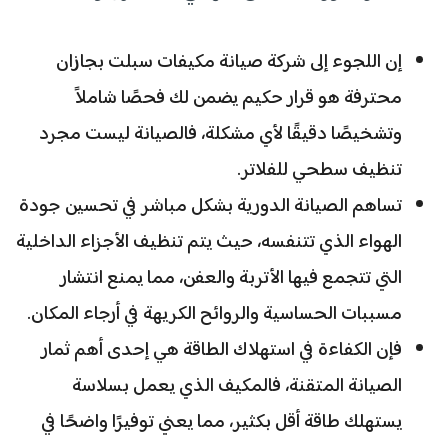
إن اللجوء إلى شركة صيانة مكيفات سبلت بجازان
محترفة هو قرار حكيم يضمن لك فحصًا شاملاً
وتشخيصًا دقيقًا لأي مشكلة، فالصيانة ليست مجرد
تنظيف سطحي للفلاتر.
تساهم الصيانة الدورية بشكل مباشر في تحسين جودة
الهواء الذي تتنفسه، حيث يتم تنظيف الأجزاء الداخلية
التي تتجمع فيها الأتربة والعفن، مما يمنع انتشار
مسببات الحساسية والروائح الكريهة في أرجاء المكان.
فإن الكفاءة في استهلاك الطاقة هي إحدى أهم ثمار
الصيانة المتقنة، فالمكيف الذي يعمل بسلاسة
يستهلك طاقة أقل بكثير، مما يعني توفيرًا واضحًا في