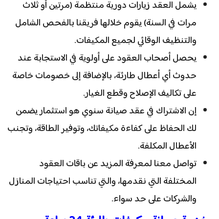
يشمل العقد زيارات دورية منتظمة (مرتين أو ثلاث
مرات في السنة) يقوم خلالها فريقنا بالفحص الشامل
والتنظيف الوقائي لجميع المكيفات.
يحصل أصحاب العقود على أولوية في الاستجابة عند
حدوث أي أعطال طارئة، بالإضافة إلى خصومات خاصة
على تكاليف الإصلاح وقطع الغيار.
إن الاشتراك في عقد صيانة سنوي هو استثمار يضمن
لك الحفاظ على كفاءة مكيفاتك، وتوفير الطاقة، وتجنب
الأعطال المكلفة.
تواصل معنا لمعرفة المزيد عن باقات العقود
المختلفة التي نقدمها، والتي تناسب احتياجات المنازل
والشركات على حد سواء.