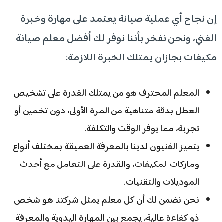
إن نجاح أي عملية صيانة يعتمد على مهارة وخبرة
الفني، ونحن نفخر بأننا نوفر لك أفضل معلم صيانة
مكيفات بجازان يمتلك الخبرة اللازمة:
المعلم المحترف هو من يمتلك القدرة على تشخيص
العطل بدقة متناهية من المرة الأولى، دون تخمين أو
تجربة، مما يوفر الوقت والتكلفة.
يتميز الفنيون لدينا بالمعرفة العميقة بمختلف أنواع
وماركات المكيفات، والقدرة على التعامل مع أحدث
الموديلات والتقنيات.
نحن نضمن لك أن كل معلم يمثل شركتنا هو شخص
ذو كفاءة عالية، يجمع بين المهارة اليدوية والمعرفة