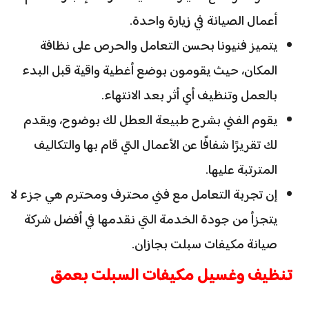
أعمال الصيانة في زيارة واحدة.
يتميز فنيونا بحسن التعامل والحرص على نظافة
المكان، حيث يقومون بوضع أغطية واقية قبل البدء
بالعمل وتنظيف أي أثر بعد الانتهاء.
يقوم الفني بشرح طبيعة العطل لك بوضوح، ويقدم
لك تقريرًا شفافًا عن الأعمال التي قام بها والتكاليف
المترتبة عليها.
إن تجربة التعامل مع فني محترف ومحترم هي جزء لا
يتجزأ من جودة الخدمة التي نقدمها في أفضل شركة
صيانة مكيفات سبلت بجازان.
تنظيف وغسيل مكيفات السبلت بعمق