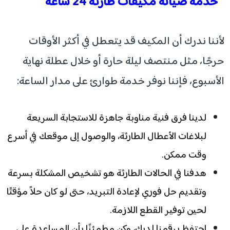
خدمة صيانة مكيفات طارئة 24 ساعة
لأننا ندرك أن المكيف قد يتعطل في أكثر الأوقات
حرجًا، مثل منتصف ليلة حارة أو خلال عطلة نهاية
الأسبوع، فإننا نوفر خدمة طوارئ على مدار الساعة:
لدينا فرق فنية مناوبة جاهزة للاستجابة السريعة
لبلاغات الأعطال الطارئة، والوصول إلى موقعك في أسرع
وقت ممكن.
هدفنا في الحالات الطارئة هو تشخيص المشكلة بسرعة
وتقديم حل فوري لإعادة التبريد، حتى لو كان حلاً مؤقتًا
لحين توفير القطع اللازمة.
احتفظ برقمنا لديك، وكن مطمئنًا بأن المساعدة على