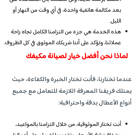
بعد مكالمة هاتفية واحدة، في أي وقت من النهار أو
الليل.
هذه الخدمة هي جزء من التزامنا الكامل تجاه راحة
عملائنا، وتؤكد على أننا شريكك الموثوق في كل الظروف.
لماذا نحن أفضل خيار لصيانة مكيفك
عندما تختارنا، فأنت تختار الخبرة والكفاءة، حيث
يمتلك فريقنا المعرفة اللازمة للتعامل مع جميع
أنواع الأعطال بدقة واحترافية:
أنت تختار الموثوقية، من خلال التزامنا بالمواعيد،