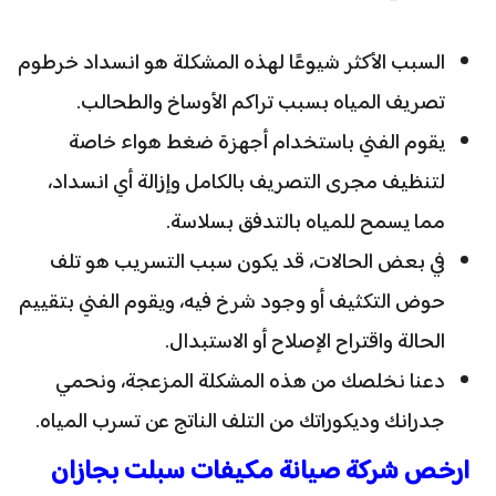
السبب الأكثر شيوعًا لهذه المشكلة هو انسداد خرطوم
تصريف المياه بسبب تراكم الأوساخ والطحالب.
يقوم الفني باستخدام أجهزة ضغط هواء خاصة
لتنظيف مجرى التصريف بالكامل وإزالة أي انسداد،
مما يسمح للمياه بالتدفق بسلاسة.
في بعض الحالات، قد يكون سبب التسريب هو تلف
حوض التكثيف أو وجود شرخ فيه، ويقوم الفني بتقييم
الحالة واقتراح الإصلاح أو الاستبدال.
دعنا نخلصك من هذه المشكلة المزعجة، ونحمي
جدرانك وديكوراتك من التلف الناتج عن تسرب المياه.
ارخص شركة صيانة مكيفات سبلت بجازان