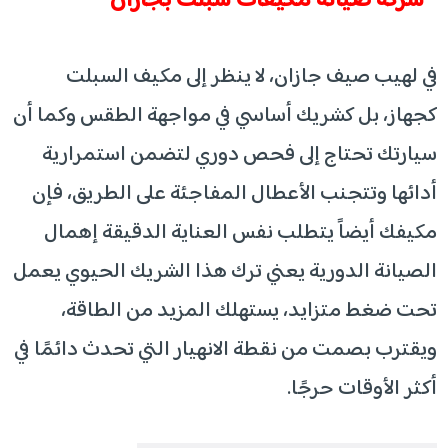
شركة صيانة مكيفات سبلت بجازان
في لهيب صيف جازان، لا ينظر إلى مكيف السبلت
كجهاز، بل كشريك أساسي في مواجهة الطقس وكما أن
سيارتك تحتاج إلى فحص دوري لتضمن استمرارية
أدائها وتتجنب الأعطال المفاجئة على الطريق، فإن
مكيفك أيضاً يتطلب نفس العناية الدقيقة إهمال
الصيانة الدورية يعني ترك هذا الشريك الحيوي يعمل
تحت ضغط متزايد، يستهلك المزيد من الطاقة،
ويقترب بصمت من نقطة الانهيار التي تحدث دائمًا في
أكثر الأوقات حرجًا.