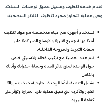
نقدم خدمة تنظيف وغسيل عميق لوحدات السبلت،
وهي عملية تتجاوز مجرد تنظيف الفلاتر السطحية:
نستخدم أجهزة ضخ مياه متخصصة مع مواد تنظيف
آمنة لإزالة جميع الأتربة والأوساخ المتراكمة على
ملفات التبريد والمروحة الداخلية.
تتم هذه العملية مع تركيب غطاء بلاستيكي خاص
حول الوحدة لمنع تناثر المياه وحماية جدرانك وأثاثك
بالكامل.
يشمل التنظيف أيضًا الوحدة الخارجية، حيث يتم إزالة
الغبار والأتربة التي تعيق عملية طرد الحرارة وتؤثر على
كفاءة التبريد.