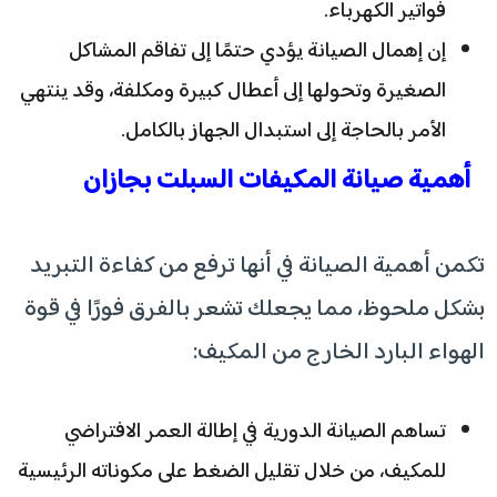
فواتير الكهرباء.
إن إهمال الصيانة يؤدي حتمًا إلى تفاقم المشاكل
الصغيرة وتحولها إلى أعطال كبيرة ومكلفة، وقد ينتهي
الأمر بالحاجة إلى استبدال الجهاز بالكامل.
أهمية صيانة المكيفات السبلت بجازان
تكمن أهمية الصيانة في أنها ترفع من كفاءة التبريد
بشكل ملحوظ، مما يجعلك تشعر بالفرق فورًا في قوة
الهواء البارد الخارج من المكيف:
تساهم الصيانة الدورية في إطالة العمر الافتراضي
للمكيف، من خلال تقليل الضغط على مكوناته الرئيسية