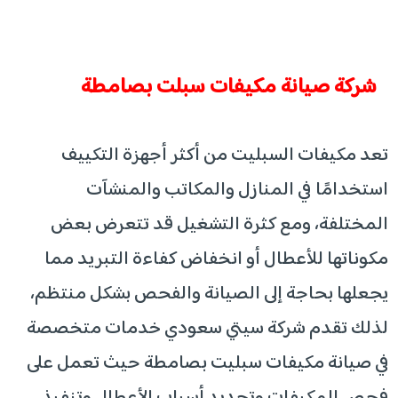
شركة صيانة مكيفات سبلت بصامطة
تعد مكيفات السبليت من أكثر أجهزة التكييف
استخدامًا في المنازل والمكاتب والمنشآت
المختلفة، ومع كثرة التشغيل قد تتعرض بعض
مكوناتها للأعطال أو انخفاض كفاءة التبريد مما
يجعلها بحاجة إلى الصيانة والفحص بشكل منتظم،
لذلك تقدم شركة سيتي سعودي خدمات متخصصة
في صيانة مكيفات سبليت بصامطة حيث تعمل على