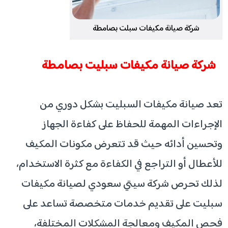
شركة صيانة مكيفات سبلت بصامطة
شركة صيانة مكيفات سبليت بصامطة
تعد صيانة مكيفات السبليت بشكل دوري من
الإجراءات المهمة للحفاظ على كفاءة الجهاز
وتحسين أدائه حيث قد تتعرض مكونات المكيف
للأعطال أو التراجع في الكفاءة مع كثرة الاستخدام،
لذلك تحرص شركة سيتي سعودي لصيانة مكيفات
سبليت على تقديم خدمات متخصصة تساعد على
فحص المكيف ومعالجة المشكلات المختلفة،