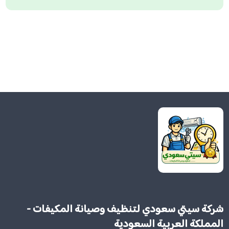
شركة سيتي سعودي لتنظيف وصيانة المكيفات -
المملكة العربية السعودية