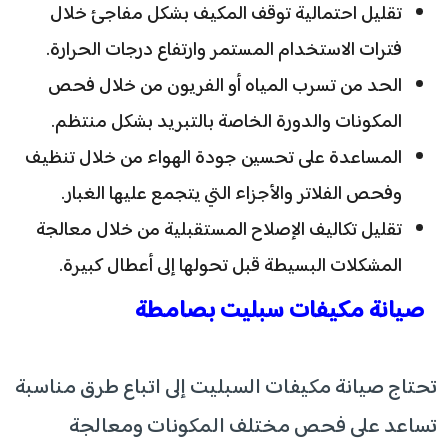
تقليل احتمالية توقف المكيف بشكل مفاجئ خلال
فترات الاستخدام المستمر وارتفاع درجات الحرارة.
الحد من تسرب المياه أو الفريون من خلال فحص
المكونات والدورة الخاصة بالتبريد بشكل منتظم.
المساعدة على تحسين جودة الهواء من خلال تنظيف
وفحص الفلاتر والأجزاء التي يتجمع عليها الغبار.
تقليل تكاليف الإصلاح المستقبلية من خلال معالجة
المشكلات البسيطة قبل تحولها إلى أعطال كبيرة.
صيانة مكيفات سبليت بصامطة
تحتاج صيانة مكيفات السبليت إلى اتباع طرق مناسبة
تساعد على فحص مختلف المكونات ومعالجة