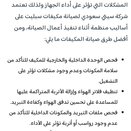
المشكلات التي تؤثر على أداء الجهاز ولذلك تعتمد
شركة سيتي سعودي لصيانة مكيفات سبليت على
أساليب منظمة أثناء تنفيذ أعمال الصيانة، ومن
أفضل طرق صيانة المكيفات ما يلي:
فحص الوحدة الداخلية والخارجية للمكيف للتأكد من
سلامة المكونات وعدم وجود مشكلات تؤثر على
التشغيل.
تنظيف فلاتر الهواء وإزالة الأتربة المتراكمة عليها
للمساعدة على تحسين تدفق الهواء وكفاءة التبريد.
فحص ملفات التبريد والمكونات الداخلية للتأكد من
عدم وجود رواسب أو أتربة تؤثر على الأداء.