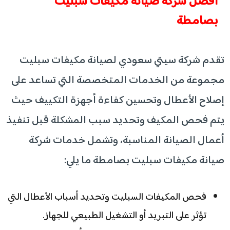
أفضل شركة صيانة مكيفات سبليت
بصامطة
تقدم شركة سيتي سعودي لصيانة مكيفات سبليت
مجموعة من الخدمات المتخصصة التي تساعد على
إصلاح الأعطال وتحسين كفاءة أجهزة التكييف حيث
يتم فحص المكيف وتحديد سبب المشكلة قبل تنفيذ
أعمال الصيانة المناسبة، وتشمل خدمات شركة
صيانة مكيفات سبليت بصامطة ما يلي:
فحص المكيفات السبليت وتحديد أسباب الأعطال التي
تؤثر على التبريد أو التشغيل الطبيعي للجهاز.