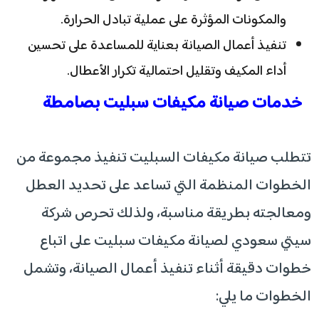
والمكونات المؤثرة على عملية تبادل الحرارة.
تنفيذ أعمال الصيانة بعناية للمساعدة على تحسين
أداء المكيف وتقليل احتمالية تكرار الأعطال.
خدمات صيانة مكيفات سبليت بصامطة
تتطلب صيانة مكيفات السبليت تنفيذ مجموعة من
الخطوات المنظمة التي تساعد على تحديد العطل
ومعالجته بطريقة مناسبة، ولذلك تحرص شركة
سيتي سعودي لصيانة مكيفات سبليت على اتباع
خطوات دقيقة أثناء تنفيذ أعمال الصيانة، وتشمل
الخطوات ما يلي: