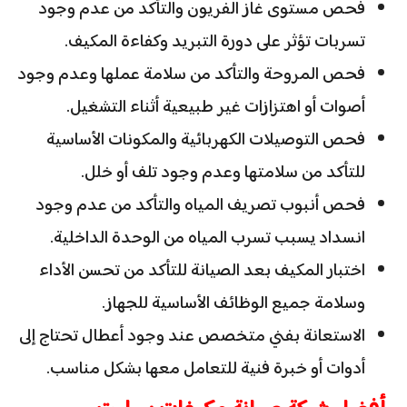
فحص مستوى غاز الفريون والتأكد من عدم وجود
تسربات تؤثر على دورة التبريد وكفاءة المكيف.
فحص المروحة والتأكد من سلامة عملها وعدم وجود
أصوات أو اهتزازات غير طبيعية أثناء التشغيل.
فحص التوصيلات الكهربائية والمكونات الأساسية
للتأكد من سلامتها وعدم وجود تلف أو خلل.
فحص أنبوب تصريف المياه والتأكد من عدم وجود
انسداد يسبب تسرب المياه من الوحدة الداخلية.
اختبار المكيف بعد الصيانة للتأكد من تحسن الأداء
وسلامة جميع الوظائف الأساسية للجهاز.
الاستعانة بفني متخصص عند وجود أعطال تحتاج إلى
أدوات أو خبرة فنية للتعامل معها بشكل مناسب.