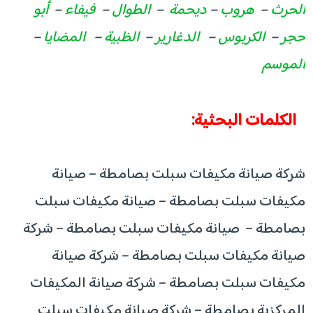
الحرث
–
هروب
–
ديحمة
–
الطوال
–
فيفاء
–
أبو
حجر
–
الكربوس
–
الدغارير
–
الظبية
–
المضايا
–
الموسم
الكلمات البحثية:
شركة صيانة مكيفات سبلت بصامطة – صيانة
مكيفات سبلت بصامطة – صيانة مكيفات سبلت
بصامطة – صيانة مكيفات سبلت بصامطة – شركة
صيانة مكيفات سبلت بصامطة – شركة صيانة
مكيفات سبلت بصامطة – شركة صيانة المكيفات
المركزية بصامطة – شركة صيانة مكيفات سبلت