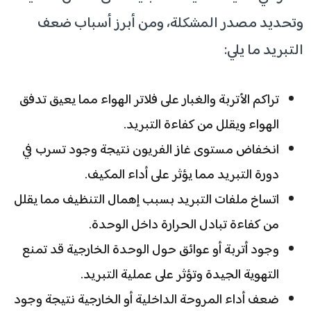
وتحديد مصدر المشكلة، ومن أبرز أسباب ضعف
التبريد ما يلي:
تراكم الأتربة والغبار على فلاتر الهواء مما يعيق تدفق
الهواء ويقلل من كفاءة التبريد.
انخفاض مستوى غاز الفريون نتيجة وجود تسرب في
دورة التبريد مما يؤثر على أداء المكيف.
اتساخ ملفات التبريد بسبب إهمال التنظيف مما يقلل
من كفاءة تبادل الحرارة داخل الوحدة.
وجود أتربة أو عوائق حول الوحدة الخارجية قد تمنع
التهوية الجيدة وتؤثر على عملية التبريد.
ضعف أداء المروحة الداخلية أو الخارجية نتيجة وجود