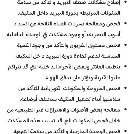
إصلاح مشكلات ضعف التبريد والتأكد من سلامة
المكونات المرتبطة بدورة التبريد داخل المكيف.
فحص ومعالجة تسربات المياه الناتجة عن انسداد
أنبوب التصريف أو وجود مشكلات في الوحدة الداخلية.
فحص مستوى الفريون والتأكد من وجود الكمية
المناسبة لدعم كفاءة دورة التبريد داخل المكيف.
تنظيف الفلاتر وبعض الأجزاء الداخلية التي قد تتراكم
عليها الأتربة وتؤثر على تدفق الهواء.
فحص المروحة والمكونات الكهربائية للتأكد من
سلامتها أثناء تشغيل المكيف بمختلف أوضاعه.
معالجة بعض الأصوات والاهتزازات غير الطبيعية من
خلال فحص المكونات التي قد تسبب هذه المشكلات.
فحص الوحدة الخارجية والتأكد من سلامة التهوية