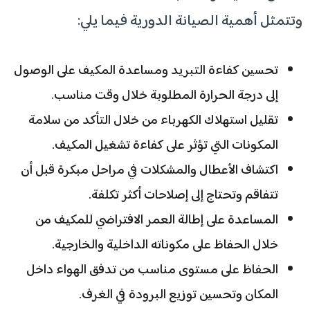
وتتمثل أهمية الصيانة الدورية فيما يلي:
تحسين كفاءة التبريد ومساعدة المكيف على الوصول
إلى درجة الحرارة المطلوبة خلال وقت مناسب.
تقليل استهلاك الكهرباء من خلال التأكد من سلامة
المكونات التي تؤثر على كفاءة تشغيل المكيف.
اكتشاف الأعطال والمشكلات في مراحل مبكرة قبل أن
تتفاقم وتحتاج إلى إصلاحات أكثر تكلفة.
المساعدة على إطالة العمر الافتراضي للمكيف من
خلال الحفاظ على مكوناته الداخلية والخارجية.
الحفاظ على مستوى مناسب من تدفق الهواء داخل
المكان وتحسين توزيع البرودة في الغرف.