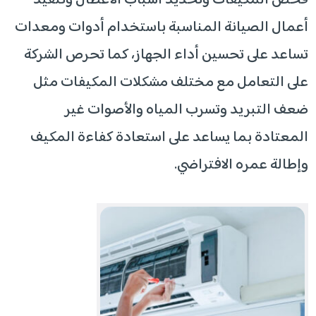
فحص المكيفات وتحديد أسباب الأعطال وتنفيذ
أعمال الصيانة المناسبة باستخدام أدوات ومعدات
تساعد على تحسين أداء الجهاز، كما تحرص الشركة
على التعامل مع مختلف مشكلات المكيفات مثل
ضعف التبريد وتسرب المياه والأصوات غير
المعتادة بما يساعد على استعادة كفاءة المكيف
وإطالة عمره الافتراضي.