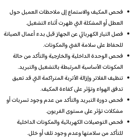
فحص المكيف والاستماع إلى ملاحظات العميل حول
العطل أو المشكلة التي ظهرت أثناء التشغيل.
فصل التيار الكهربائي عن الجهاز قبل بدء أعمال الصيانة
للحفاظ على سلامة الفني والمكونات.
فحص الوحدة الداخلية والخارجية والتأكد من حالة
المكونات الأساسية المرتبطة بالتشغيل والتبريد.
تنظيف الفلاتر وإزالة الأتربة المتراكمة التي قد تعيق
تدفق الهواء وتؤثر على كفاءة المكيف.
فحص دورة التبريد والتأكد من عدم وجود تسربات أو
مشكلات تؤثر على مستوى الفريون.
فحص التوصيلات الكهربائية والمكونات الداخلية
للتأكد من سلامتها وعدم وجود تلف أو خلل.