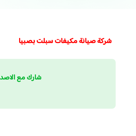
شركة صيانة مكيفات سبلت بصبيا
شارك مع الاصد