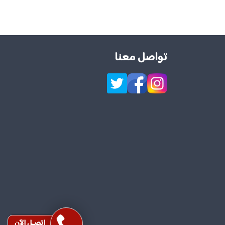
تواصل معنا
إتصـل الآن