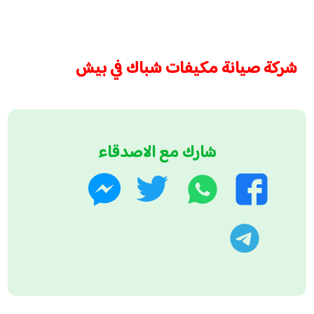
شركة صيانة مكيفات شباك في بيش
شارك مع الاصدقاء
واتساب
تويتر
فيسبوك
ماسنجر
تليجرام