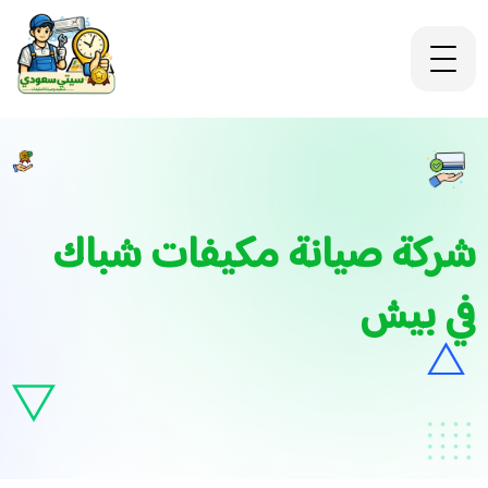
شركة صيانة مكيفات شباك
في بيش