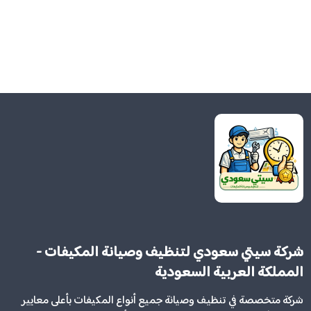
شركة سيتي سعودي لتنظيف وصيانة المكيفات -
المملكة العربية السعودية
شركة متخصصة في تنظيف وصيانة جميع أنواع المكيفات بأعلى معايير