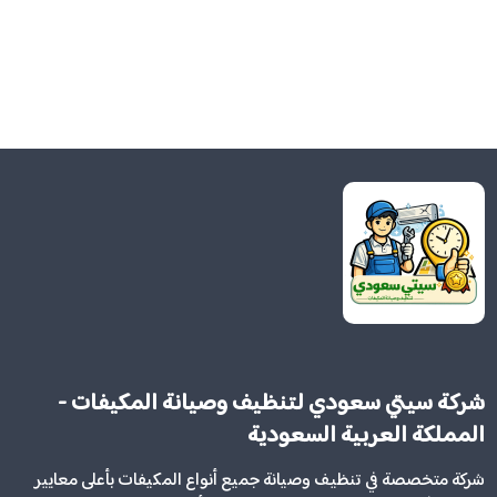
شركة سيتي سعودي لتنظيف وصيانة المكيفات -
المملكة العربية السعودية
شركة متخصصة في تنظيف وصيانة جميع أنواع المكيفات بأعلى معايير