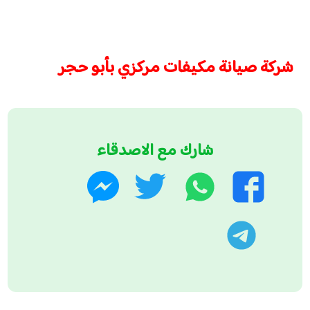
شركة صيانة مكيفات مركزي بأبو حجر
شارك مع الاصدقاء
واتساب
تويتر
فيسبوك
ماسنجر
تليجرام