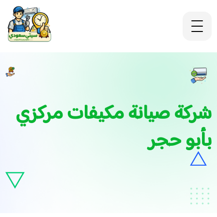
شركة صيانة مكيفات مركزي
بأبو حجر