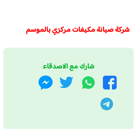
شركة صيانة مكيفات مركزي بالموسم
شارك مع الاصدقاء
واتساب
تويتر
فيسبوك
ماسنجر
تليجرام