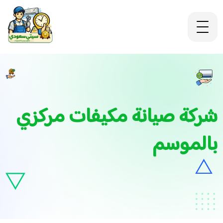
شركة صيانة مكيفات مركزي
بالموسم