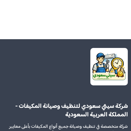
شركة سيتي سعودي لتنظيف وصيانة المكيفات -
المملكة العربية السعودية
شركة متخصصة في تنظيف وصيانة جميع أنواع المكيفات بأعلى معايير