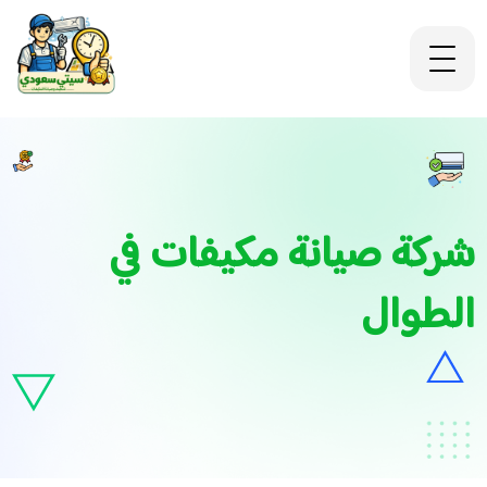
شركة صيانة مكيفات في
الطوال