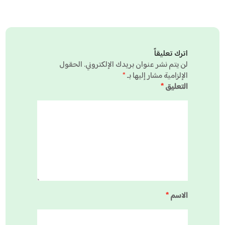
اترك تعليقاً
لن يتم نشر عنوان بريدك الإلكتروني.
الحقول
الإلزامية مشار إليها بـ
*
التعليق
*
الاسم
*