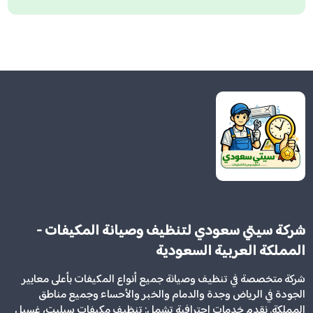
شركة سيتي سعودي لتنظيف وصيانة المكيفات -
المملكة العربية السعودية
شركة متخصصة في تنظيف وصيانة جميع أنواع المكيفات بأعلى معايير
الجودة في الرياض وجدة والدمام والخبر والأحساء وجميع مناطق
المملكة. نقدم خدمات احترافية تشمل: تنظيف مكيفات سبليت، غسيل