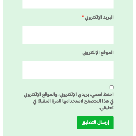
البريد الإلكتروني
*
الموقع الإلكتروني
احفظ اسمي، بريدي الإلكتروني، والموقع الإلكتروني
في هذا المتصفح لاستخدامها المرة المقبلة في
تعليقي.