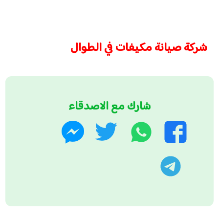
شركة صيانة مكيفات في الطوال
شارك مع الاصدقاء
واتساب
تويتر
فيسبوك
ماسنجر
تليجرام