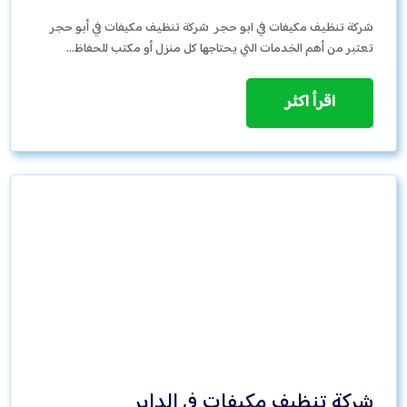
شركة تنظيف مكيفات في ابو حجر شركة تنظيف مكيفات في أبو حجر
تعتبر من أهم الخدمات التي يحتاجها كل منزل أو مكتب للحفاظ…
اقرأ اكثر
شركة تنظيف مكيفات في الداير