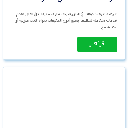
شركة تنظيف مكيفات في الداير شركة تنظيف مكيفات في الداير تقدم
خدمات متكاملة لتنظيف جميع أنواع المكيفات سواء كانت منزلية أو
مكتبية مع…
اقرأ اكثر