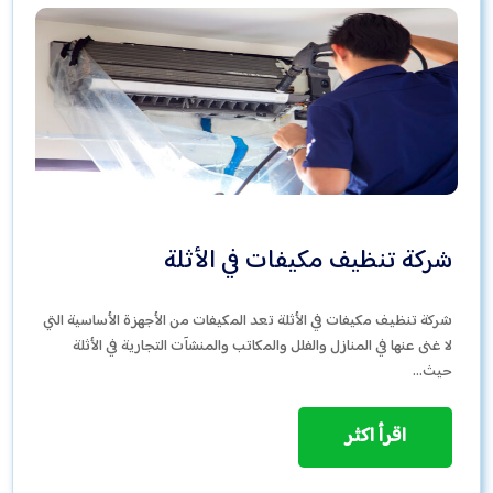
شركة تنظيف مكيفات في الأثلة
شركة تنظيف مكيفات في الأثلة تعد المكيفات من الأجهزة الأساسية التي
لا غنى عنها في المنازل والفلل والمكاتب والمنشآت التجارية في الأثلة
حيث…
اقرأ اكثر