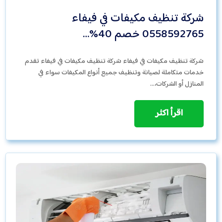
شركة تنظيف مكيفات في فيفاء
0558592765 خصم 40%…
شركة تنظيف مكيفات في فيفاء شركة تنظيف مكيفات في فيفاء تقدم
خدمات متكاملة لصيانة وتنظيف جميع أنواع المكيفات سواء في
المنازل أو الشركات،…
اقرأ اكثر