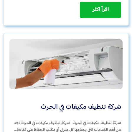
اقرأ اكثر
شركة تنظيف مكيفات في الحرث
شركة تنظيف مكيفات في الحرث شركة تنظيف مكيفات في الحرث تعد
من أهم الخدمات التي يحتاجها كل منزل أو مكتب للحفاظ على كفاءة…