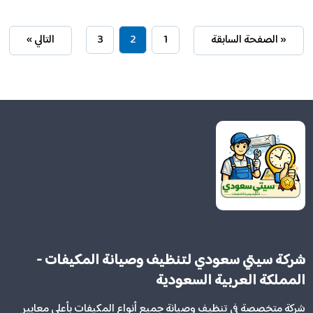
« الصفحة السابقة
1
2
3
التالي »
شركة سيتي سعودي لتنظيف وصيانة المكيفات -
المملكة العربية السعودية
شركة متخصصة في تنظيف وصيانة جميع أنواع المكيفات بأعلى معايير