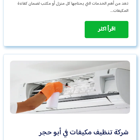
تعد من أهم الخدمات التي يحتاجها كل منزل أو مكتب لضمان كفاءة
المكيفات…
اقرأ اكثر
شركة تنظيف مكيفات في أبو حجر