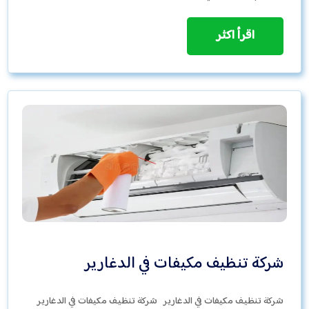
اقرأ اكثر
شركة تنظيف مكيفات في الدغارير
شركة تنظيف مكيفات في الدغارير شركة تنظيف مكيفات في الدغارير