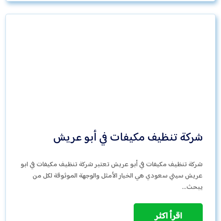
شركة تنظيف مكيفات في أبو عريش
شركة تنظيف مكيفات في أبو عريش تعتبر شركة تنظيف مكيفات في ابو
عريش سيتي سعودي هي الخيار الأمثل والوجهة الموثوقة لكل من
يبحث…
اقرأ اكثر