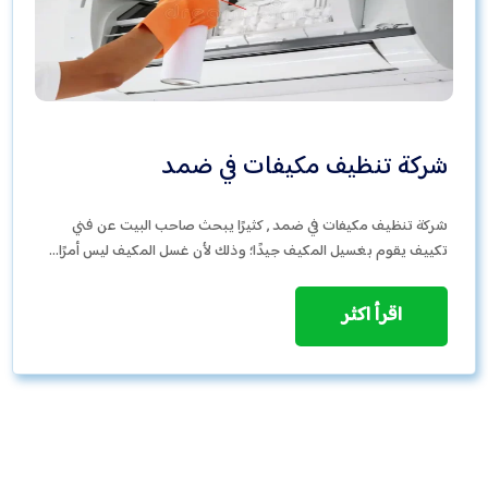
شركة تنظيف مكيفات في ضمد
شركة تنظيف مكيفات في ضمد , كثيرًا يبحث صاحب البيت عن فني
تكييف يقوم بغسيل المكيف جيدًا؛ وذلك لأن غسل المكيف ليس أمرًا…
اقرأ اكثر