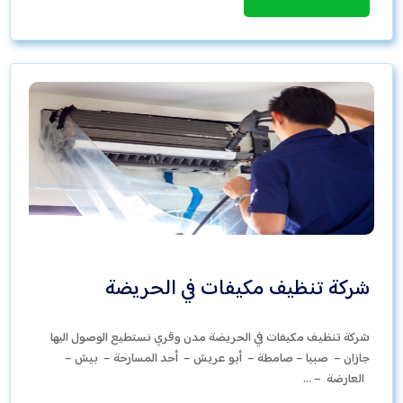
شركة تنظيف مكيفات في الحريضة
شركة تنظيف مكيفات في الحريضة مدن وقري نستطيع الوصول اليها
جازان – صبيا – صامطة – أبو عريش – أحد المسارحة – بيش –
العارضة – …