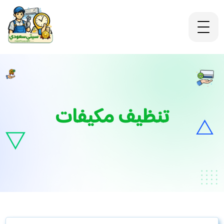
تنظيف مكيفات