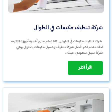
شركة تنظيف مكيفات في الطوال
شركة تنظيف مكيفات في الطوال , كلنا نعلم مدى أهمية أجهزة التكيف
لذلك نقدم لكم افضل شركة تنظيف وغسيل مكيفات بالطوال وهي
شركة سيتي سعودي، حيث…
اقرأ اكثر