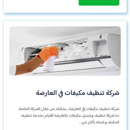
شركة تنظيف مكيفات في العارضة
شركة تنظيف مكيفات في العارضة , يمكنك من خلال الشركة الخاصة
بنا شركة تنظيف وغسيل مكيفات بالعارضة القيام بخدمة تنظيف
المكيف وغسله بأكثر من…