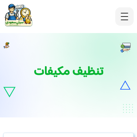
تنظيف مكيفات