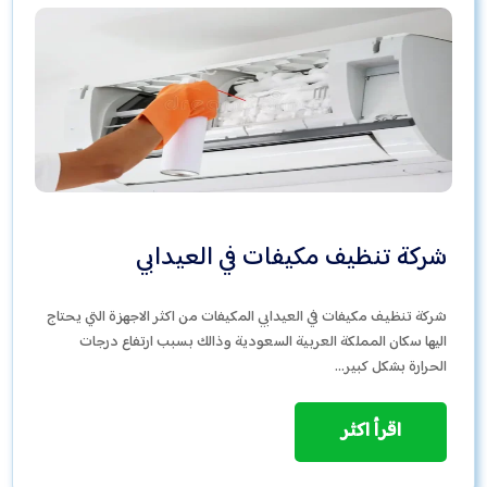
شركة تنظيف مكيفات في العيدابي
شركة تنظيف مكيفات في العيدابي المكيفات من اكثر الاجهزة التي يحتاج
اليها سكان المملكة العربية السعودية وذالك بسبب ارتفاع درجات
الحرارة بشكل كبير…
اقرأ اكثر