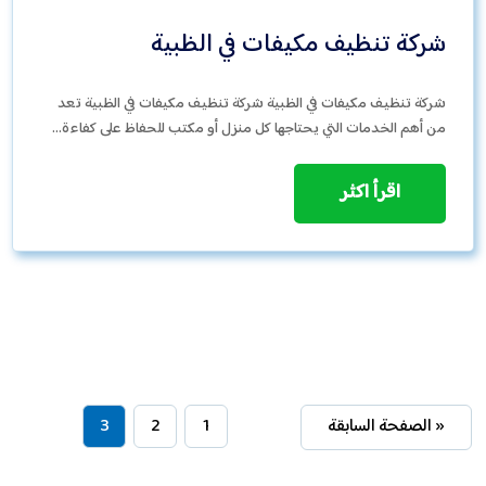
شركة تنظيف مكيفات في الظبية
شركة تنظيف مكيفات في الظبية شركة تنظيف مكيفات في الظبية تعد
من أهم الخدمات التي يحتاجها كل منزل أو مكتب للحفاظ على كفاءة…
اقرأ اكثر
« الصفحة السابقة
1
2
3