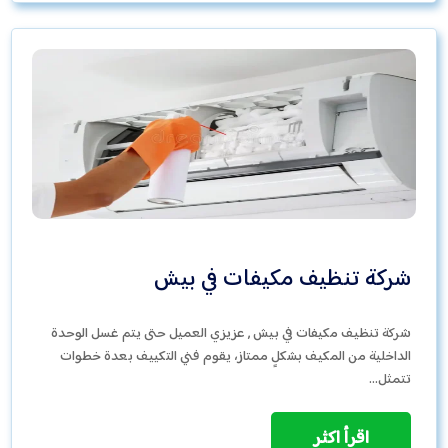
شركة تنظيف مكيفات في بيش
شركة تنظيف مكيفات في بيش , عزيزي العميل حتى يتم غسل الوحدة
الداخلية من المكيف بشكلٍ ممتاز، يقوم فني التكييف بعدة خطوات
تتمثل…
اقرأ اكثر