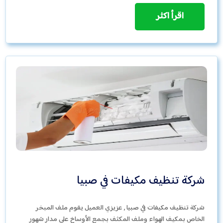
اقرأ اكثر
شركة تنظيف مكيفات في صبيا
شركة تنظيف مكيفات في صبيا , عزيزي العميل يقوم ملف المبخر
الخاص بمكيف الهواء وملف المكثف بجمع الأوساخ على مدار شهور