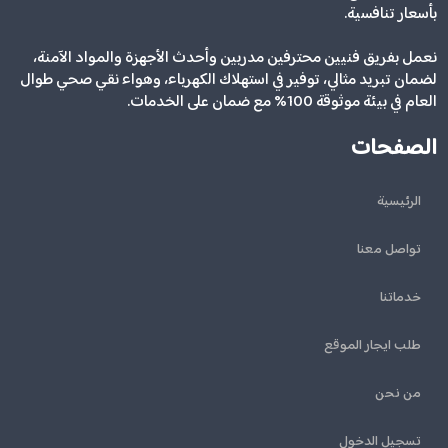
بأسعار تنافسية.
نعمل بفريق فنيين محترفين مدربين وأحدث الأجهزة والمواد الآمنة،
لضمان تبريد مثالي، توفير في استهلاك الكهرباء، وهواء نقي صحي طوال
العام في بيئة موثوقة 100% مع ضمان على الخدمات.
الصفحات
الرئيسية
تواصل معنا
خدماتنا
طلب ايجار الموقع
من نحن
تسجيل الدخول