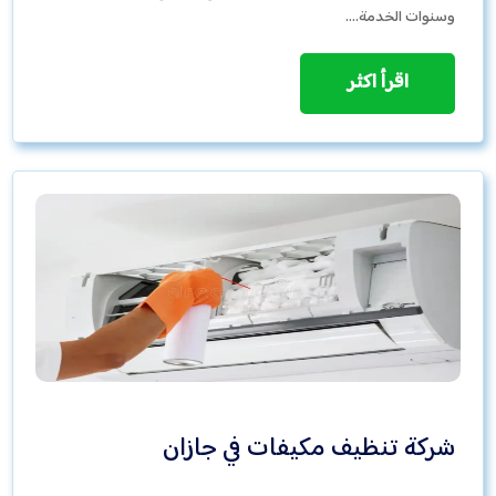
وسنوات الخدمة.…
اقرأ اكثر
شركة تنظيف مكيفات في جازان