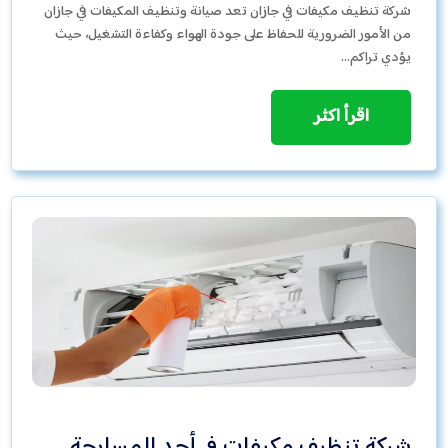
شركة تنظيف مكيفات في جازان تعد صيانة وتنظيف المكيفات في جازان
من الأمور الضرورية للحفاظ على جودة الهواء وكفاءة التشغيل، حيث
يؤدي تراكم…
اقرأ اكثر